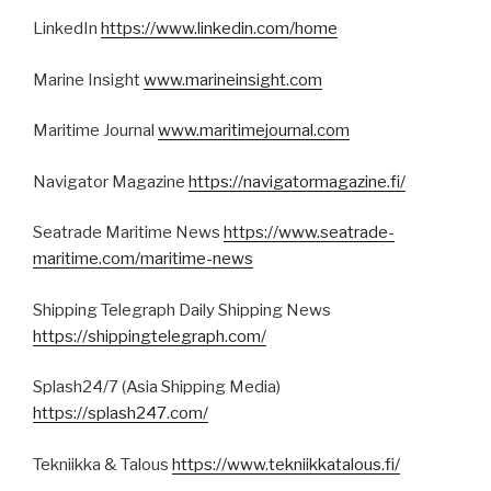
LinkedIn
https://www.linkedin.com/home
Marine Insight
www.marineinsight.com
Maritime Journal
www.maritimejournal.com
Navigator Magazine
https://navigatormagazine.fi/
Seatrade Maritime News
https://www.seatrade-
maritime.com/maritime-news
Shipping Telegraph Daily Shipping News
https://shippingtelegraph.com/
Splash24/7 (Asia Shipping Media)
https://splash247.com/
Tekniikka & Talous
https://www.tekniikkatalous.fi/