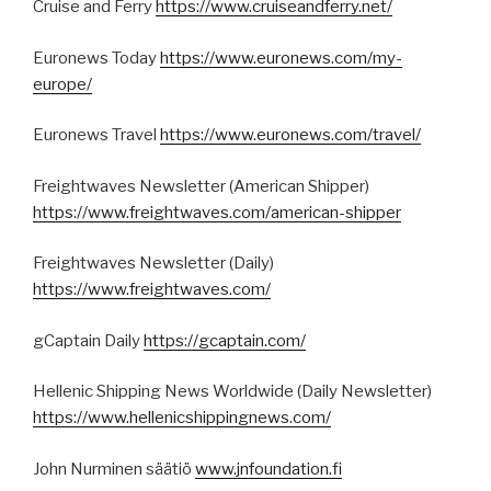
Cruise and Ferry
https://www.cruiseandferry.net/
Euronews Today
https://www.euronews.com/my-
europe/
Euronews Travel
https://www.euronews.com/travel/
Freightwaves Newsletter (American Shipper)
https://www.freightwaves.com/american-shipper
Freightwaves Newsletter (Daily)
https://www.freightwaves.com/
gCaptain Daily
https://gcaptain.com/
Hellenic Shipping News Worldwide (Daily Newsletter)
https://www.hellenicshippingnews.com/
John Nurminen säätiö
www.jnfoundation.fi