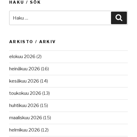
HAKU / SÖK
Etsi:
Haku
ARKISTO / ARKIV
elokuu 2026
(2)
heinäkuu 2026
(16)
kesäkuu 2026
(14)
toukokuu 2026
(13)
huhtikuu 2026
(15)
maaliskuu 2026
(15)
helmikuu 2026
(12)