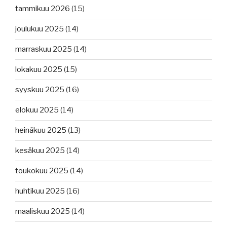
tammikuu 2026
(15)
joulukuu 2025
(14)
marraskuu 2025
(14)
lokakuu 2025
(15)
syyskuu 2025
(16)
elokuu 2025
(14)
heinäkuu 2025
(13)
kesäkuu 2025
(14)
toukokuu 2025
(14)
huhtikuu 2025
(16)
maaliskuu 2025
(14)