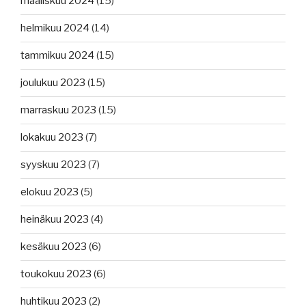
maaliskuu 2024
(15)
helmikuu 2024
(14)
tammikuu 2024
(15)
joulukuu 2023
(15)
marraskuu 2023
(15)
lokakuu 2023
(7)
syyskuu 2023
(7)
elokuu 2023
(5)
heinäkuu 2023
(4)
kesäkuu 2023
(6)
toukokuu 2023
(6)
huhtikuu 2023
(2)