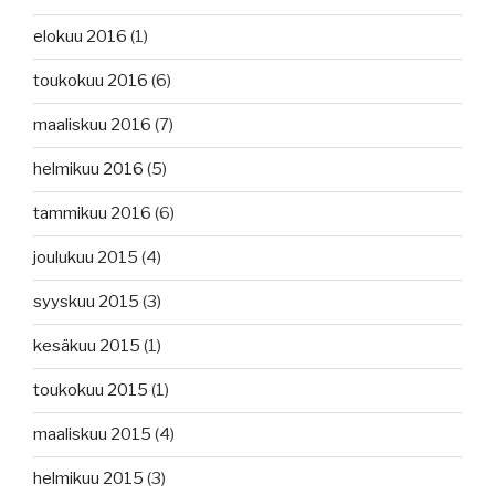
elokuu 2016
(1)
toukokuu 2016
(6)
maaliskuu 2016
(7)
helmikuu 2016
(5)
tammikuu 2016
(6)
joulukuu 2015
(4)
syyskuu 2015
(3)
kesäkuu 2015
(1)
toukokuu 2015
(1)
maaliskuu 2015
(4)
helmikuu 2015
(3)