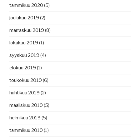
tammikuu 2020
(5)
joulukuu 2019
(2)
marraskuu 2019
(8)
lokakuu 2019
(1)
syyskuu 2019
(4)
elokuu 2019
(1)
toukokuu 2019
(6)
huhtikuu 2019
(2)
maaliskuu 2019
(5)
helmikuu 2019
(5)
tammikuu 2019
(1)