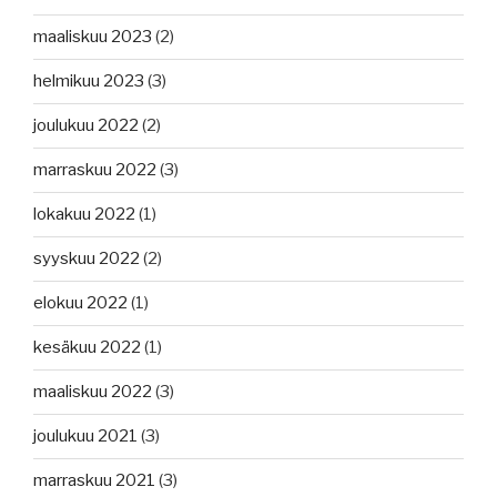
maaliskuu 2023
(2)
helmikuu 2023
(3)
joulukuu 2022
(2)
marraskuu 2022
(3)
lokakuu 2022
(1)
syyskuu 2022
(2)
elokuu 2022
(1)
kesäkuu 2022
(1)
maaliskuu 2022
(3)
joulukuu 2021
(3)
marraskuu 2021
(3)