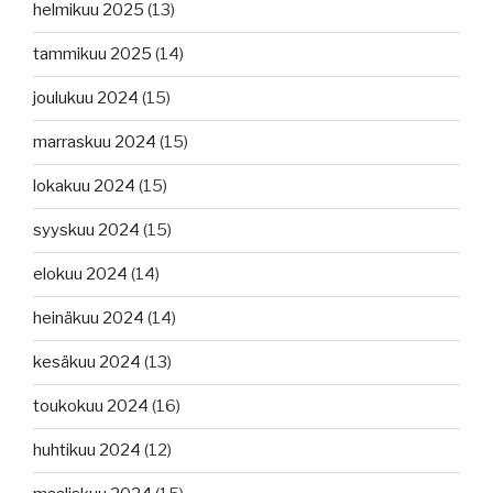
helmikuu 2025
(13)
tammikuu 2025
(14)
joulukuu 2024
(15)
marraskuu 2024
(15)
lokakuu 2024
(15)
syyskuu 2024
(15)
elokuu 2024
(14)
heinäkuu 2024
(14)
kesäkuu 2024
(13)
toukokuu 2024
(16)
huhtikuu 2024
(12)