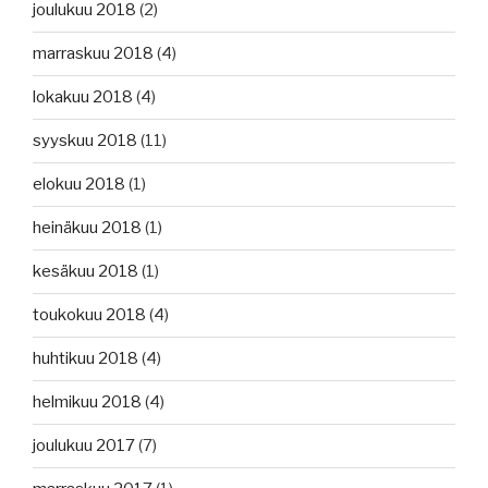
joulukuu 2018
(2)
marraskuu 2018
(4)
lokakuu 2018
(4)
syyskuu 2018
(11)
elokuu 2018
(1)
heinäkuu 2018
(1)
kesäkuu 2018
(1)
toukokuu 2018
(4)
huhtikuu 2018
(4)
helmikuu 2018
(4)
joulukuu 2017
(7)