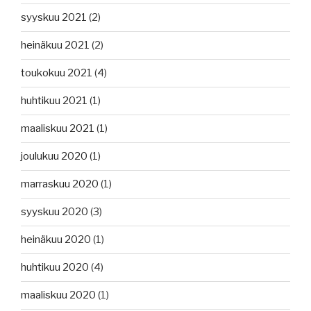
syyskuu 2021
(2)
heinäkuu 2021
(2)
toukokuu 2021
(4)
huhtikuu 2021
(1)
maaliskuu 2021
(1)
joulukuu 2020
(1)
marraskuu 2020
(1)
syyskuu 2020
(3)
heinäkuu 2020
(1)
huhtikuu 2020
(4)
maaliskuu 2020
(1)