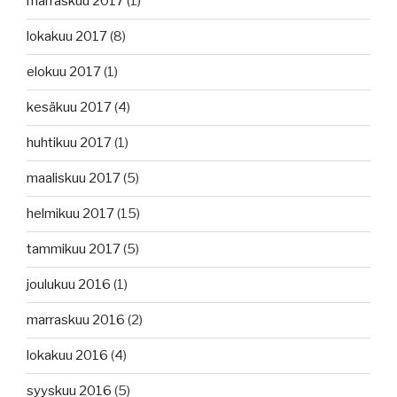
marraskuu 2017
(1)
lokakuu 2017
(8)
elokuu 2017
(1)
kesäkuu 2017
(4)
huhtikuu 2017
(1)
maaliskuu 2017
(5)
helmikuu 2017
(15)
tammikuu 2017
(5)
joulukuu 2016
(1)
marraskuu 2016
(2)
lokakuu 2016
(4)
syyskuu 2016
(5)