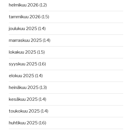
helmikuu 2026
(12)
tammikuu 2026
(15)
joulukuu 2025
(14)
marraskuu 2025
(14)
lokakuu 2025
(15)
syyskuu 2025
(16)
elokuu 2025
(14)
heinäkuu 2025
(13)
kesäkuu 2025
(14)
toukokuu 2025
(14)
huhtikuu 2025
(16)