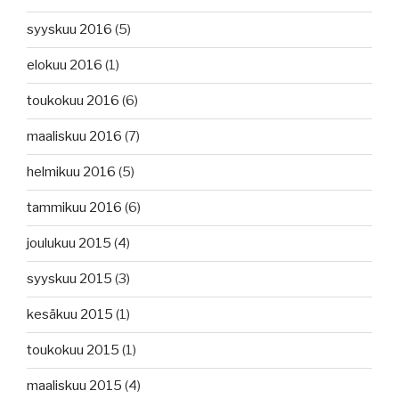
syyskuu 2016
(5)
elokuu 2016
(1)
toukokuu 2016
(6)
maaliskuu 2016
(7)
helmikuu 2016
(5)
tammikuu 2016
(6)
joulukuu 2015
(4)
syyskuu 2015
(3)
kesäkuu 2015
(1)
toukokuu 2015
(1)
maaliskuu 2015
(4)