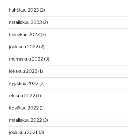
huhtikuu 2023
(2)
maaliskuu 2023
(2)
helmikuu 2023
(3)
joulukuu 2022
(2)
marraskuu 2022
(3)
lokakuu 2022
(1)
syyskuu 2022
(2)
elokuu 2022
(1)
kesäkuu 2022
(1)
maaliskuu 2022
(3)
joulukuu 2021
(3)