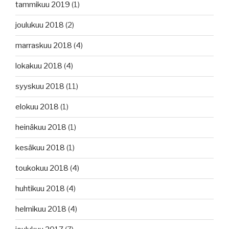
tammikuu 2019
(1)
joulukuu 2018
(2)
marraskuu 2018
(4)
lokakuu 2018
(4)
syyskuu 2018
(11)
elokuu 2018
(1)
heinäkuu 2018
(1)
kesäkuu 2018
(1)
toukokuu 2018
(4)
huhtikuu 2018
(4)
helmikuu 2018
(4)