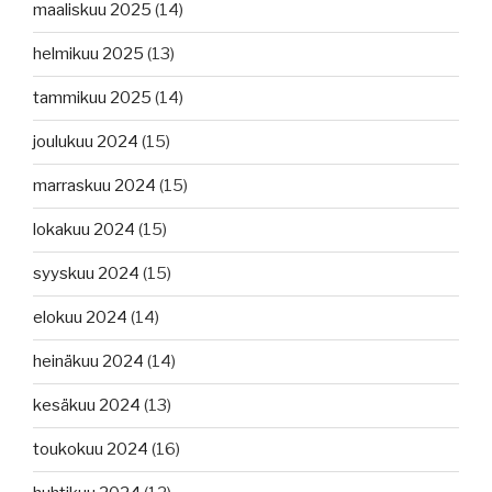
maaliskuu 2025
(14)
helmikuu 2025
(13)
tammikuu 2025
(14)
joulukuu 2024
(15)
marraskuu 2024
(15)
lokakuu 2024
(15)
syyskuu 2024
(15)
elokuu 2024
(14)
heinäkuu 2024
(14)
kesäkuu 2024
(13)
toukokuu 2024
(16)