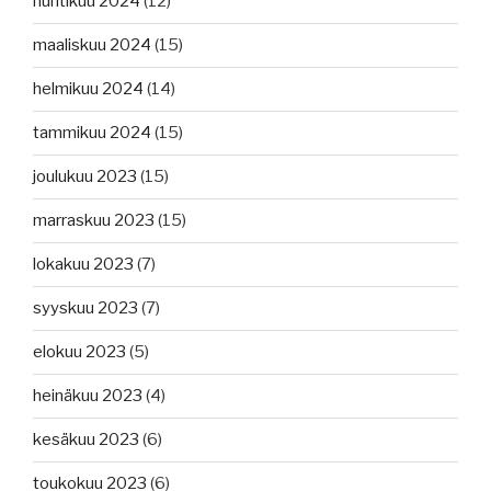
huhtikuu 2024
(12)
maaliskuu 2024
(15)
helmikuu 2024
(14)
tammikuu 2024
(15)
joulukuu 2023
(15)
marraskuu 2023
(15)
lokakuu 2023
(7)
syyskuu 2023
(7)
elokuu 2023
(5)
heinäkuu 2023
(4)
kesäkuu 2023
(6)
toukokuu 2023
(6)