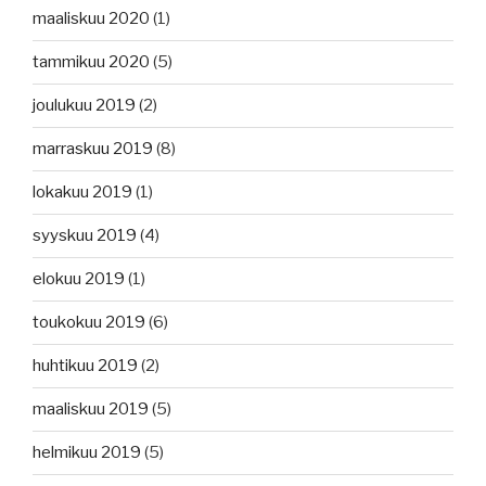
maaliskuu 2020
(1)
tammikuu 2020
(5)
joulukuu 2019
(2)
marraskuu 2019
(8)
lokakuu 2019
(1)
syyskuu 2019
(4)
elokuu 2019
(1)
toukokuu 2019
(6)
huhtikuu 2019
(2)
maaliskuu 2019
(5)
helmikuu 2019
(5)