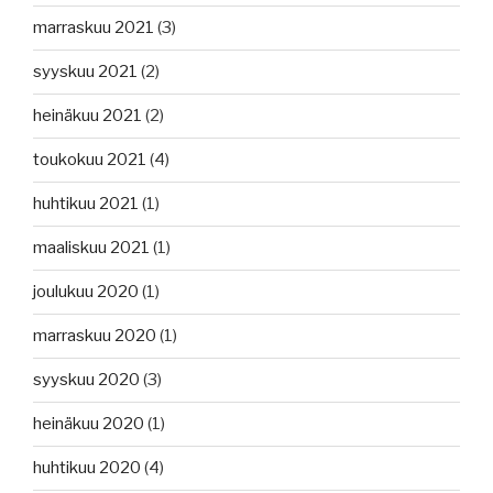
marraskuu 2021
(3)
syyskuu 2021
(2)
heinäkuu 2021
(2)
toukokuu 2021
(4)
huhtikuu 2021
(1)
maaliskuu 2021
(1)
joulukuu 2020
(1)
marraskuu 2020
(1)
syyskuu 2020
(3)
heinäkuu 2020
(1)
huhtikuu 2020
(4)