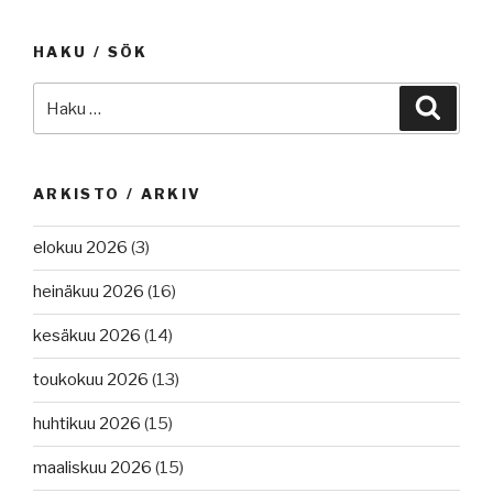
HAKU / SÖK
Etsi:
Haku
ARKISTO / ARKIV
elokuu 2026
(3)
heinäkuu 2026
(16)
kesäkuu 2026
(14)
toukokuu 2026
(13)
huhtikuu 2026
(15)
maaliskuu 2026
(15)