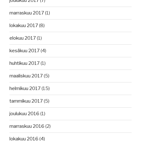
joulukuu 2017
(7)
marraskuu 2017
(1)
lokakuu 2017
(8)
elokuu 2017
(1)
kesäkuu 2017
(4)
huhtikuu 2017
(1)
maaliskuu 2017
(5)
helmikuu 2017
(15)
tammikuu 2017
(5)
joulukuu 2016
(1)
marraskuu 2016
(2)
lokakuu 2016
(4)