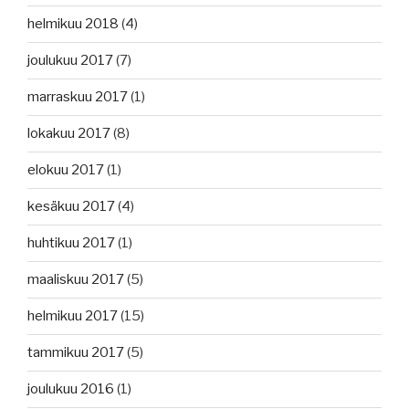
helmikuu 2018
(4)
joulukuu 2017
(7)
marraskuu 2017
(1)
lokakuu 2017
(8)
elokuu 2017
(1)
kesäkuu 2017
(4)
huhtikuu 2017
(1)
maaliskuu 2017
(5)
helmikuu 2017
(15)
tammikuu 2017
(5)
joulukuu 2016
(1)