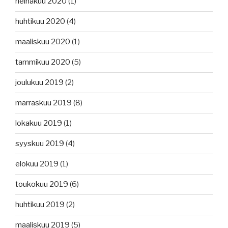
heinäkuu 2020
(1)
huhtikuu 2020
(4)
maaliskuu 2020
(1)
tammikuu 2020
(5)
joulukuu 2019
(2)
marraskuu 2019
(8)
lokakuu 2019
(1)
syyskuu 2019
(4)
elokuu 2019
(1)
toukokuu 2019
(6)
huhtikuu 2019
(2)
maaliskuu 2019
(5)