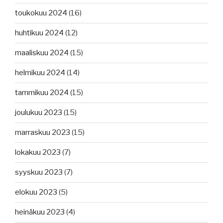
toukokuu 2024
(16)
huhtikuu 2024
(12)
maaliskuu 2024
(15)
helmikuu 2024
(14)
tammikuu 2024
(15)
joulukuu 2023
(15)
marraskuu 2023
(15)
lokakuu 2023
(7)
syyskuu 2023
(7)
elokuu 2023
(5)
heinäkuu 2023
(4)