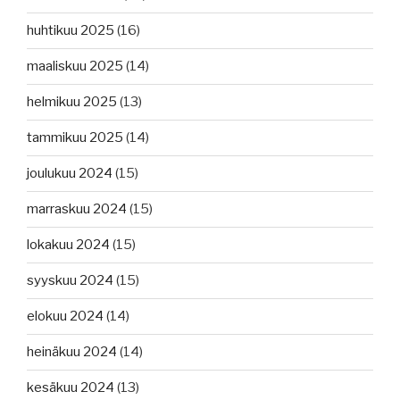
huhtikuu 2025
(16)
maaliskuu 2025
(14)
helmikuu 2025
(13)
tammikuu 2025
(14)
joulukuu 2024
(15)
marraskuu 2024
(15)
lokakuu 2024
(15)
syyskuu 2024
(15)
elokuu 2024
(14)
heinäkuu 2024
(14)
kesäkuu 2024
(13)