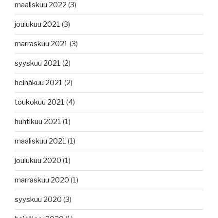
maaliskuu 2022
(3)
joulukuu 2021
(3)
marraskuu 2021
(3)
syyskuu 2021
(2)
heinäkuu 2021
(2)
toukokuu 2021
(4)
huhtikuu 2021
(1)
maaliskuu 2021
(1)
joulukuu 2020
(1)
marraskuu 2020
(1)
syyskuu 2020
(3)