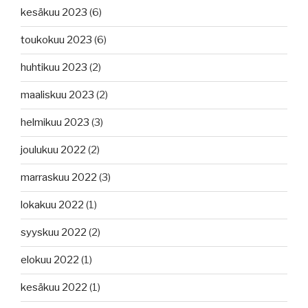
kesäkuu 2023
(6)
toukokuu 2023
(6)
huhtikuu 2023
(2)
maaliskuu 2023
(2)
helmikuu 2023
(3)
joulukuu 2022
(2)
marraskuu 2022
(3)
lokakuu 2022
(1)
syyskuu 2022
(2)
elokuu 2022
(1)
kesäkuu 2022
(1)