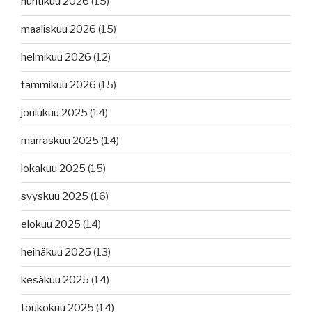
huhtikuu 2026
(15)
maaliskuu 2026
(15)
helmikuu 2026
(12)
tammikuu 2026
(15)
joulukuu 2025
(14)
marraskuu 2025
(14)
lokakuu 2025
(15)
syyskuu 2025
(16)
elokuu 2025
(14)
heinäkuu 2025
(13)
kesäkuu 2025
(14)
toukokuu 2025
(14)