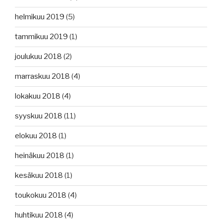
helmikuu 2019
(5)
tammikuu 2019
(1)
joulukuu 2018
(2)
marraskuu 2018
(4)
lokakuu 2018
(4)
syyskuu 2018
(11)
elokuu 2018
(1)
heinäkuu 2018
(1)
kesäkuu 2018
(1)
toukokuu 2018
(4)
huhtikuu 2018
(4)