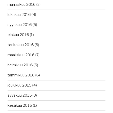
marraskuu 2016
(2)
lokakuu 2016
(4)
syyskuu 2016
(5)
elokuu 2016
(1)
toukokuu 2016
(6)
maaliskuu 2016
(7)
helmikuu 2016
(5)
tammikuu 2016
(6)
joulukuu 2015
(4)
syyskuu 2015
(3)
kesäkuu 2015
(1)