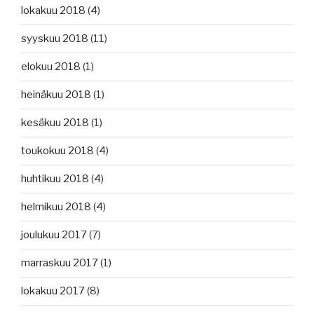
lokakuu 2018
(4)
syyskuu 2018
(11)
elokuu 2018
(1)
heinäkuu 2018
(1)
kesäkuu 2018
(1)
toukokuu 2018
(4)
huhtikuu 2018
(4)
helmikuu 2018
(4)
joulukuu 2017
(7)
marraskuu 2017
(1)
lokakuu 2017
(8)