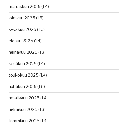
marraskuu 2025
(14)
lokakuu 2025
(15)
syyskuu 2025
(16)
elokuu 2025
(14)
heinäkuu 2025
(13)
kesäkuu 2025
(14)
toukokuu 2025
(14)
huhtikuu 2025
(16)
maaliskuu 2025
(14)
helmikuu 2025
(13)
tammikuu 2025
(14)