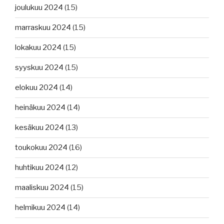
joulukuu 2024
(15)
marraskuu 2024
(15)
lokakuu 2024
(15)
syyskuu 2024
(15)
elokuu 2024
(14)
heinäkuu 2024
(14)
kesäkuu 2024
(13)
toukokuu 2024
(16)
huhtikuu 2024
(12)
maaliskuu 2024
(15)
helmikuu 2024
(14)