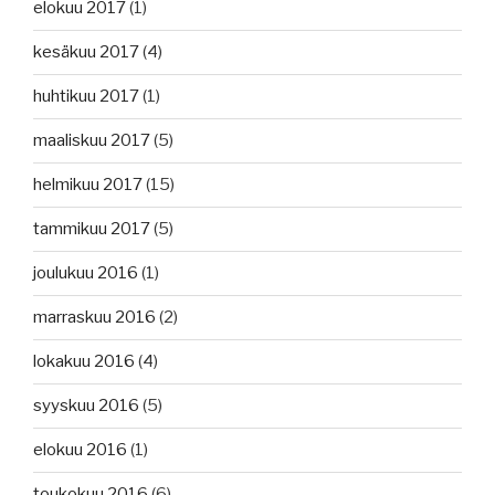
elokuu 2017
(1)
kesäkuu 2017
(4)
huhtikuu 2017
(1)
maaliskuu 2017
(5)
helmikuu 2017
(15)
tammikuu 2017
(5)
joulukuu 2016
(1)
marraskuu 2016
(2)
lokakuu 2016
(4)
syyskuu 2016
(5)
elokuu 2016
(1)
toukokuu 2016
(6)