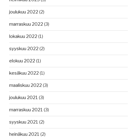
joulukuu 2022
(2)
marraskuu 2022
(3)
lokakuu 2022
(1)
syyskuu 2022
(2)
elokuu 2022
(1)
kesäkuu 2022
(1)
maaliskuu 2022
(3)
joulukuu 2021
(3)
marraskuu 2021
(3)
syyskuu 2021
(2)
heinäkuu 2021
(2)