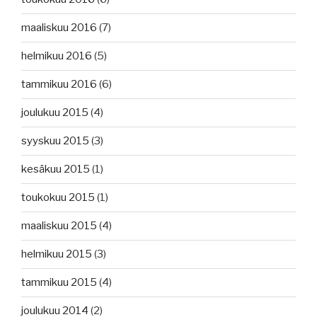
maaliskuu 2016
(7)
helmikuu 2016
(5)
tammikuu 2016
(6)
joulukuu 2015
(4)
syyskuu 2015
(3)
kesäkuu 2015
(1)
toukokuu 2015
(1)
maaliskuu 2015
(4)
helmikuu 2015
(3)
tammikuu 2015
(4)
joulukuu 2014
(2)