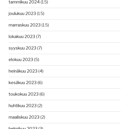
tammikuu 2024
(15)
joulukuu 2023
(15)
marraskuu 2023
(15)
lokakuu 2023
(7)
syyskuu 2023
(7)
elokuu 2023
(5)
heinäkuu 2023
(4)
kesäkuu 2023
(6)
toukokuu 2023
(6)
huhtikuu 2023
(2)
maaliskuu 2023
(2)
helmikuu 2023
(3)