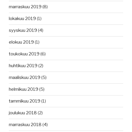
marraskuu 2019
(8)
lokakuu 2019
(1)
syyskuu 2019
(4)
elokuu 2019
(1)
toukokuu 2019
(6)
huhtikuu 2019
(2)
maaliskuu 2019
(5)
helmikuu 2019
(5)
tammikuu 2019
(1)
joulukuu 2018
(2)
marraskuu 2018
(4)