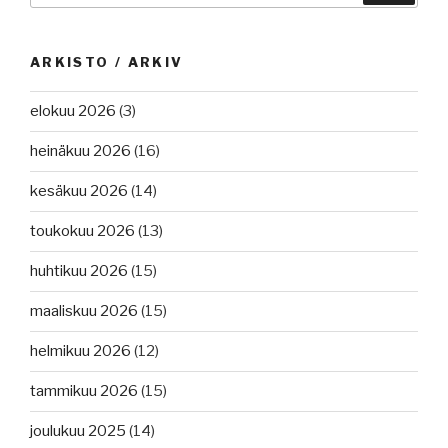
ARKISTO / ARKIV
elokuu 2026
(3)
heinäkuu 2026
(16)
kesäkuu 2026
(14)
toukokuu 2026
(13)
huhtikuu 2026
(15)
maaliskuu 2026
(15)
helmikuu 2026
(12)
tammikuu 2026
(15)
joulukuu 2025
(14)