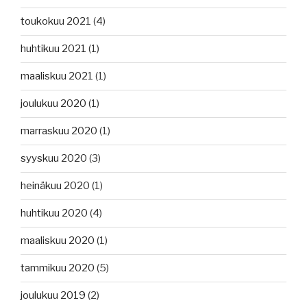
toukokuu 2021
(4)
huhtikuu 2021
(1)
maaliskuu 2021
(1)
joulukuu 2020
(1)
marraskuu 2020
(1)
syyskuu 2020
(3)
heinäkuu 2020
(1)
huhtikuu 2020
(4)
maaliskuu 2020
(1)
tammikuu 2020
(5)
joulukuu 2019
(2)