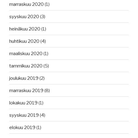
marraskuu 2020
(1)
syyskuu 2020
(3)
heinäkuu 2020
(1)
huhtikuu 2020
(4)
maaliskuu 2020
(1)
tammikuu 2020
(5)
joulukuu 2019
(2)
marraskuu 2019
(8)
lokakuu 2019
(1)
syyskuu 2019
(4)
elokuu 2019
(1)