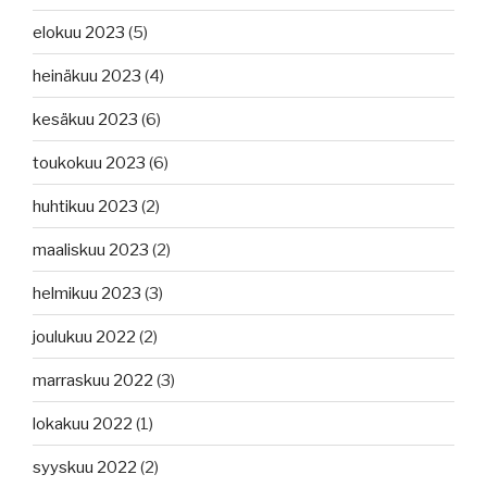
elokuu 2023
(5)
heinäkuu 2023
(4)
kesäkuu 2023
(6)
toukokuu 2023
(6)
huhtikuu 2023
(2)
maaliskuu 2023
(2)
helmikuu 2023
(3)
joulukuu 2022
(2)
marraskuu 2022
(3)
lokakuu 2022
(1)
syyskuu 2022
(2)