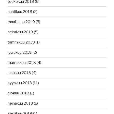
toukokuu 2019
(6)
huhtikuu 2019
(2)
maaliskuu 2019
(5)
helmikuu 2019
(5)
tammikuu 2019
(1)
joulukuu 2018
(2)
marraskuu 2018
(4)
lokakuu 2018
(4)
syyskuu 2018
(11)
elokuu 2018
(1)
heinäkuu 2018
(1)
kesäkuu 2018
(1)