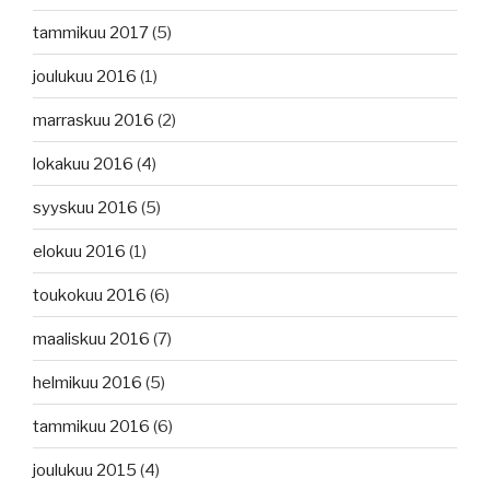
tammikuu 2017
(5)
joulukuu 2016
(1)
marraskuu 2016
(2)
lokakuu 2016
(4)
syyskuu 2016
(5)
elokuu 2016
(1)
toukokuu 2016
(6)
maaliskuu 2016
(7)
helmikuu 2016
(5)
tammikuu 2016
(6)
joulukuu 2015
(4)