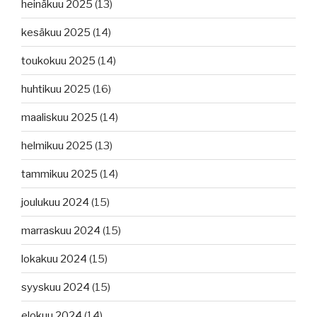
heinäkuu 2025
(13)
kesäkuu 2025
(14)
toukokuu 2025
(14)
huhtikuu 2025
(16)
maaliskuu 2025
(14)
helmikuu 2025
(13)
tammikuu 2025
(14)
joulukuu 2024
(15)
marraskuu 2024
(15)
lokakuu 2024
(15)
syyskuu 2024
(15)
elokuu 2024
(14)