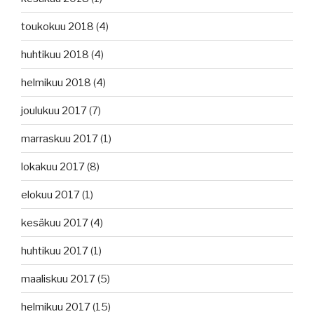
toukokuu 2018
(4)
huhtikuu 2018
(4)
helmikuu 2018
(4)
joulukuu 2017
(7)
marraskuu 2017
(1)
lokakuu 2017
(8)
elokuu 2017
(1)
kesäkuu 2017
(4)
huhtikuu 2017
(1)
maaliskuu 2017
(5)
helmikuu 2017
(15)