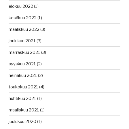
elokuu 2022
(1)
kesäkuu 2022
(1)
maaliskuu 2022
(3)
joulukuu 2021
(3)
marraskuu 2021
(3)
syyskuu 2021
(2)
heinäkuu 2021
(2)
toukokuu 2021
(4)
huhtikuu 2021
(1)
maaliskuu 2021
(1)
joulukuu 2020
(1)