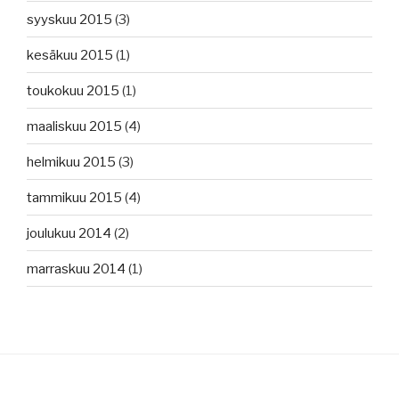
syyskuu 2015
(3)
kesäkuu 2015
(1)
toukokuu 2015
(1)
maaliskuu 2015
(4)
helmikuu 2015
(3)
tammikuu 2015
(4)
joulukuu 2014
(2)
marraskuu 2014
(1)