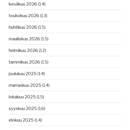
kesäkuu 2026
(14)
toukokuu 2026
(13)
huhtikuu 2026
(15)
maaliskuu 2026
(15)
helmikuu 2026
(12)
tammikuu 2026
(15)
joulukuu 2025
(14)
marraskuu 2025
(14)
lokakuu 2025
(15)
syyskuu 2025
(16)
elokuu 2025
(14)