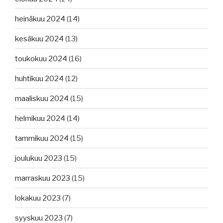
heinäkuu 2024
(14)
kesäkuu 2024
(13)
toukokuu 2024
(16)
huhtikuu 2024
(12)
maaliskuu 2024
(15)
helmikuu 2024
(14)
tammikuu 2024
(15)
joulukuu 2023
(15)
marraskuu 2023
(15)
lokakuu 2023
(7)
syyskuu 2023
(7)