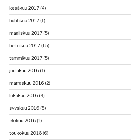
kesäkuu 2017
(4)
huhtikuu 2017
(1)
maaliskuu 2017
(5)
helmikuu 2017
(15)
tammikuu 2017
(5)
joulukuu 2016
(1)
marraskuu 2016
(2)
lokakuu 2016
(4)
syyskuu 2016
(5)
elokuu 2016
(1)
toukokuu 2016
(6)