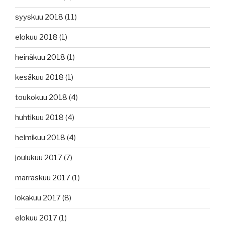
syyskuu 2018
(11)
elokuu 2018
(1)
heinäkuu 2018
(1)
kesäkuu 2018
(1)
toukokuu 2018
(4)
huhtikuu 2018
(4)
helmikuu 2018
(4)
joulukuu 2017
(7)
marraskuu 2017
(1)
lokakuu 2017
(8)
elokuu 2017
(1)