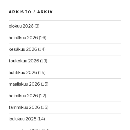
ARKISTO / ARKIV
elokuu 2026
(3)
heinäkuu 2026
(16)
kesäkuu 2026
(14)
toukokuu 2026
(13)
huhtikuu 2026
(15)
maaliskuu 2026
(15)
helmikuu 2026
(12)
tammikuu 2026
(15)
joulukuu 2025
(14)