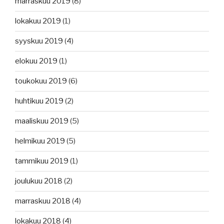
marraskuu 2019
(8)
lokakuu 2019
(1)
syyskuu 2019
(4)
elokuu 2019
(1)
toukokuu 2019
(6)
huhtikuu 2019
(2)
maaliskuu 2019
(5)
helmikuu 2019
(5)
tammikuu 2019
(1)
joulukuu 2018
(2)
marraskuu 2018
(4)
lokakuu 2018
(4)