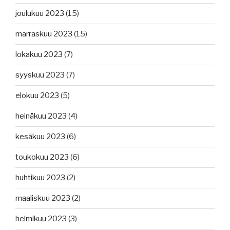
joulukuu 2023
(15)
marraskuu 2023
(15)
lokakuu 2023
(7)
syyskuu 2023
(7)
elokuu 2023
(5)
heinäkuu 2023
(4)
kesäkuu 2023
(6)
toukokuu 2023
(6)
huhtikuu 2023
(2)
maaliskuu 2023
(2)
helmikuu 2023
(3)