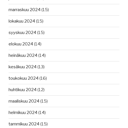
marraskuu 2024
(15)
lokakuu 2024
(15)
syyskuu 2024
(15)
elokuu 2024
(14)
heinäkuu 2024
(14)
kesäkuu 2024
(13)
toukokuu 2024
(16)
huhtikuu 2024
(12)
maaliskuu 2024
(15)
helmikuu 2024
(14)
tammikuu 2024
(15)