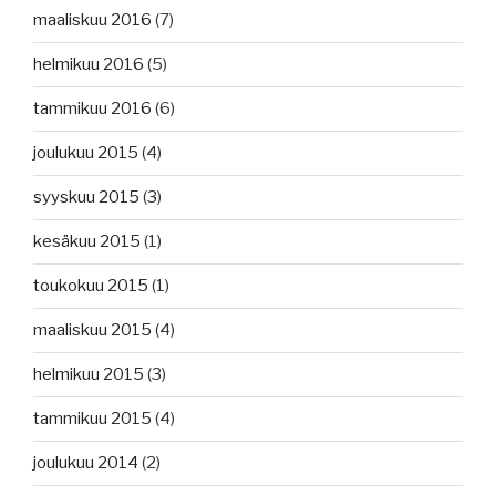
maaliskuu 2016
(7)
helmikuu 2016
(5)
tammikuu 2016
(6)
joulukuu 2015
(4)
syyskuu 2015
(3)
kesäkuu 2015
(1)
toukokuu 2015
(1)
maaliskuu 2015
(4)
helmikuu 2015
(3)
tammikuu 2015
(4)
joulukuu 2014
(2)