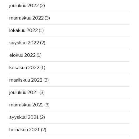
joulukuu 2022
(2)
marraskuu 2022
(3)
lokakuu 2022
(1)
syyskuu 2022
(2)
elokuu 2022
(1)
kesäkuu 2022
(1)
maaliskuu 2022
(3)
joulukuu 2021
(3)
marraskuu 2021
(3)
syyskuu 2021
(2)
heinäkuu 2021
(2)