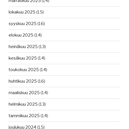
marraskuu 2025
(14)
lokakuu 2025
(15)
syyskuu 2025
(16)
elokuu 2025
(14)
heinäkuu 2025
(13)
kesäkuu 2025
(14)
toukokuu 2025
(14)
huhtikuu 2025
(16)
maaliskuu 2025
(14)
helmikuu 2025
(13)
tammikuu 2025
(14)
joulukuu 2024
(15)