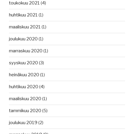
toukokuu 2021
(4)
huhtikuu 2021
(1)
maaliskuu 2021
(1)
joulukuu 2020
(1)
marraskuu 2020
(1)
syyskuu 2020
(3)
heinäkuu 2020
(1)
huhtikuu 2020
(4)
maaliskuu 2020
(1)
tammikuu 2020
(5)
joulukuu 2019
(2)