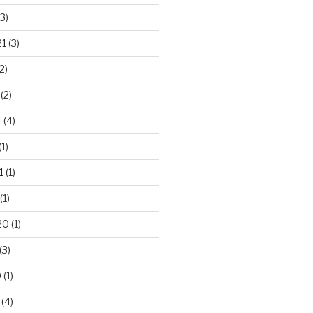
3)
21
(3)
2)
(2)
1
(4)
(1)
1
(1)
(1)
20
(1)
(3)
0
(1)
(4)