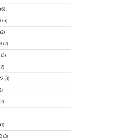
(6)
3
(6)
(2)
3
(2)
(3)
(2)
22
(3)
1)
2)
)
(1)
2
(3)