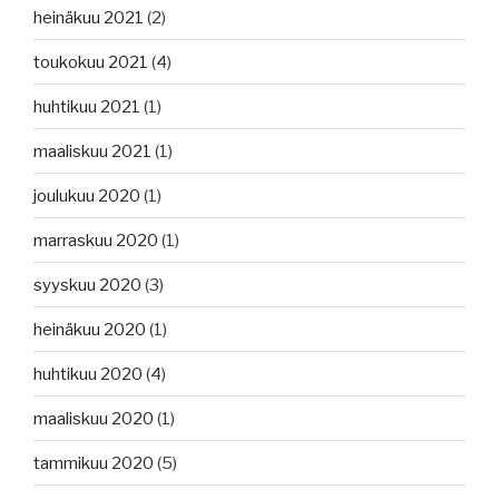
heinäkuu 2021
(2)
toukokuu 2021
(4)
huhtikuu 2021
(1)
maaliskuu 2021
(1)
joulukuu 2020
(1)
marraskuu 2020
(1)
syyskuu 2020
(3)
heinäkuu 2020
(1)
huhtikuu 2020
(4)
maaliskuu 2020
(1)
tammikuu 2020
(5)