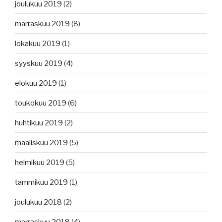
joulukuu 2019
(2)
marraskuu 2019
(8)
lokakuu 2019
(1)
syyskuu 2019
(4)
elokuu 2019
(1)
toukokuu 2019
(6)
huhtikuu 2019
(2)
maaliskuu 2019
(5)
helmikuu 2019
(5)
tammikuu 2019
(1)
joulukuu 2018
(2)
marraskuu 2018
(4)