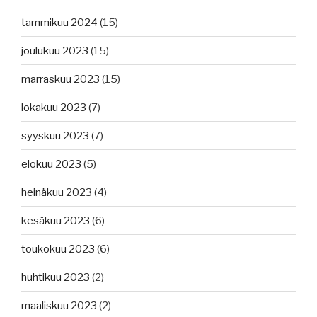
tammikuu 2024
(15)
joulukuu 2023
(15)
marraskuu 2023
(15)
lokakuu 2023
(7)
syyskuu 2023
(7)
elokuu 2023
(5)
heinäkuu 2023
(4)
kesäkuu 2023
(6)
toukokuu 2023
(6)
huhtikuu 2023
(2)
maaliskuu 2023
(2)