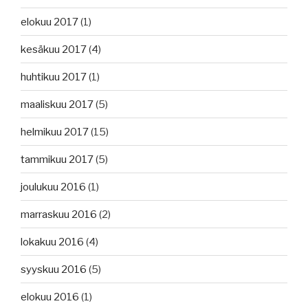
elokuu 2017
(1)
kesäkuu 2017
(4)
huhtikuu 2017
(1)
maaliskuu 2017
(5)
helmikuu 2017
(15)
tammikuu 2017
(5)
joulukuu 2016
(1)
marraskuu 2016
(2)
lokakuu 2016
(4)
syyskuu 2016
(5)
elokuu 2016
(1)