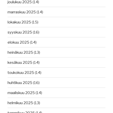
joulukuu 2025
(14)
marraskuu 2025
(14)
lokakuu 2025
(15)
syyskuu 2025
(16)
elokuu 2025
(14)
heinäkuu 2025
(13)
kesäkuu 2025
(14)
toukokuu 2025
(14)
huhtikuu 2025
(16)
maaliskuu 2025
(14)
helmikuu 2025
(13)
tammikuu 2025
(14)