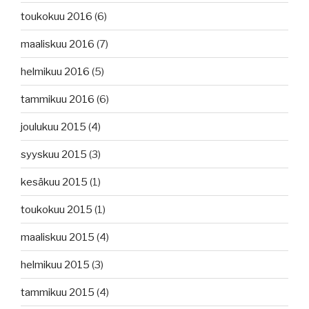
toukokuu 2016
(6)
maaliskuu 2016
(7)
helmikuu 2016
(5)
tammikuu 2016
(6)
joulukuu 2015
(4)
syyskuu 2015
(3)
kesäkuu 2015
(1)
toukokuu 2015
(1)
maaliskuu 2015
(4)
helmikuu 2015
(3)
tammikuu 2015
(4)