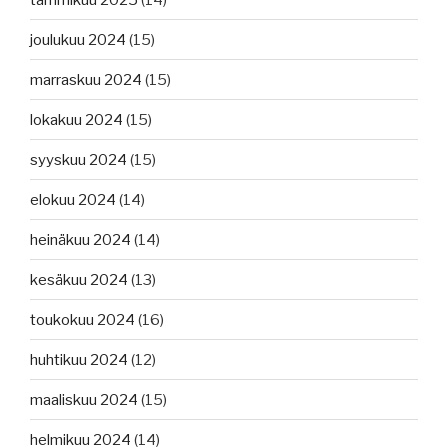
joulukuu 2024
(15)
marraskuu 2024
(15)
lokakuu 2024
(15)
syyskuu 2024
(15)
elokuu 2024
(14)
heinäkuu 2024
(14)
kesäkuu 2024
(13)
toukokuu 2024
(16)
huhtikuu 2024
(12)
maaliskuu 2024
(15)
helmikuu 2024
(14)