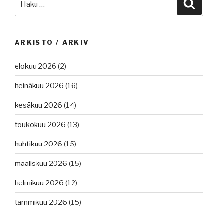
Haku
ARKISTO / ARKIV
elokuu 2026
(2)
heinäkuu 2026
(16)
kesäkuu 2026
(14)
toukokuu 2026
(13)
huhtikuu 2026
(15)
maaliskuu 2026
(15)
helmikuu 2026
(12)
tammikuu 2026
(15)