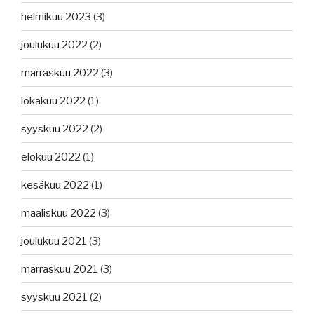
helmikuu 2023
(3)
joulukuu 2022
(2)
marraskuu 2022
(3)
lokakuu 2022
(1)
syyskuu 2022
(2)
elokuu 2022
(1)
kesäkuu 2022
(1)
maaliskuu 2022
(3)
joulukuu 2021
(3)
marraskuu 2021
(3)
syyskuu 2021
(2)