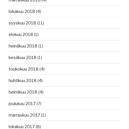
lokakuu 2018
(4)
syyskuu 2018
(11)
elokuu 2018
(1)
heinäkuu 2018
(1)
kesäkuu 2018
(1)
toukokuu 2018
(4)
huhtikuu 2018
(4)
helmikuu 2018
(4)
joulukuu 2017
(7)
marraskuu 2017
(1)
lokakuu 2017
(8)