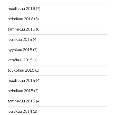
maaliskuu 2016
(7)
helmikuu 2016
(5)
tammikuu 2016
(6)
joulukuu 2015
(4)
syyskuu 2015
(3)
kesäkuu 2015
(1)
toukokuu 2015
(1)
maaliskuu 2015
(4)
helmikuu 2015
(3)
tammikuu 2015
(4)
joulukuu 2014
(2)