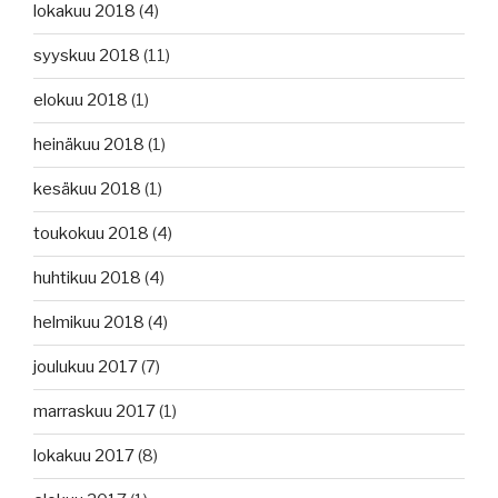
lokakuu 2018
(4)
syyskuu 2018
(11)
elokuu 2018
(1)
heinäkuu 2018
(1)
kesäkuu 2018
(1)
toukokuu 2018
(4)
huhtikuu 2018
(4)
helmikuu 2018
(4)
joulukuu 2017
(7)
marraskuu 2017
(1)
lokakuu 2017
(8)