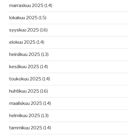
marraskuu 2025
(14)
lokakuu 2025
(15)
syyskuu 2025
(16)
elokuu 2025
(14)
heinäkuu 2025
(13)
kesäkuu 2025
(14)
toukokuu 2025
(14)
huhtikuu 2025
(16)
maaliskuu 2025
(14)
helmikuu 2025
(13)
tammikuu 2025
(14)