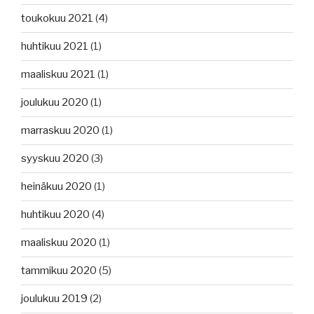
toukokuu 2021
(4)
huhtikuu 2021
(1)
maaliskuu 2021
(1)
joulukuu 2020
(1)
marraskuu 2020
(1)
syyskuu 2020
(3)
heinäkuu 2020
(1)
huhtikuu 2020
(4)
maaliskuu 2020
(1)
tammikuu 2020
(5)
joulukuu 2019
(2)