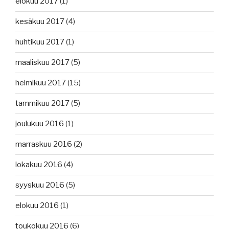
elokuu 2017
(1)
kesäkuu 2017
(4)
huhtikuu 2017
(1)
maaliskuu 2017
(5)
helmikuu 2017
(15)
tammikuu 2017
(5)
joulukuu 2016
(1)
marraskuu 2016
(2)
lokakuu 2016
(4)
syyskuu 2016
(5)
elokuu 2016
(1)
toukokuu 2016
(6)