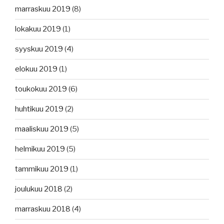
marraskuu 2019
(8)
lokakuu 2019
(1)
syyskuu 2019
(4)
elokuu 2019
(1)
toukokuu 2019
(6)
huhtikuu 2019
(2)
maaliskuu 2019
(5)
helmikuu 2019
(5)
tammikuu 2019
(1)
joulukuu 2018
(2)
marraskuu 2018
(4)