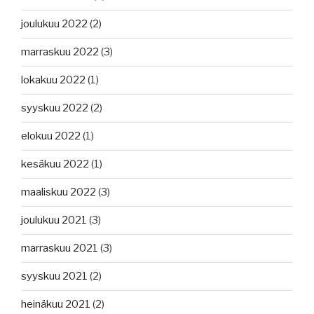
joulukuu 2022
(2)
marraskuu 2022
(3)
lokakuu 2022
(1)
syyskuu 2022
(2)
elokuu 2022
(1)
kesäkuu 2022
(1)
maaliskuu 2022
(3)
joulukuu 2021
(3)
marraskuu 2021
(3)
syyskuu 2021
(2)
heinäkuu 2021
(2)