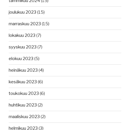
tammikuu 2024
(15)
joulukuu 2023
(15)
marraskuu 2023
(15)
lokakuu 2023
(7)
syyskuu 2023
(7)
elokuu 2023
(5)
heinäkuu 2023
(4)
kesäkuu 2023
(6)
toukokuu 2023
(6)
huhtikuu 2023
(2)
maaliskuu 2023
(2)
helmikuu 2023
(3)