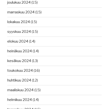
joulukuu 2024
(15)
marraskuu 2024
(15)
lokakuu 2024
(15)
syyskuu 2024
(15)
elokuu 2024
(14)
heinäkuu 2024
(14)
kesäkuu 2024
(13)
toukokuu 2024
(16)
huhtikuu 2024
(12)
maaliskuu 2024
(15)
helmikuu 2024
(14)