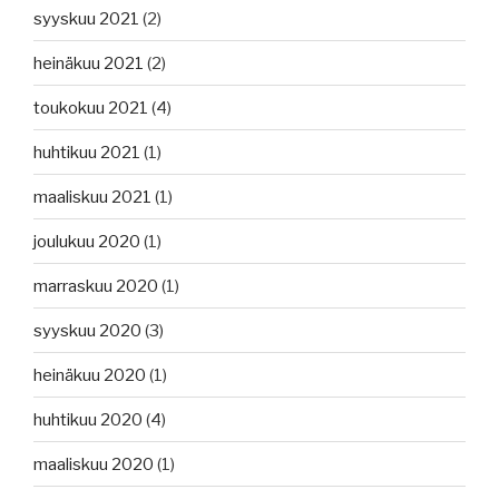
syyskuu 2021
(2)
heinäkuu 2021
(2)
toukokuu 2021
(4)
huhtikuu 2021
(1)
maaliskuu 2021
(1)
joulukuu 2020
(1)
marraskuu 2020
(1)
syyskuu 2020
(3)
heinäkuu 2020
(1)
huhtikuu 2020
(4)
maaliskuu 2020
(1)