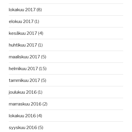
lokakuu 2017
(8)
elokuu 2017
(1)
kesäkuu 2017
(4)
huhtikuu 2017
(1)
maaliskuu 2017
(5)
helmikuu 2017
(15)
tammikuu 2017
(5)
joulukuu 2016
(1)
marraskuu 2016
(2)
lokakuu 2016
(4)
syyskuu 2016
(5)