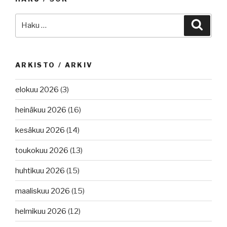
Etsi:
Haku
ARKISTO / ARKIV
elokuu 2026
(3)
heinäkuu 2026
(16)
kesäkuu 2026
(14)
toukokuu 2026
(13)
huhtikuu 2026
(15)
maaliskuu 2026
(15)
helmikuu 2026
(12)