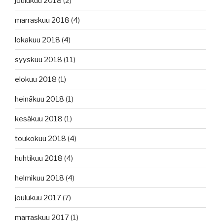
joulukuu 2018
(2)
marraskuu 2018
(4)
lokakuu 2018
(4)
syyskuu 2018
(11)
elokuu 2018
(1)
heinäkuu 2018
(1)
kesäkuu 2018
(1)
toukokuu 2018
(4)
huhtikuu 2018
(4)
helmikuu 2018
(4)
joulukuu 2017
(7)
marraskuu 2017
(1)