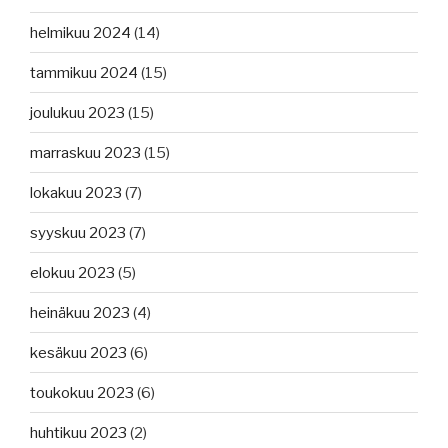
helmikuu 2024
(14)
tammikuu 2024
(15)
joulukuu 2023
(15)
marraskuu 2023
(15)
lokakuu 2023
(7)
syyskuu 2023
(7)
elokuu 2023
(5)
heinäkuu 2023
(4)
kesäkuu 2023
(6)
toukokuu 2023
(6)
huhtikuu 2023
(2)