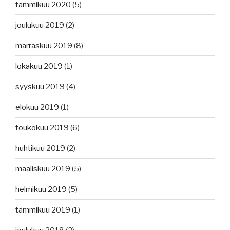
tammikuu 2020
(5)
joulukuu 2019
(2)
marraskuu 2019
(8)
lokakuu 2019
(1)
syyskuu 2019
(4)
elokuu 2019
(1)
toukokuu 2019
(6)
huhtikuu 2019
(2)
maaliskuu 2019
(5)
helmikuu 2019
(5)
tammikuu 2019
(1)