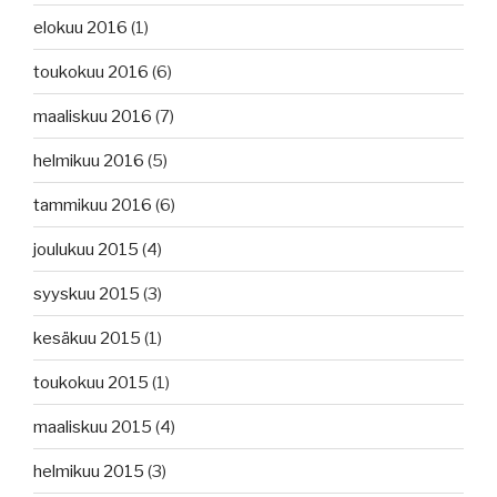
elokuu 2016
(1)
toukokuu 2016
(6)
maaliskuu 2016
(7)
helmikuu 2016
(5)
tammikuu 2016
(6)
joulukuu 2015
(4)
syyskuu 2015
(3)
kesäkuu 2015
(1)
toukokuu 2015
(1)
maaliskuu 2015
(4)
helmikuu 2015
(3)