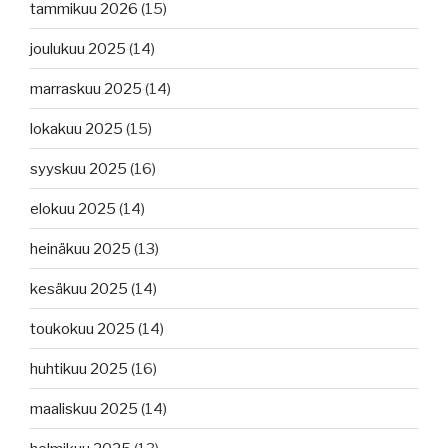
tammikuu 2026
(15)
joulukuu 2025
(14)
marraskuu 2025
(14)
lokakuu 2025
(15)
syyskuu 2025
(16)
elokuu 2025
(14)
heinäkuu 2025
(13)
kesäkuu 2025
(14)
toukokuu 2025
(14)
huhtikuu 2025
(16)
maaliskuu 2025
(14)