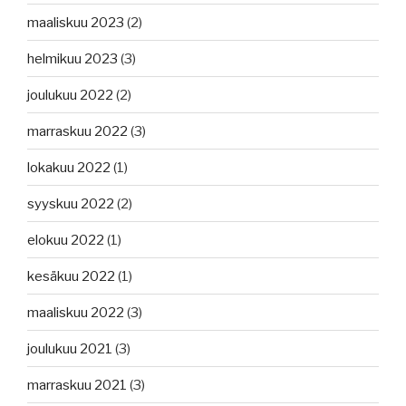
maaliskuu 2023
(2)
helmikuu 2023
(3)
joulukuu 2022
(2)
marraskuu 2022
(3)
lokakuu 2022
(1)
syyskuu 2022
(2)
elokuu 2022
(1)
kesäkuu 2022
(1)
maaliskuu 2022
(3)
joulukuu 2021
(3)
marraskuu 2021
(3)