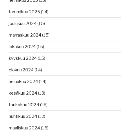
helmikuu 2025
(13)
tammikuu 2025
(14)
joulukuu 2024
(15)
marraskuu 2024
(15)
lokakuu 2024
(15)
syyskuu 2024
(15)
elokuu 2024
(14)
heinäkuu 2024
(14)
kesäkuu 2024
(13)
toukokuu 2024
(16)
huhtikuu 2024
(12)
maaliskuu 2024
(15)