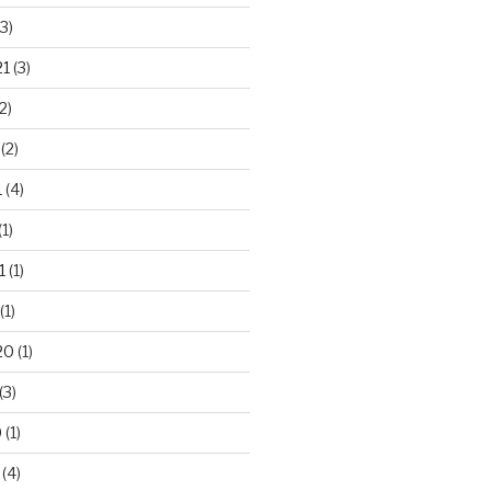
3)
21
(3)
2)
(2)
1
(4)
(1)
1
(1)
(1)
20
(1)
(3)
0
(1)
(4)