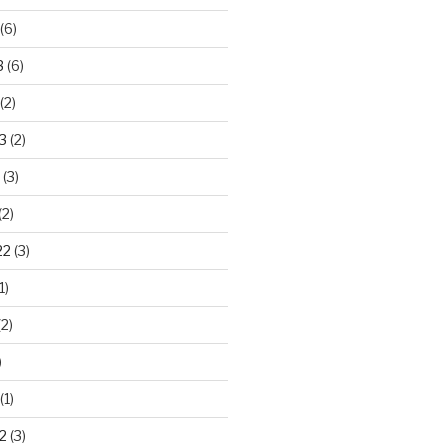
(6)
3
(6)
(2)
3
(2)
(3)
(2)
22
(3)
1)
2)
)
(1)
2
(3)