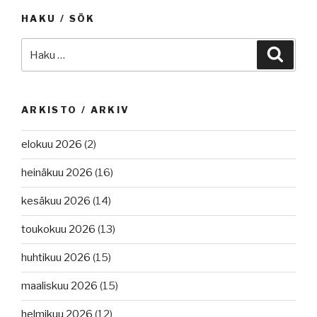
HAKU / SÖK
Etsi:
Haku
ARKISTO / ARKIV
elokuu 2026
(2)
heinäkuu 2026
(16)
kesäkuu 2026
(14)
toukokuu 2026
(13)
huhtikuu 2026
(15)
maaliskuu 2026
(15)
helmikuu 2026
(12)