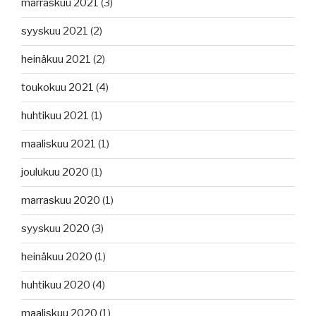
marraskuu 2021
(3)
syyskuu 2021
(2)
heinäkuu 2021
(2)
toukokuu 2021
(4)
huhtikuu 2021
(1)
maaliskuu 2021
(1)
joulukuu 2020
(1)
marraskuu 2020
(1)
syyskuu 2020
(3)
heinäkuu 2020
(1)
huhtikuu 2020
(4)
maaliskuu 2020
(1)