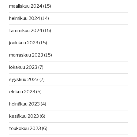
maaliskuu 2024
(15)
helmikuu 2024
(14)
tammikuu 2024
(15)
joulukuu 2023
(15)
marraskuu 2023
(15)
lokakuu 2023
(7)
syyskuu 2023
(7)
elokuu 2023
(5)
heinäkuu 2023
(4)
kesäkuu 2023
(6)
toukokuu 2023
(6)