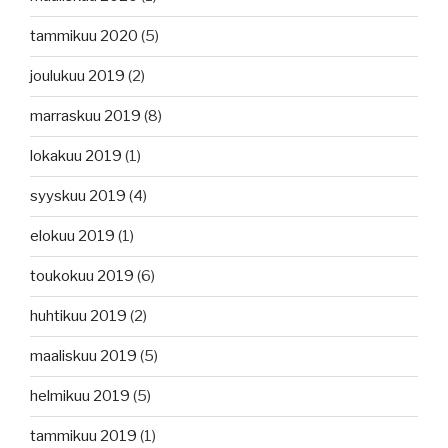
tammikuu 2020
(5)
joulukuu 2019
(2)
marraskuu 2019
(8)
lokakuu 2019
(1)
syyskuu 2019
(4)
elokuu 2019
(1)
toukokuu 2019
(6)
huhtikuu 2019
(2)
maaliskuu 2019
(5)
helmikuu 2019
(5)
tammikuu 2019
(1)