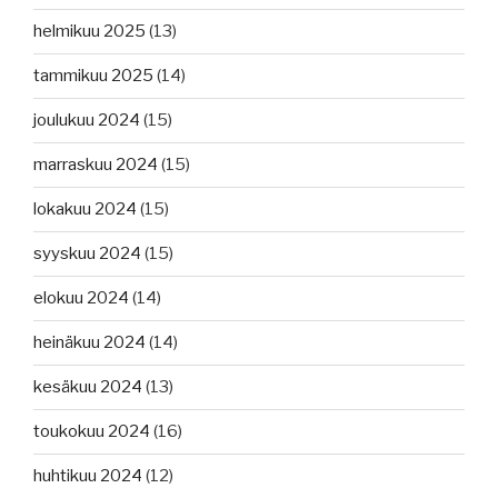
helmikuu 2025
(13)
tammikuu 2025
(14)
joulukuu 2024
(15)
marraskuu 2024
(15)
lokakuu 2024
(15)
syyskuu 2024
(15)
elokuu 2024
(14)
heinäkuu 2024
(14)
kesäkuu 2024
(13)
toukokuu 2024
(16)
huhtikuu 2024
(12)