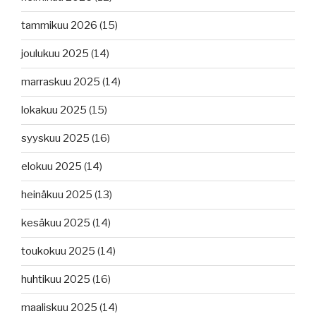
tammikuu 2026
(15)
joulukuu 2025
(14)
marraskuu 2025
(14)
lokakuu 2025
(15)
syyskuu 2025
(16)
elokuu 2025
(14)
heinäkuu 2025
(13)
kesäkuu 2025
(14)
toukokuu 2025
(14)
huhtikuu 2025
(16)
maaliskuu 2025
(14)