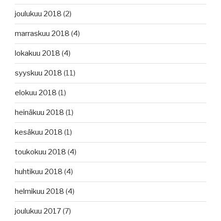
joulukuu 2018
(2)
marraskuu 2018
(4)
lokakuu 2018
(4)
syyskuu 2018
(11)
elokuu 2018
(1)
heinäkuu 2018
(1)
kesäkuu 2018
(1)
toukokuu 2018
(4)
huhtikuu 2018
(4)
helmikuu 2018
(4)
joulukuu 2017
(7)