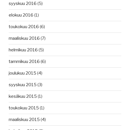
syyskuu 2016
(5)
elokuu 2016
(1)
toukokuu 2016
(6)
maaliskuu 2016
(7)
helmikuu 2016
(5)
tammikuu 2016
(6)
joulukuu 2015
(4)
syyskuu 2015
(3)
kesäkuu 2015
(1)
toukokuu 2015
(1)
maaliskuu 2015
(4)