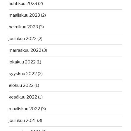
huhtikuu 2023
(2)
maaliskuu 2023
(2)
helmikuu 2023
(3)
joulukuu 2022
(2)
marraskuu 2022
(3)
lokakuu 2022
(1)
syyskuu 2022
(2)
elokuu 2022
(1)
kesäkuu 2022
(1)
maaliskuu 2022
(3)
joulukuu 2021
(3)