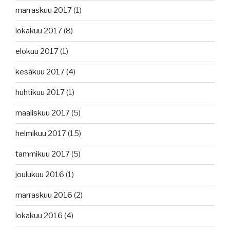
marraskuu 2017
(1)
lokakuu 2017
(8)
elokuu 2017
(1)
kesäkuu 2017
(4)
huhtikuu 2017
(1)
maaliskuu 2017
(5)
helmikuu 2017
(15)
tammikuu 2017
(5)
joulukuu 2016
(1)
marraskuu 2016
(2)
lokakuu 2016
(4)