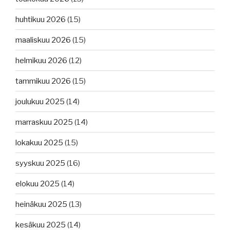
huhtikuu 2026
(15)
maaliskuu 2026
(15)
helmikuu 2026
(12)
tammikuu 2026
(15)
joulukuu 2025
(14)
marraskuu 2025
(14)
lokakuu 2025
(15)
syyskuu 2025
(16)
elokuu 2025
(14)
heinäkuu 2025
(13)
kesäkuu 2025
(14)