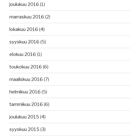
joulukuu 2016
(1)
marraskuu 2016
(2)
lokakuu 2016
(4)
syyskuu 2016
(5)
elokuu 2016
(1)
toukokuu 2016
(6)
maaliskuu 2016
(7)
helmikuu 2016
(5)
tammikuu 2016
(6)
joulukuu 2015
(4)
syyskuu 2015
(3)