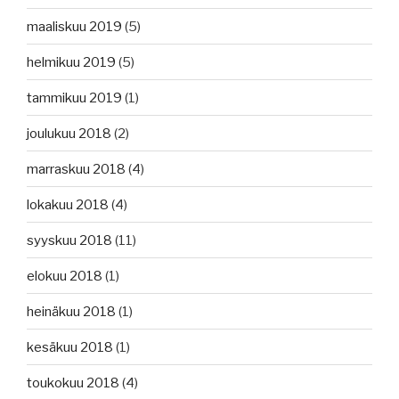
maaliskuu 2019
(5)
helmikuu 2019
(5)
tammikuu 2019
(1)
joulukuu 2018
(2)
marraskuu 2018
(4)
lokakuu 2018
(4)
syyskuu 2018
(11)
elokuu 2018
(1)
heinäkuu 2018
(1)
kesäkuu 2018
(1)
toukokuu 2018
(4)