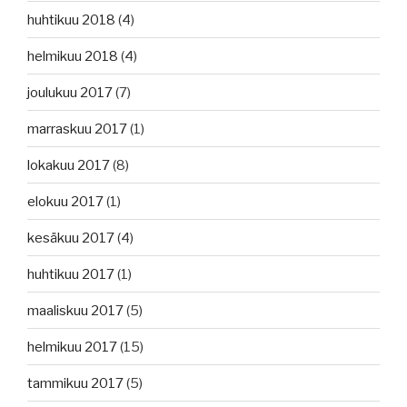
huhtikuu 2018
(4)
helmikuu 2018
(4)
joulukuu 2017
(7)
marraskuu 2017
(1)
lokakuu 2017
(8)
elokuu 2017
(1)
kesäkuu 2017
(4)
huhtikuu 2017
(1)
maaliskuu 2017
(5)
helmikuu 2017
(15)
tammikuu 2017
(5)