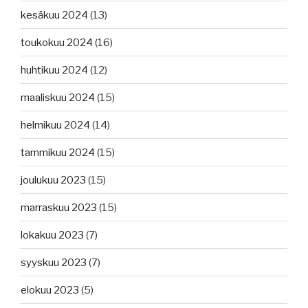
kesäkuu 2024
(13)
toukokuu 2024
(16)
huhtikuu 2024
(12)
maaliskuu 2024
(15)
helmikuu 2024
(14)
tammikuu 2024
(15)
joulukuu 2023
(15)
marraskuu 2023
(15)
lokakuu 2023
(7)
syyskuu 2023
(7)
elokuu 2023
(5)