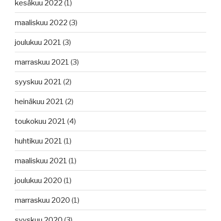
kesäkuu 2022
(1)
maaliskuu 2022
(3)
joulukuu 2021
(3)
marraskuu 2021
(3)
syyskuu 2021
(2)
heinäkuu 2021
(2)
toukokuu 2021
(4)
huhtikuu 2021
(1)
maaliskuu 2021
(1)
joulukuu 2020
(1)
marraskuu 2020
(1)
syyskuu 2020
(3)