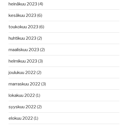
heinäkuu 2023
(4)
kesäkuu 2023
(6)
toukokuu 2023
(6)
huhtikuu 2023
(2)
maaliskuu 2023
(2)
helmikuu 2023
(3)
joulukuu 2022
(2)
marraskuu 2022
(3)
lokakuu 2022
(1)
syyskuu 2022
(2)
elokuu 2022
(1)