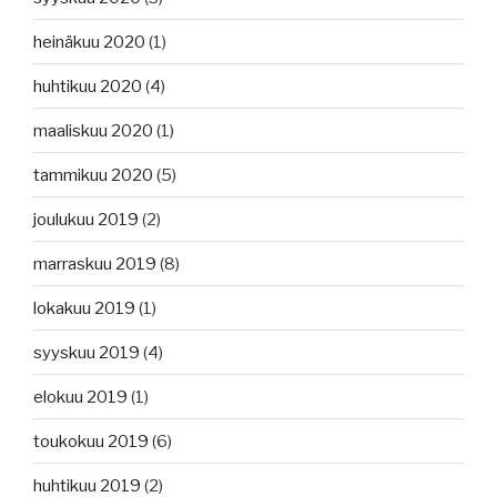
heinäkuu 2020
(1)
huhtikuu 2020
(4)
maaliskuu 2020
(1)
tammikuu 2020
(5)
joulukuu 2019
(2)
marraskuu 2019
(8)
lokakuu 2019
(1)
syyskuu 2019
(4)
elokuu 2019
(1)
toukokuu 2019
(6)
huhtikuu 2019
(2)