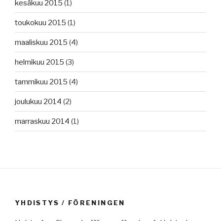
kesäkuu 2015
(1)
toukokuu 2015
(1)
maaliskuu 2015
(4)
helmikuu 2015
(3)
tammikuu 2015
(4)
joulukuu 2014
(2)
marraskuu 2014
(1)
YHDISTYS / FÖRENINGEN