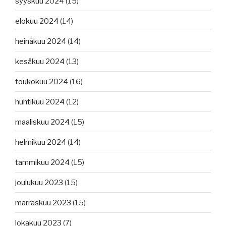
syyskuu 2024
(15)
elokuu 2024
(14)
heinäkuu 2024
(14)
kesäkuu 2024
(13)
toukokuu 2024
(16)
huhtikuu 2024
(12)
maaliskuu 2024
(15)
helmikuu 2024
(14)
tammikuu 2024
(15)
joulukuu 2023
(15)
marraskuu 2023
(15)
lokakuu 2023
(7)