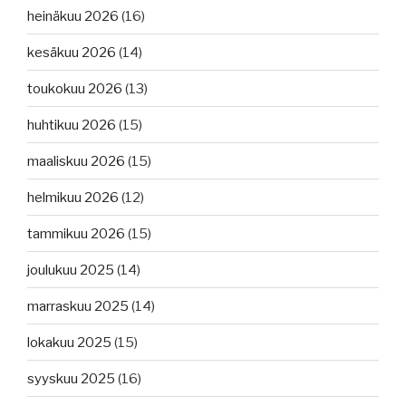
heinäkuu 2026
(16)
kesäkuu 2026
(14)
toukokuu 2026
(13)
huhtikuu 2026
(15)
maaliskuu 2026
(15)
helmikuu 2026
(12)
tammikuu 2026
(15)
joulukuu 2025
(14)
marraskuu 2025
(14)
lokakuu 2025
(15)
syyskuu 2025
(16)