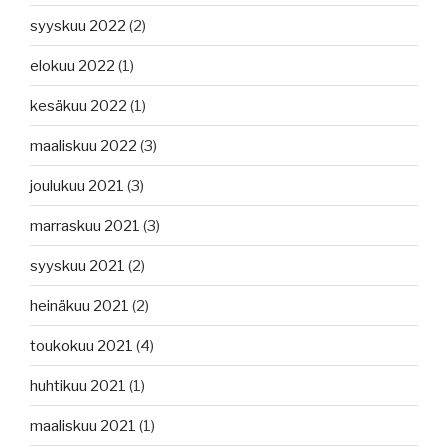
syyskuu 2022
(2)
elokuu 2022
(1)
kesäkuu 2022
(1)
maaliskuu 2022
(3)
joulukuu 2021
(3)
marraskuu 2021
(3)
syyskuu 2021
(2)
heinäkuu 2021
(2)
toukokuu 2021
(4)
huhtikuu 2021
(1)
maaliskuu 2021
(1)