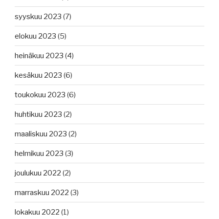
syyskuu 2023
(7)
elokuu 2023
(5)
heinäkuu 2023
(4)
kesäkuu 2023
(6)
toukokuu 2023
(6)
huhtikuu 2023
(2)
maaliskuu 2023
(2)
helmikuu 2023
(3)
joulukuu 2022
(2)
marraskuu 2022
(3)
lokakuu 2022
(1)