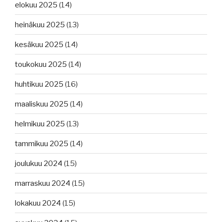
elokuu 2025
(14)
heinäkuu 2025
(13)
kesäkuu 2025
(14)
toukokuu 2025
(14)
huhtikuu 2025
(16)
maaliskuu 2025
(14)
helmikuu 2025
(13)
tammikuu 2025
(14)
joulukuu 2024
(15)
marraskuu 2024
(15)
lokakuu 2024
(15)