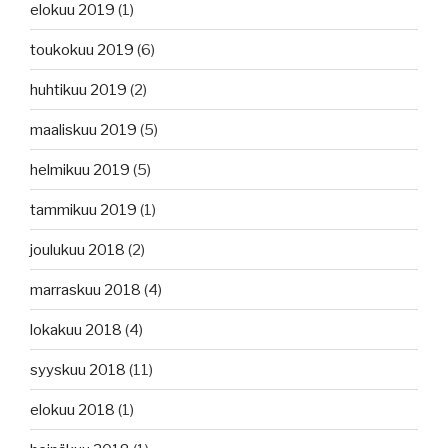
elokuu 2019
(1)
toukokuu 2019
(6)
huhtikuu 2019
(2)
maaliskuu 2019
(5)
helmikuu 2019
(5)
tammikuu 2019
(1)
joulukuu 2018
(2)
marraskuu 2018
(4)
lokakuu 2018
(4)
syyskuu 2018
(11)
elokuu 2018
(1)