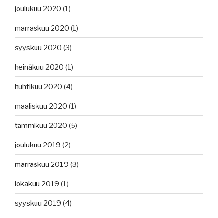
joulukuu 2020
(1)
marraskuu 2020
(1)
syyskuu 2020
(3)
heinäkuu 2020
(1)
huhtikuu 2020
(4)
maaliskuu 2020
(1)
tammikuu 2020
(5)
joulukuu 2019
(2)
marraskuu 2019
(8)
lokakuu 2019
(1)
syyskuu 2019
(4)