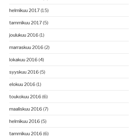
helmikuu 2017
(15)
tammikuu 2017
(5)
joulukuu 2016
(1)
marraskuu 2016
(2)
lokakuu 2016
(4)
syyskuu 2016
(5)
elokuu 2016
(1)
toukokuu 2016
(6)
maaliskuu 2016
(7)
helmikuu 2016
(5)
tammikuu 2016
(6)