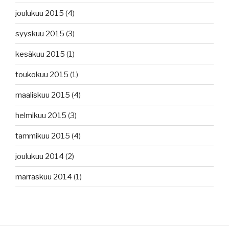
joulukuu 2015
(4)
syyskuu 2015
(3)
kesäkuu 2015
(1)
toukokuu 2015
(1)
maaliskuu 2015
(4)
helmikuu 2015
(3)
tammikuu 2015
(4)
joulukuu 2014
(2)
marraskuu 2014
(1)