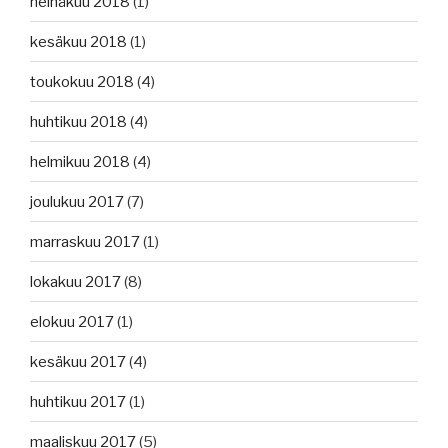
heinäkuu 2018
(1)
kesäkuu 2018
(1)
toukokuu 2018
(4)
huhtikuu 2018
(4)
helmikuu 2018
(4)
joulukuu 2017
(7)
marraskuu 2017
(1)
lokakuu 2017
(8)
elokuu 2017
(1)
kesäkuu 2017
(4)
huhtikuu 2017
(1)
maaliskuu 2017
(5)