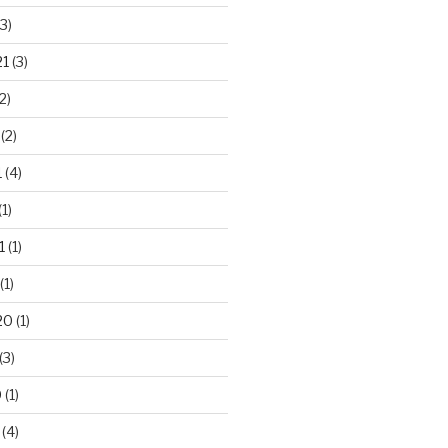
3)
21
(3)
2)
(2)
1
(4)
(1)
1
(1)
(1)
20
(1)
(3)
0
(1)
(4)