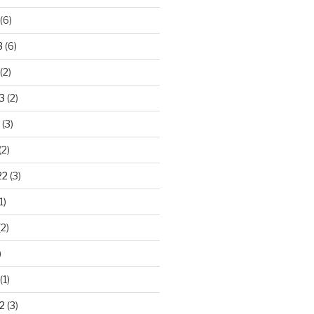
(6)
3
(6)
(2)
3
(2)
(3)
(2)
22
(3)
1)
2)
)
(1)
2
(3)