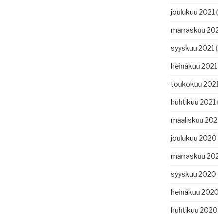
joulukuu 2021
(
marraskuu 20
syyskuu 2021
(
heinäkuu 2021
toukokuu 202
huhtikuu 2021
maaliskuu 202
joulukuu 2020
marraskuu 20
syyskuu 2020
heinäkuu 202
huhtikuu 2020