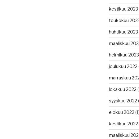
kesäkuu 2023
toukokuu 202
huhtikuu 2023
maaliskuu 202
helmikuu 2023
joulukuu 2022
marraskuu 20
lokakuu 2022
(
syyskuu 2022
(
elokuu 2022
(1
kesäkuu 2022
maaliskuu 202