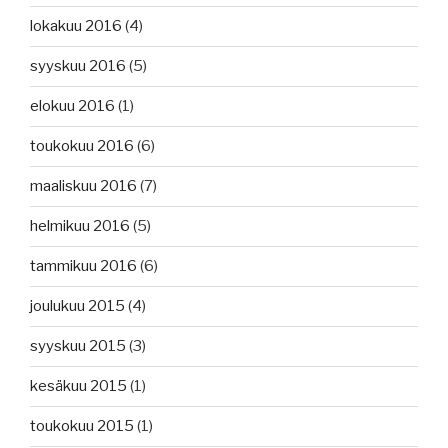
lokakuu 2016
(4)
syyskuu 2016
(5)
elokuu 2016
(1)
toukokuu 2016
(6)
maaliskuu 2016
(7)
helmikuu 2016
(5)
tammikuu 2016
(6)
joulukuu 2015
(4)
syyskuu 2015
(3)
kesäkuu 2015
(1)
toukokuu 2015
(1)