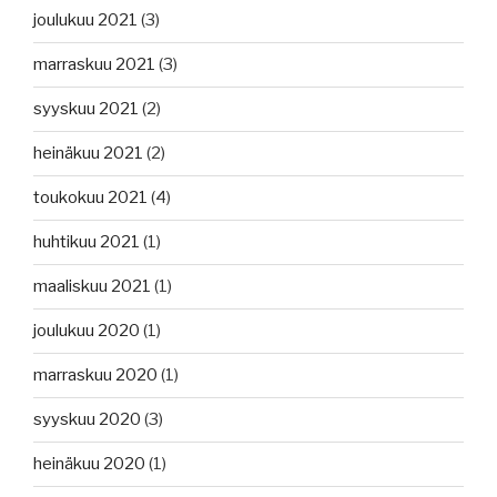
joulukuu 2021
(3)
marraskuu 2021
(3)
syyskuu 2021
(2)
heinäkuu 2021
(2)
toukokuu 2021
(4)
huhtikuu 2021
(1)
maaliskuu 2021
(1)
joulukuu 2020
(1)
marraskuu 2020
(1)
syyskuu 2020
(3)
heinäkuu 2020
(1)