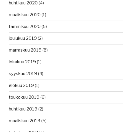
huhtikuu 2020
(4)
maaliskuu 2020
(1)
tammikuu 2020
(5)
joulukuu 2019
(2)
marraskuu 2019
(8)
lokakuu 2019
(1)
syyskuu 2019
(4)
elokuu 2019
(1)
toukokuu 2019
(6)
huhtikuu 2019
(2)
maaliskuu 2019
(5)