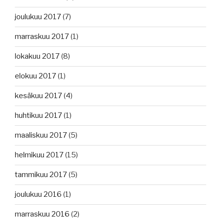
joulukuu 2017
(7)
marraskuu 2017
(1)
lokakuu 2017
(8)
elokuu 2017
(1)
kesäkuu 2017
(4)
huhtikuu 2017
(1)
maaliskuu 2017
(5)
helmikuu 2017
(15)
tammikuu 2017
(5)
joulukuu 2016
(1)
marraskuu 2016
(2)