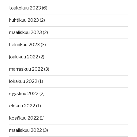
toukokuu 2023
(6)
huhtikuu 2023
(2)
maaliskuu 2023
(2)
helmikuu 2023
(3)
joulukuu 2022
(2)
marraskuu 2022
(3)
lokakuu 2022
(1)
syyskuu 2022
(2)
elokuu 2022
(1)
kesäkuu 2022
(1)
maaliskuu 2022
(3)