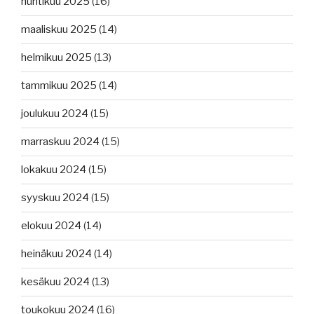
huhtikuu 2025
(16)
maaliskuu 2025
(14)
helmikuu 2025
(13)
tammikuu 2025
(14)
joulukuu 2024
(15)
marraskuu 2024
(15)
lokakuu 2024
(15)
syyskuu 2024
(15)
elokuu 2024
(14)
heinäkuu 2024
(14)
kesäkuu 2024
(13)
toukokuu 2024
(16)