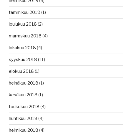
helmikuu 2019
(5)
tammikuu 2019
(1)
joulukuu 2018
(2)
marraskuu 2018
(4)
lokakuu 2018
(4)
syyskuu 2018
(11)
elokuu 2018
(1)
heinäkuu 2018
(1)
kesäkuu 2018
(1)
toukokuu 2018
(4)
huhtikuu 2018
(4)
helmikuu 2018
(4)