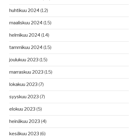
huhtikuu 2024
(12)
maaliskuu 2024
(15)
helmikuu 2024
(14)
tammikuu 2024
(15)
joulukuu 2023
(15)
marraskuu 2023
(15)
lokakuu 2023
(7)
syyskuu 2023
(7)
elokuu 2023
(5)
heinäkuu 2023
(4)
kesäkuu 2023
(6)