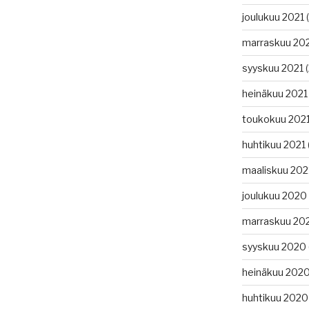
joulukuu 2021
(
marraskuu 20
syyskuu 2021
(
heinäkuu 2021
toukokuu 202
huhtikuu 2021
maaliskuu 202
joulukuu 2020
marraskuu 20
syyskuu 2020
heinäkuu 202
huhtikuu 2020