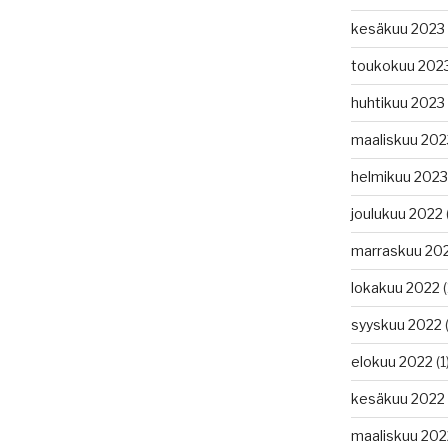
kesäkuu 2023
toukokuu 202
huhtikuu 2023
maaliskuu 202
helmikuu 2023
joulukuu 2022
marraskuu 20
lokakuu 2022
(
syyskuu 2022
(
elokuu 2022
(1
kesäkuu 2022
maaliskuu 202