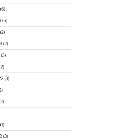
(6)
3
(6)
(2)
3
(2)
(3)
(2)
22
(3)
1)
2)
)
(1)
2
(3)