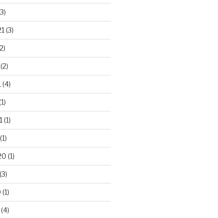
3)
21
(3)
2)
(2)
1
(4)
(1)
1
(1)
(1)
20
(1)
(3)
0
(1)
(4)