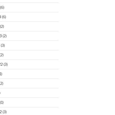
(6)
3
(6)
(2)
3
(2)
(3)
(2)
22
(3)
1)
2)
)
(1)
2
(3)