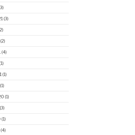
3)
21
(3)
2)
(2)
1
(4)
(1)
1
(1)
(1)
20
(1)
(3)
0
(1)
(4)