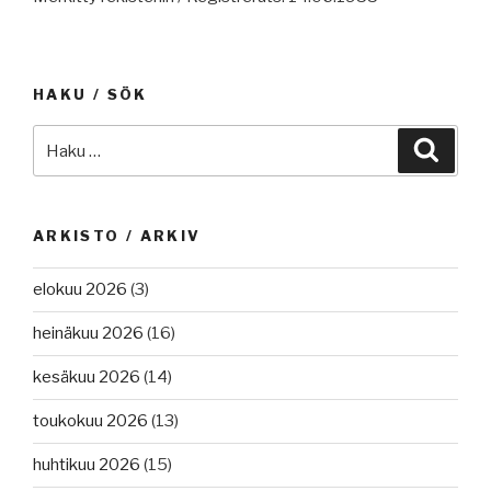
HAKU / SÖK
Etsi:
Haku
ARKISTO / ARKIV
elokuu 2026
(3)
heinäkuu 2026
(16)
kesäkuu 2026
(14)
toukokuu 2026
(13)
huhtikuu 2026
(15)