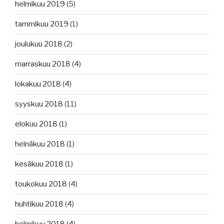
helmikuu 2019
(5)
tammikuu 2019
(1)
joulukuu 2018
(2)
marraskuu 2018
(4)
lokakuu 2018
(4)
syyskuu 2018
(11)
elokuu 2018
(1)
heinäkuu 2018
(1)
kesäkuu 2018
(1)
toukokuu 2018
(4)
huhtikuu 2018
(4)