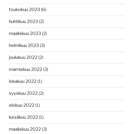
toukokuu 2023
(6)
huhtikuu 2023
(2)
maaliskuu 2023
(2)
helmikuu 2023
(3)
joulukuu 2022
(2)
marraskuu 2022
(3)
lokakuu 2022
(1)
syyskuu 2022
(2)
elokuu 2022
(1)
kesäkuu 2022
(1)
maaliskuu 2022
(3)