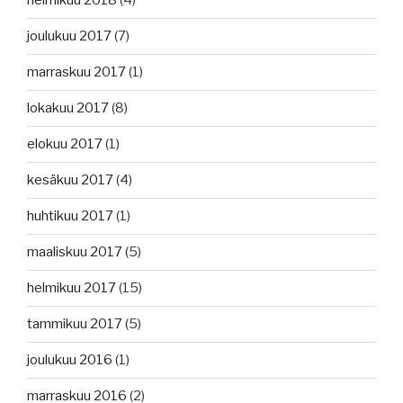
helmikuu 2018
(4)
joulukuu 2017
(7)
marraskuu 2017
(1)
lokakuu 2017
(8)
elokuu 2017
(1)
kesäkuu 2017
(4)
huhtikuu 2017
(1)
maaliskuu 2017
(5)
helmikuu 2017
(15)
tammikuu 2017
(5)
joulukuu 2016
(1)
marraskuu 2016
(2)