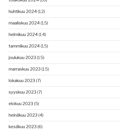
toukokuu 2024
(16)
huhtikuu 2024
(12)
maaliskuu 2024
(15)
helmikuu 2024
(14)
tammikuu 2024
(15)
joulukuu 2023
(15)
marraskuu 2023
(15)
lokakuu 2023
(7)
syyskuu 2023
(7)
elokuu 2023
(5)
heinäkuu 2023
(4)
kesäkuu 2023
(6)