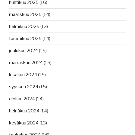
huhtikuu 2025
(16)
maaliskuu 2025
(14)
helmikuu 2025
(13)
tammikuu 2025
(14)
joulukuu 2024
(15)
marraskuu 2024
(15)
lokakuu 2024
(15)
syyskuu 2024
(15)
elokuu 2024
(14)
heinäkuu 2024
(14)
kesäkuu 2024
(13)