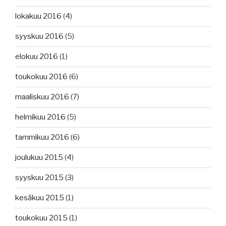
lokakuu 2016
(4)
syyskuu 2016
(5)
elokuu 2016
(1)
toukokuu 2016
(6)
maaliskuu 2016
(7)
helmikuu 2016
(5)
tammikuu 2016
(6)
joulukuu 2015
(4)
syyskuu 2015
(3)
kesäkuu 2015
(1)
toukokuu 2015
(1)