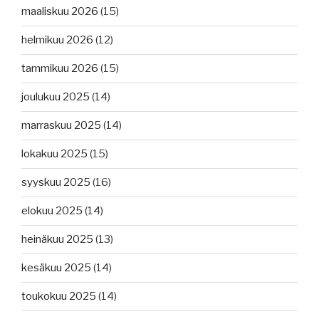
maaliskuu 2026
(15)
helmikuu 2026
(12)
tammikuu 2026
(15)
joulukuu 2025
(14)
marraskuu 2025
(14)
lokakuu 2025
(15)
syyskuu 2025
(16)
elokuu 2025
(14)
heinäkuu 2025
(13)
kesäkuu 2025
(14)
toukokuu 2025
(14)