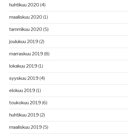
huhtikuu 2020
(4)
maaliskuu 2020
(1)
tammikuu 2020
(5)
joulukuu 2019
(2)
marraskuu 2019
(8)
lokakuu 2019
(1)
syyskuu 2019
(4)
elokuu 2019
(1)
toukokuu 2019
(6)
huhtikuu 2019
(2)
maaliskuu 2019
(5)