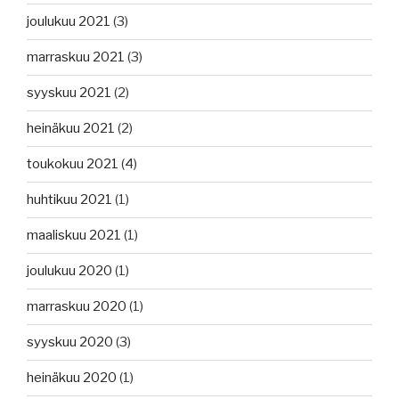
joulukuu 2021
(3)
marraskuu 2021
(3)
syyskuu 2021
(2)
heinäkuu 2021
(2)
toukokuu 2021
(4)
huhtikuu 2021
(1)
maaliskuu 2021
(1)
joulukuu 2020
(1)
marraskuu 2020
(1)
syyskuu 2020
(3)
heinäkuu 2020
(1)