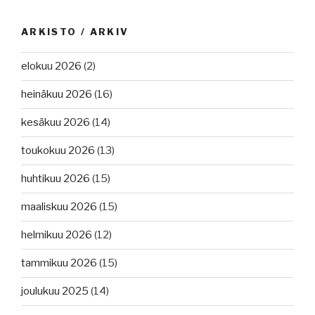
ARKISTO / ARKIV
elokuu 2026
(2)
heinäkuu 2026
(16)
kesäkuu 2026
(14)
toukokuu 2026
(13)
huhtikuu 2026
(15)
maaliskuu 2026
(15)
helmikuu 2026
(12)
tammikuu 2026
(15)
joulukuu 2025
(14)