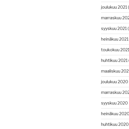
joulukuu 2021
(
marraskuu 20
syyskuu 2021
(
heinäkuu 2021
toukokuu 202
huhtikuu 2021
maaliskuu 202
joulukuu 2020
marraskuu 20
syyskuu 2020
heinäkuu 202
huhtikuu 2020