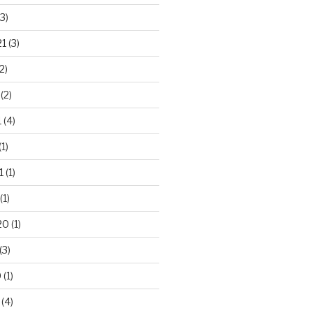
3)
21
(3)
2)
(2)
1
(4)
(1)
1
(1)
(1)
20
(1)
(3)
0
(1)
(4)