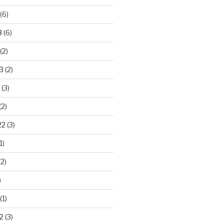
(6)
3
(6)
(2)
3
(2)
(3)
(2)
22
(3)
1)
2)
)
(1)
2
(3)