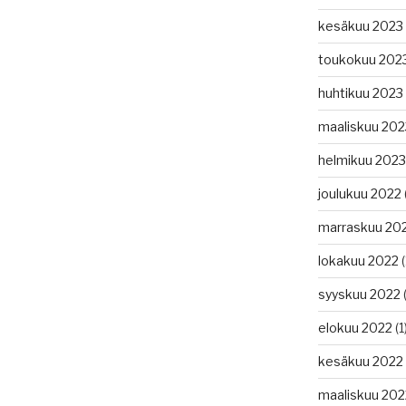
kesäkuu 2023
toukokuu 202
huhtikuu 2023
maaliskuu 202
helmikuu 2023
joulukuu 2022
marraskuu 20
lokakuu 2022
(
syyskuu 2022
(
elokuu 2022
(1
kesäkuu 2022
maaliskuu 202