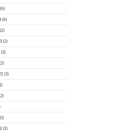
(6)
3
(6)
(2)
3
(2)
(3)
(2)
22
(3)
1)
2)
)
(1)
2
(3)