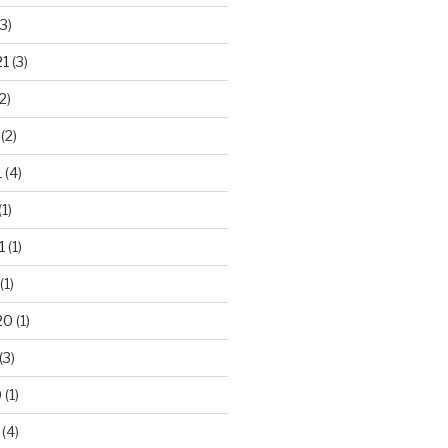
3)
21
(3)
2)
(2)
1
(4)
(1)
1
(1)
(1)
20
(1)
(3)
0
(1)
(4)