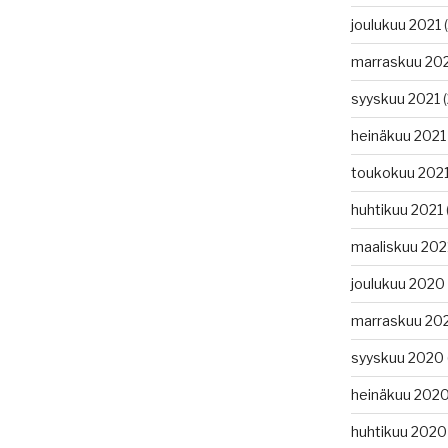
joulukuu 2021
(
marraskuu 20
syyskuu 2021
(
heinäkuu 2021
toukokuu 202
huhtikuu 2021
maaliskuu 202
joulukuu 2020
marraskuu 20
syyskuu 2020
heinäkuu 202
huhtikuu 2020