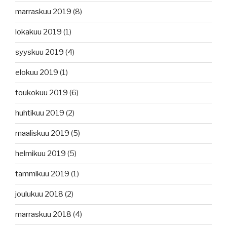
marraskuu 2019
(8)
lokakuu 2019
(1)
syyskuu 2019
(4)
elokuu 2019
(1)
toukokuu 2019
(6)
huhtikuu 2019
(2)
maaliskuu 2019
(5)
helmikuu 2019
(5)
tammikuu 2019
(1)
joulukuu 2018
(2)
marraskuu 2018
(4)