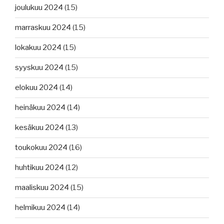
joulukuu 2024
(15)
marraskuu 2024
(15)
lokakuu 2024
(15)
syyskuu 2024
(15)
elokuu 2024
(14)
heinäkuu 2024
(14)
kesäkuu 2024
(13)
toukokuu 2024
(16)
huhtikuu 2024
(12)
maaliskuu 2024
(15)
helmikuu 2024
(14)