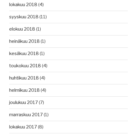
lokakuu 2018
(4)
syyskuu 2018
(11)
elokuu 2018
(1)
heinäkuu 2018
(1)
kesäkuu 2018
(1)
toukokuu 2018
(4)
huhtikuu 2018
(4)
helmikuu 2018
(4)
joulukuu 2017
(7)
marraskuu 2017
(1)
lokakuu 2017
(8)