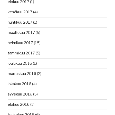
elokuu 2017
(1)
kesäkuu 2017
(4)
huhtikuu 2017
(1)
maaliskuu 2017
(5)
helmikuu 2017
(15)
tammikuu 2017
(5)
joulukuu 2016
(1)
marraskuu 2016
(2)
lokakuu 2016
(4)
syyskuu 2016
(5)
elokuu 2016
(1)
toukokuu 2016
(6)