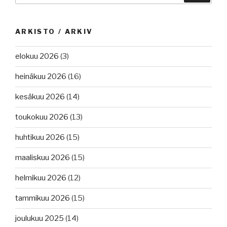
ARKISTO / ARKIV
elokuu 2026
(3)
heinäkuu 2026
(16)
kesäkuu 2026
(14)
toukokuu 2026
(13)
huhtikuu 2026
(15)
maaliskuu 2026
(15)
helmikuu 2026
(12)
tammikuu 2026
(15)
joulukuu 2025
(14)