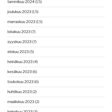
tammikuu 2024
(15)
joulukuu 2023
(15)
marraskuu 2023
(15)
lokakuu 2023
(7)
syyskuu 2023
(7)
elokuu 2023
(5)
heinäkuu 2023
(4)
kesäkuu 2023
(6)
toukokuu 2023
(6)
huhtikuu 2023
(2)
maaliskuu 2023
(2)
helmikuu 2023
(3)