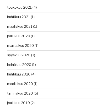
toukokuu 2021
(4)
huhtikuu 2021
(1)
maaliskuu 2021
(1)
joulukuu 2020
(1)
marraskuu 2020
(1)
syyskuu 2020
(3)
heinäkuu 2020
(1)
huhtikuu 2020
(4)
maaliskuu 2020
(1)
tammikuu 2020
(5)
joulukuu 2019
(2)