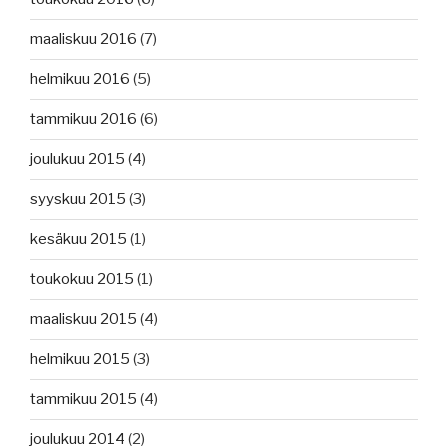
maaliskuu 2016
(7)
helmikuu 2016
(5)
tammikuu 2016
(6)
joulukuu 2015
(4)
syyskuu 2015
(3)
kesäkuu 2015
(1)
toukokuu 2015
(1)
maaliskuu 2015
(4)
helmikuu 2015
(3)
tammikuu 2015
(4)
joulukuu 2014
(2)