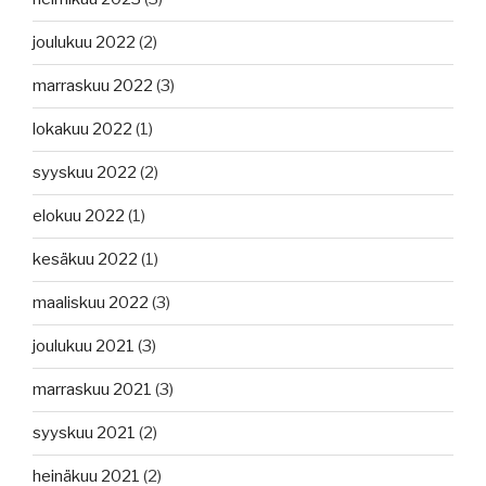
joulukuu 2022
(2)
marraskuu 2022
(3)
lokakuu 2022
(1)
syyskuu 2022
(2)
elokuu 2022
(1)
kesäkuu 2022
(1)
maaliskuu 2022
(3)
joulukuu 2021
(3)
marraskuu 2021
(3)
syyskuu 2021
(2)
heinäkuu 2021
(2)