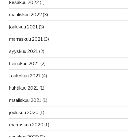
kesäkuu 2022
(1)
maaliskuu 2022
(3)
joulukuu 2021
(3)
marraskuu 2021
(3)
syyskuu 2021
(2)
heinäkuu 2021
(2)
toukokuu 2021
(4)
huhtikuu 2021
(1)
maaliskuu 2021
(1)
joulukuu 2020
(1)
marraskuu 2020
(1)
syyskuu 2020
(3)