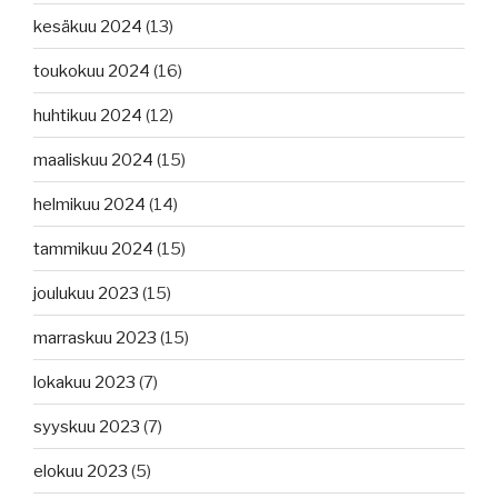
kesäkuu 2024
(13)
toukokuu 2024
(16)
huhtikuu 2024
(12)
maaliskuu 2024
(15)
helmikuu 2024
(14)
tammikuu 2024
(15)
joulukuu 2023
(15)
marraskuu 2023
(15)
lokakuu 2023
(7)
syyskuu 2023
(7)
elokuu 2023
(5)