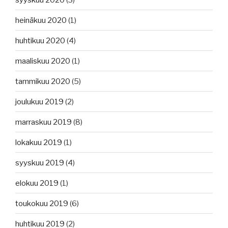
heinäkuu 2020
(1)
huhtikuu 2020
(4)
maaliskuu 2020
(1)
tammikuu 2020
(5)
joulukuu 2019
(2)
marraskuu 2019
(8)
lokakuu 2019
(1)
syyskuu 2019
(4)
elokuu 2019
(1)
toukokuu 2019
(6)
huhtikuu 2019
(2)