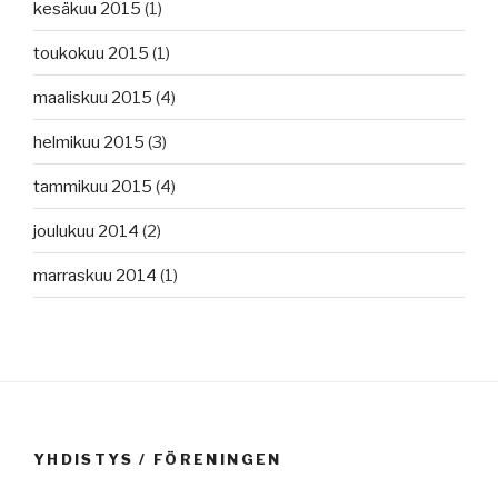
kesäkuu 2015
(1)
toukokuu 2015
(1)
maaliskuu 2015
(4)
helmikuu 2015
(3)
tammikuu 2015
(4)
joulukuu 2014
(2)
marraskuu 2014
(1)
YHDISTYS / FÖRENINGEN