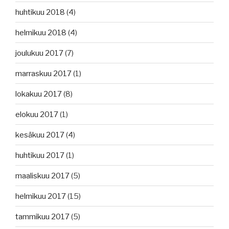
huhtikuu 2018
(4)
helmikuu 2018
(4)
joulukuu 2017
(7)
marraskuu 2017
(1)
lokakuu 2017
(8)
elokuu 2017
(1)
kesäkuu 2017
(4)
huhtikuu 2017
(1)
maaliskuu 2017
(5)
helmikuu 2017
(15)
tammikuu 2017
(5)