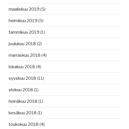
maaliskuu 2019
(5)
helmikuu 2019
(5)
tammikuu 2019
(1)
joulukuu 2018
(2)
marraskuu 2018
(4)
lokakuu 2018
(4)
syyskuu 2018
(11)
elokuu 2018
(1)
heinäkuu 2018
(1)
kesäkuu 2018
(1)
toukokuu 2018
(4)