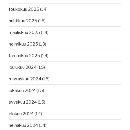
toukokuu 2025
(14)
huhtikuu 2025
(16)
maaliskuu 2025
(14)
helmikuu 2025
(13)
tammikuu 2025
(14)
joulukuu 2024
(15)
marraskuu 2024
(15)
lokakuu 2024
(15)
syyskuu 2024
(15)
elokuu 2024
(14)
heinäkuu 2024
(14)