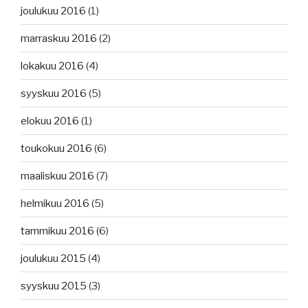
joulukuu 2016
(1)
marraskuu 2016
(2)
lokakuu 2016
(4)
syyskuu 2016
(5)
elokuu 2016
(1)
toukokuu 2016
(6)
maaliskuu 2016
(7)
helmikuu 2016
(5)
tammikuu 2016
(6)
joulukuu 2015
(4)
syyskuu 2015
(3)