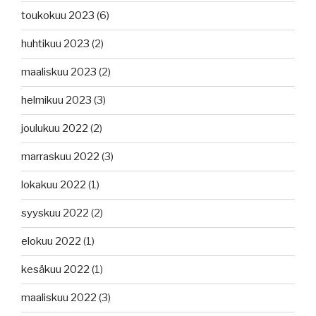
toukokuu 2023
(6)
huhtikuu 2023
(2)
maaliskuu 2023
(2)
helmikuu 2023
(3)
joulukuu 2022
(2)
marraskuu 2022
(3)
lokakuu 2022
(1)
syyskuu 2022
(2)
elokuu 2022
(1)
kesäkuu 2022
(1)
maaliskuu 2022
(3)