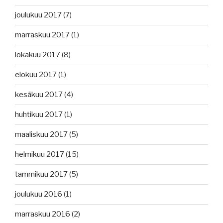
joulukuu 2017
(7)
marraskuu 2017
(1)
lokakuu 2017
(8)
elokuu 2017
(1)
kesäkuu 2017
(4)
huhtikuu 2017
(1)
maaliskuu 2017
(5)
helmikuu 2017
(15)
tammikuu 2017
(5)
joulukuu 2016
(1)
marraskuu 2016
(2)