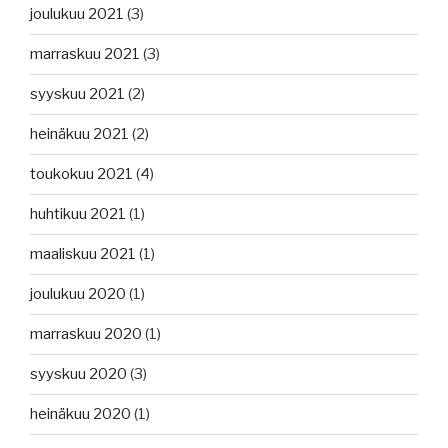
joulukuu 2021
(3)
marraskuu 2021
(3)
syyskuu 2021
(2)
heinäkuu 2021
(2)
toukokuu 2021
(4)
huhtikuu 2021
(1)
maaliskuu 2021
(1)
joulukuu 2020
(1)
marraskuu 2020
(1)
syyskuu 2020
(3)
heinäkuu 2020
(1)