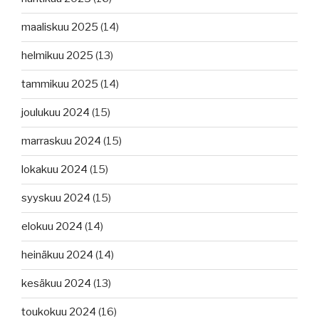
maaliskuu 2025
(14)
helmikuu 2025
(13)
tammikuu 2025
(14)
joulukuu 2024
(15)
marraskuu 2024
(15)
lokakuu 2024
(15)
syyskuu 2024
(15)
elokuu 2024
(14)
heinäkuu 2024
(14)
kesäkuu 2024
(13)
toukokuu 2024
(16)