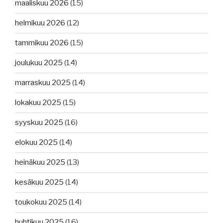
maaliskuu 2026
(15)
helmikuu 2026
(12)
tammikuu 2026
(15)
joulukuu 2025
(14)
marraskuu 2025
(14)
lokakuu 2025
(15)
syyskuu 2025
(16)
elokuu 2025
(14)
heinäkuu 2025
(13)
kesäkuu 2025
(14)
toukokuu 2025
(14)
huhtikuu 2025
(16)