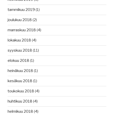
tammikuu 2019
(1)
joulukuu 2018
(2)
marraskuu 2018
(4)
lokakuu 2018
(4)
syyskuu 2018
(11)
elokuu 2018
(1)
heinäkuu 2018
(1)
kesäkuu 2018
(1)
toukokuu 2018
(4)
huhtikuu 2018
(4)
helmikuu 2018
(4)