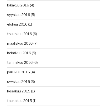
lokakuu 2016
(4)
syyskuu 2016
(5)
elokuu 2016
(1)
toukokuu 2016
(6)
maaliskuu 2016
(7)
helmikuu 2016
(5)
tammikuu 2016
(6)
joulukuu 2015
(4)
syyskuu 2015
(3)
kesäkuu 2015
(1)
toukokuu 2015
(1)