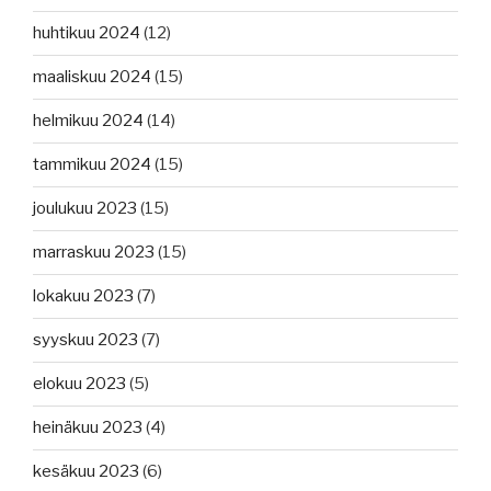
huhtikuu 2024
(12)
maaliskuu 2024
(15)
helmikuu 2024
(14)
tammikuu 2024
(15)
joulukuu 2023
(15)
marraskuu 2023
(15)
lokakuu 2023
(7)
syyskuu 2023
(7)
elokuu 2023
(5)
heinäkuu 2023
(4)
kesäkuu 2023
(6)