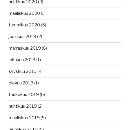
huhtikuu 2020
(4)
maaliskuu 2020
(1)
tammikuu 2020
(5)
joulukuu 2019
(2)
marraskuu 2019
(8)
lokakuu 2019
(1)
syyskuu 2019
(4)
elokuu 2019
(1)
toukokuu 2019
(6)
huhtikuu 2019
(2)
maaliskuu 2019
(5)
helmikuu 2019
(5)