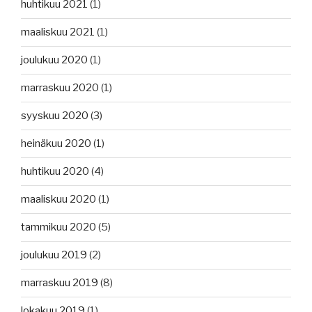
huhtikuu 2021
(1)
maaliskuu 2021
(1)
joulukuu 2020
(1)
marraskuu 2020
(1)
syyskuu 2020
(3)
heinäkuu 2020
(1)
huhtikuu 2020
(4)
maaliskuu 2020
(1)
tammikuu 2020
(5)
joulukuu 2019
(2)
marraskuu 2019
(8)
lokakuu 2019
(1)