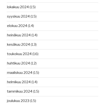
lokakuu 2024
(15)
syyskuu 2024
(15)
elokuu 2024
(14)
heinäkuu 2024
(14)
kesäkuu 2024
(13)
toukokuu 2024
(16)
huhtikuu 2024
(12)
maaliskuu 2024
(15)
helmikuu 2024
(14)
tammikuu 2024
(15)
joulukuu 2023
(15)