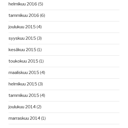
helmikuu 2016
(5)
tammikuu 2016
(6)
joulukuu 2015
(4)
syyskuu 2015
(3)
kesäkuu 2015
(1)
toukokuu 2015
(1)
maaliskuu 2015
(4)
helmikuu 2015
(3)
tammikuu 2015
(4)
joulukuu 2014
(2)
marraskuu 2014
(1)