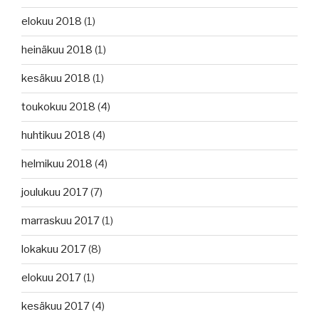
elokuu 2018
(1)
heinäkuu 2018
(1)
kesäkuu 2018
(1)
toukokuu 2018
(4)
huhtikuu 2018
(4)
helmikuu 2018
(4)
joulukuu 2017
(7)
marraskuu 2017
(1)
lokakuu 2017
(8)
elokuu 2017
(1)
kesäkuu 2017
(4)