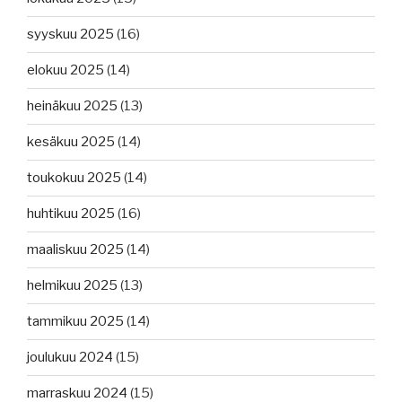
syyskuu 2025
(16)
elokuu 2025
(14)
heinäkuu 2025
(13)
kesäkuu 2025
(14)
toukokuu 2025
(14)
huhtikuu 2025
(16)
maaliskuu 2025
(14)
helmikuu 2025
(13)
tammikuu 2025
(14)
joulukuu 2024
(15)
marraskuu 2024
(15)