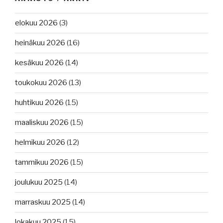
elokuu 2026
(3)
heinäkuu 2026
(16)
kesäkuu 2026
(14)
toukokuu 2026
(13)
huhtikuu 2026
(15)
maaliskuu 2026
(15)
helmikuu 2026
(12)
tammikuu 2026
(15)
joulukuu 2025
(14)
marraskuu 2025
(14)
lokakuu 2025
(15)