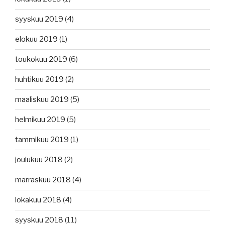
syyskuu 2019
(4)
elokuu 2019
(1)
toukokuu 2019
(6)
huhtikuu 2019
(2)
maaliskuu 2019
(5)
helmikuu 2019
(5)
tammikuu 2019
(1)
joulukuu 2018
(2)
marraskuu 2018
(4)
lokakuu 2018
(4)
syyskuu 2018
(11)