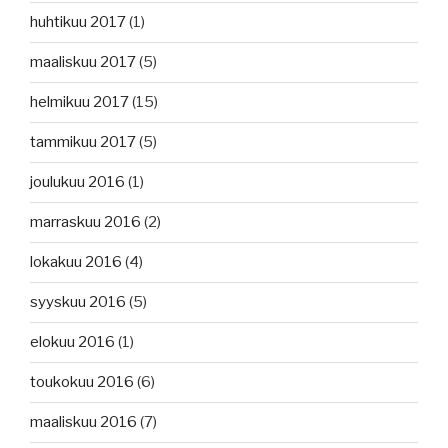
huhtikuu 2017
(1)
maaliskuu 2017
(5)
helmikuu 2017
(15)
tammikuu 2017
(5)
joulukuu 2016
(1)
marraskuu 2016
(2)
lokakuu 2016
(4)
syyskuu 2016
(5)
elokuu 2016
(1)
toukokuu 2016
(6)
maaliskuu 2016
(7)