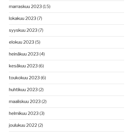
marraskuu 2023
(15)
lokakuu 2023
(7)
syyskuu 2023
(7)
elokuu 2023
(5)
heinäkuu 2023
(4)
kesäkuu 2023
(6)
toukokuu 2023
(6)
huhtikuu 2023
(2)
maaliskuu 2023
(2)
helmikuu 2023
(3)
joulukuu 2022
(2)