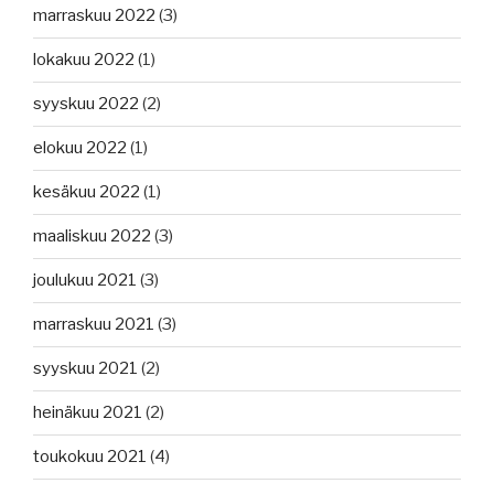
marraskuu 2022
(3)
lokakuu 2022
(1)
syyskuu 2022
(2)
elokuu 2022
(1)
kesäkuu 2022
(1)
maaliskuu 2022
(3)
joulukuu 2021
(3)
marraskuu 2021
(3)
syyskuu 2021
(2)
heinäkuu 2021
(2)
toukokuu 2021
(4)