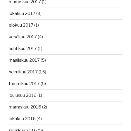
marraskuu 2017
(1)
lokakuu 2017
(8)
elokuu 2017
(1)
kesäkuu 2017
(4)
huhtikuu 2017
(1)
maaliskuu 2017
(5)
helmikuu 2017
(15)
tammikuu 2017
(5)
joulukuu 2016
(1)
marraskuu 2016
(2)
lokakuu 2016
(4)
syyskuu 2016
(5)