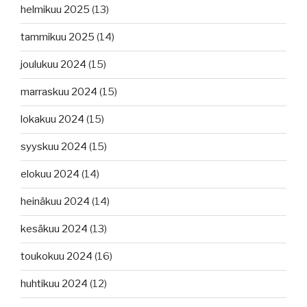
helmikuu 2025
(13)
tammikuu 2025
(14)
joulukuu 2024
(15)
marraskuu 2024
(15)
lokakuu 2024
(15)
syyskuu 2024
(15)
elokuu 2024
(14)
heinäkuu 2024
(14)
kesäkuu 2024
(13)
toukokuu 2024
(16)
huhtikuu 2024
(12)