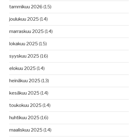
tammikuu 2026
(15)
joulukuu 2025
(14)
marraskuu 2025
(14)
lokakuu 2025
(15)
syyskuu 2025
(16)
elokuu 2025
(14)
heinäkuu 2025
(13)
kesäkuu 2025
(14)
toukokuu 2025
(14)
huhtikuu 2025
(16)
maaliskuu 2025
(14)