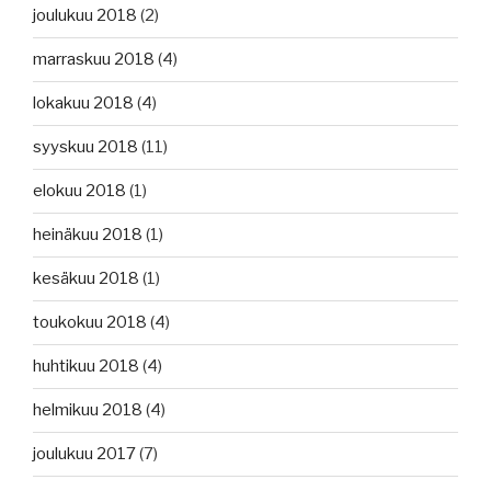
joulukuu 2018
(2)
marraskuu 2018
(4)
lokakuu 2018
(4)
syyskuu 2018
(11)
elokuu 2018
(1)
heinäkuu 2018
(1)
kesäkuu 2018
(1)
toukokuu 2018
(4)
huhtikuu 2018
(4)
helmikuu 2018
(4)
joulukuu 2017
(7)