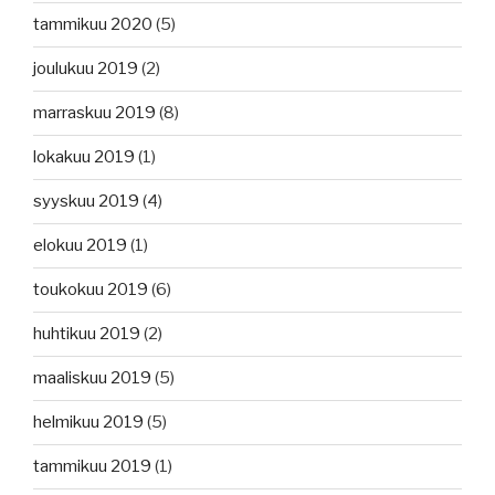
tammikuu 2020
(5)
joulukuu 2019
(2)
marraskuu 2019
(8)
lokakuu 2019
(1)
syyskuu 2019
(4)
elokuu 2019
(1)
toukokuu 2019
(6)
huhtikuu 2019
(2)
maaliskuu 2019
(5)
helmikuu 2019
(5)
tammikuu 2019
(1)