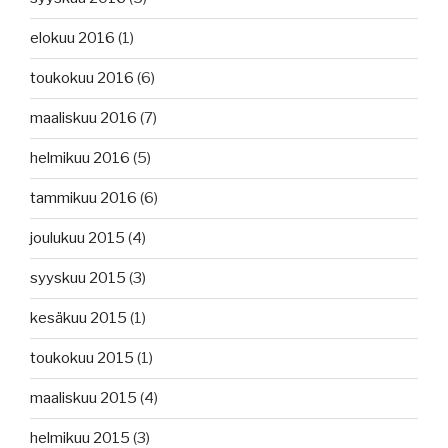
elokuu 2016
(1)
toukokuu 2016
(6)
maaliskuu 2016
(7)
helmikuu 2016
(5)
tammikuu 2016
(6)
joulukuu 2015
(4)
syyskuu 2015
(3)
kesäkuu 2015
(1)
toukokuu 2015
(1)
maaliskuu 2015
(4)
helmikuu 2015
(3)