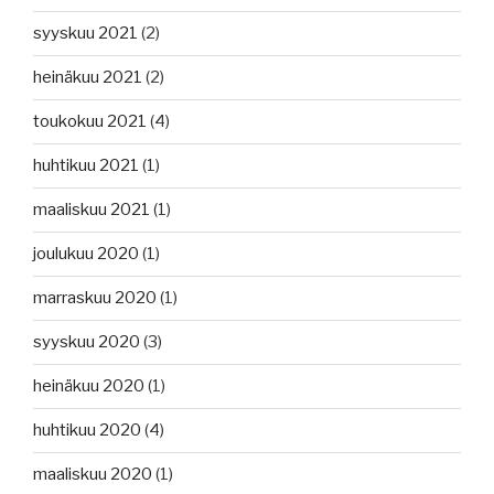
syyskuu 2021
(2)
heinäkuu 2021
(2)
toukokuu 2021
(4)
huhtikuu 2021
(1)
maaliskuu 2021
(1)
joulukuu 2020
(1)
marraskuu 2020
(1)
syyskuu 2020
(3)
heinäkuu 2020
(1)
huhtikuu 2020
(4)
maaliskuu 2020
(1)