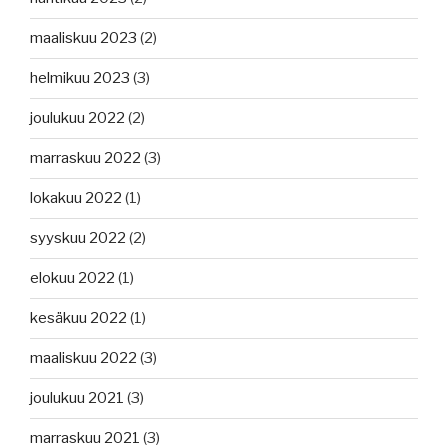
maaliskuu 2023
(2)
helmikuu 2023
(3)
joulukuu 2022
(2)
marraskuu 2022
(3)
lokakuu 2022
(1)
syyskuu 2022
(2)
elokuu 2022
(1)
kesäkuu 2022
(1)
maaliskuu 2022
(3)
joulukuu 2021
(3)
marraskuu 2021
(3)