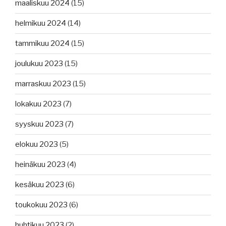
maaliskuu 2024
(15)
helmikuu 2024
(14)
tammikuu 2024
(15)
joulukuu 2023
(15)
marraskuu 2023
(15)
lokakuu 2023
(7)
syyskuu 2023
(7)
elokuu 2023
(5)
heinäkuu 2023
(4)
kesäkuu 2023
(6)
toukokuu 2023
(6)
huhtikuu 2023
(2)