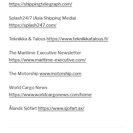
https://shippingtelegraph.com/
Splash24/7 (Asia Shipping Media)
https://splash247.com/
Tekniikka & Talous
https://www.tekniikkatalous.fi/
The Maritime Executive Newsletter
https://www.maritime-executive.com/
The Motorship
www.motorship.com
World Cargo News
https://www.worldcargonews.com/home
Ålands Sjöfart
https://www.sjofart.ax/