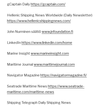
gCaptain Daily
https://gcaptain.com/
Hellenic Shipping News Worldwide (Daily Newsletter)
https://www.hellenicshippingnews.com/
John Nurminen säätiö
www.jnfoundation.fi
LinkedIn
https://www.linkedin.com/home
Marine Insight
www.marineinsight.com
Maritime Journal
www.maritimejournal.com
Navigator Magazine
https://navigatormagazine.fi/
Seatrade Maritime News
https://www.seatrade-
maritime.com/maritime-news
Shipping Telegraph Daily Shipping News