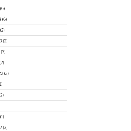
(6)
3
(6)
(2)
3
(2)
(3)
(2)
22
(3)
1)
2)
)
(1)
2
(3)