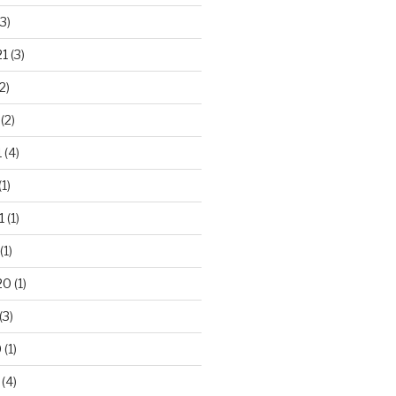
3)
21
(3)
2)
(2)
1
(4)
(1)
1
(1)
(1)
20
(1)
(3)
0
(1)
(4)