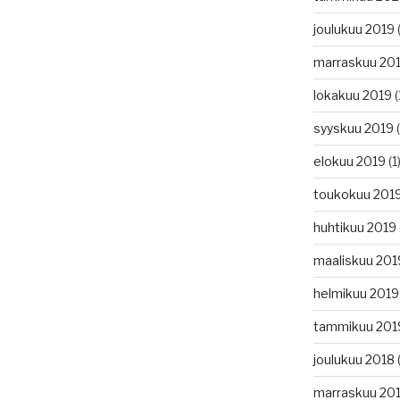
joulukuu 2019
(
marraskuu 20
lokakuu 2019
(
syyskuu 2019
(
elokuu 2019
(1
toukokuu 201
huhtikuu 2019
maaliskuu 201
helmikuu 2019
tammikuu 201
joulukuu 2018
(
marraskuu 20