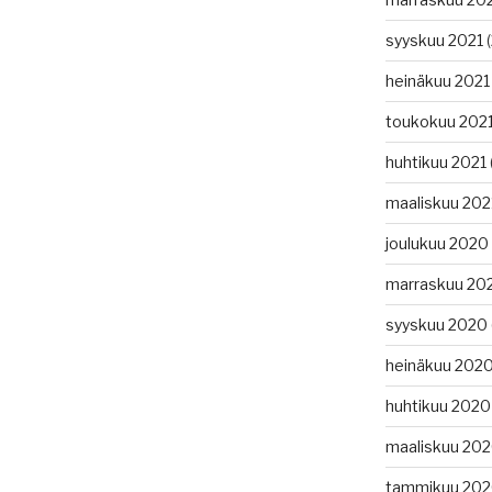
syyskuu 2021
(
heinäkuu 2021
toukokuu 202
huhtikuu 2021
maaliskuu 202
joulukuu 2020
marraskuu 20
syyskuu 2020
heinäkuu 202
huhtikuu 2020
maaliskuu 20
tammikuu 20