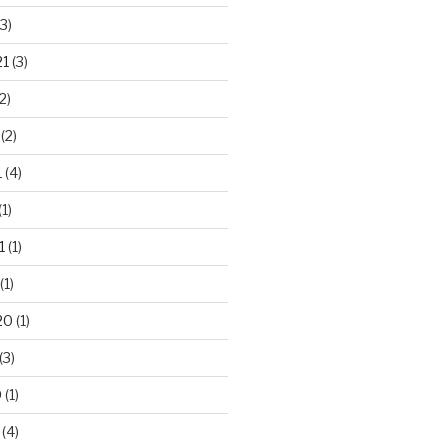
3)
21
(3)
2)
(2)
1
(4)
(1)
1
(1)
(1)
20
(1)
(3)
0
(1)
(4)