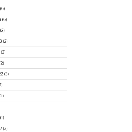
(6)
3
(6)
(2)
3
(2)
(3)
(2)
22
(3)
1)
2)
)
(1)
2
(3)