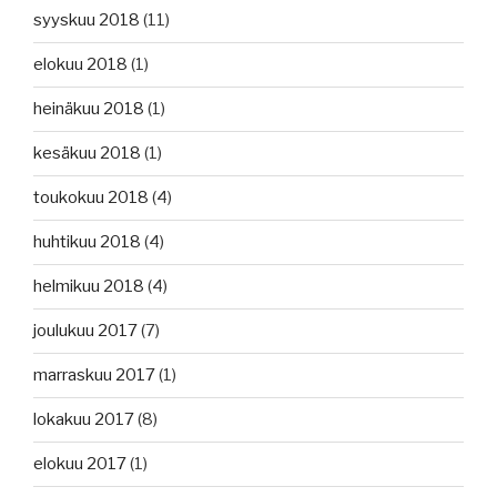
syyskuu 2018
(11)
elokuu 2018
(1)
heinäkuu 2018
(1)
kesäkuu 2018
(1)
toukokuu 2018
(4)
huhtikuu 2018
(4)
helmikuu 2018
(4)
joulukuu 2017
(7)
marraskuu 2017
(1)
lokakuu 2017
(8)
elokuu 2017
(1)