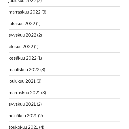
joulukuu 2022
(2)
marraskuu 2022
(3)
lokakuu 2022
(1)
syyskuu 2022
(2)
elokuu 2022
(1)
kesäkuu 2022
(1)
maaliskuu 2022
(3)
joulukuu 2021
(3)
marraskuu 2021
(3)
syyskuu 2021
(2)
heinäkuu 2021
(2)
toukokuu 2021
(4)