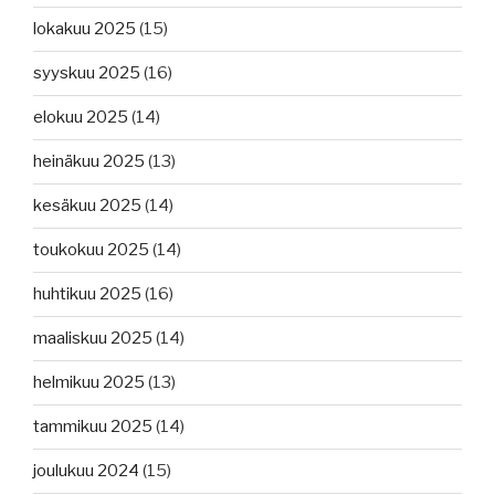
lokakuu 2025
(15)
syyskuu 2025
(16)
elokuu 2025
(14)
heinäkuu 2025
(13)
kesäkuu 2025
(14)
toukokuu 2025
(14)
huhtikuu 2025
(16)
maaliskuu 2025
(14)
helmikuu 2025
(13)
tammikuu 2025
(14)
joulukuu 2024
(15)