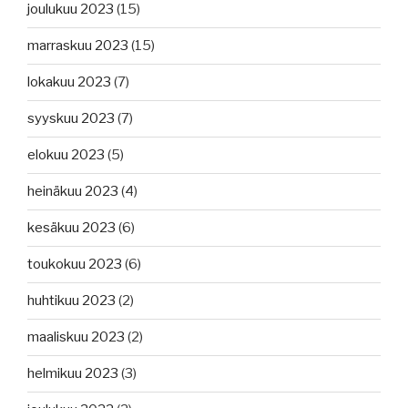
joulukuu 2023
(15)
marraskuu 2023
(15)
lokakuu 2023
(7)
syyskuu 2023
(7)
elokuu 2023
(5)
heinäkuu 2023
(4)
kesäkuu 2023
(6)
toukokuu 2023
(6)
huhtikuu 2023
(2)
maaliskuu 2023
(2)
helmikuu 2023
(3)