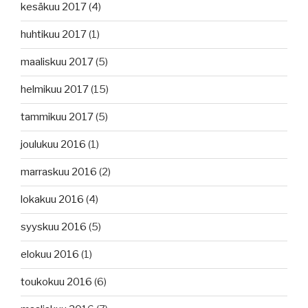
kesäkuu 2017
(4)
huhtikuu 2017
(1)
maaliskuu 2017
(5)
helmikuu 2017
(15)
tammikuu 2017
(5)
joulukuu 2016
(1)
marraskuu 2016
(2)
lokakuu 2016
(4)
syyskuu 2016
(5)
elokuu 2016
(1)
toukokuu 2016
(6)