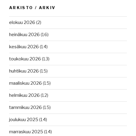
ARKISTO / ARKIV
elokuu 2026
(2)
heinäkuu 2026
(16)
kesäkuu 2026
(14)
toukokuu 2026
(13)
huhtikuu 2026
(15)
maaliskuu 2026
(15)
helmikuu 2026
(12)
tammikuu 2026
(15)
joulukuu 2025
(14)
marraskuu 2025
(14)