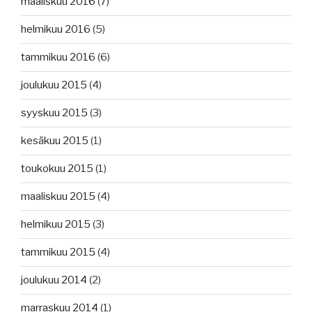
maaliskuu 2016
(7)
helmikuu 2016
(5)
tammikuu 2016
(6)
joulukuu 2015
(4)
syyskuu 2015
(3)
kesäkuu 2015
(1)
toukokuu 2015
(1)
maaliskuu 2015
(4)
helmikuu 2015
(3)
tammikuu 2015
(4)
joulukuu 2014
(2)
marraskuu 2014
(1)