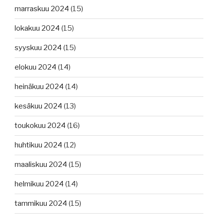
marraskuu 2024
(15)
lokakuu 2024
(15)
syyskuu 2024
(15)
elokuu 2024
(14)
heinäkuu 2024
(14)
kesäkuu 2024
(13)
toukokuu 2024
(16)
huhtikuu 2024
(12)
maaliskuu 2024
(15)
helmikuu 2024
(14)
tammikuu 2024
(15)