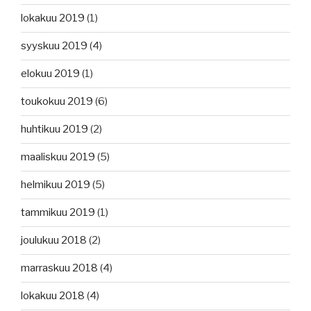
lokakuu 2019
(1)
syyskuu 2019
(4)
elokuu 2019
(1)
toukokuu 2019
(6)
huhtikuu 2019
(2)
maaliskuu 2019
(5)
helmikuu 2019
(5)
tammikuu 2019
(1)
joulukuu 2018
(2)
marraskuu 2018
(4)
lokakuu 2018
(4)