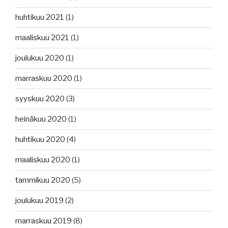
huhtikuu 2021
(1)
maaliskuu 2021
(1)
joulukuu 2020
(1)
marraskuu 2020
(1)
syyskuu 2020
(3)
heinäkuu 2020
(1)
huhtikuu 2020
(4)
maaliskuu 2020
(1)
tammikuu 2020
(5)
joulukuu 2019
(2)
marraskuu 2019
(8)