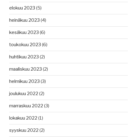
elokuu 2023
(5)
heinäkuu 2023
(4)
kesäkuu 2023
(6)
toukokuu 2023
(6)
huhtikuu 2023
(2)
maaliskuu 2023
(2)
helmikuu 2023
(3)
joulukuu 2022
(2)
marraskuu 2022
(3)
lokakuu 2022
(1)
syyskuu 2022
(2)