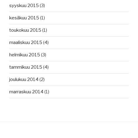
syyskuu 2015
(3)
kesäkuu 2015
(1)
toukokuu 2015
(1)
maaliskuu 2015
(4)
helmikuu 2015
(3)
tammikuu 2015
(4)
joulukuu 2014
(2)
marraskuu 2014
(1)