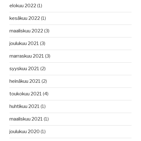
elokuu 2022
(1)
kesäkuu 2022
(1)
maaliskuu 2022
(3)
joulukuu 2021
(3)
marraskuu 2021
(3)
syyskuu 2021
(2)
heinäkuu 2021
(2)
toukokuu 2021
(4)
huhtikuu 2021
(1)
maaliskuu 2021
(1)
joulukuu 2020
(1)