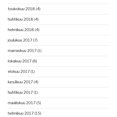
toukokuu 2018
(4)
huhtikuu 2018
(4)
helmikuu 2018
(4)
joulukuu 2017
(7)
marraskuu 2017
(1)
lokakuu 2017
(8)
elokuu 2017
(1)
kesäkuu 2017
(4)
huhtikuu 2017
(1)
maaliskuu 2017
(5)
helmikuu 2017
(15)