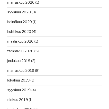
marraskuu 2020
(1)
syyskuu 2020
(3)
heinäkuu 2020
(1)
huhtikuu 2020
(4)
maaliskuu 2020
(1)
tammikuu 2020
(5)
joulukuu 2019
(2)
marraskuu 2019
(8)
lokakuu 2019
(1)
syyskuu 2019
(4)
elokuu 2019
(1)