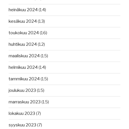
heinäkuu 2024
(14)
kesäkuu 2024
(13)
toukokuu 2024
(16)
huhtikuu 2024
(12)
maaliskuu 2024
(15)
helmikuu 2024
(14)
tammikuu 2024
(15)
joulukuu 2023
(15)
marraskuu 2023
(15)
lokakuu 2023
(7)
syyskuu 2023
(7)