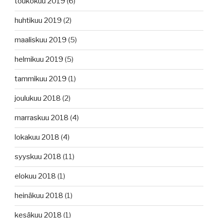
toukokuu 2019
(6)
huhtikuu 2019
(2)
maaliskuu 2019
(5)
helmikuu 2019
(5)
tammikuu 2019
(1)
joulukuu 2018
(2)
marraskuu 2018
(4)
lokakuu 2018
(4)
syyskuu 2018
(11)
elokuu 2018
(1)
heinäkuu 2018
(1)
kesäkuu 2018
(1)