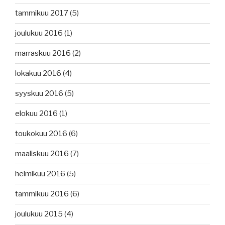
tammikuu 2017
(5)
joulukuu 2016
(1)
marraskuu 2016
(2)
lokakuu 2016
(4)
syyskuu 2016
(5)
elokuu 2016
(1)
toukokuu 2016
(6)
maaliskuu 2016
(7)
helmikuu 2016
(5)
tammikuu 2016
(6)
joulukuu 2015
(4)