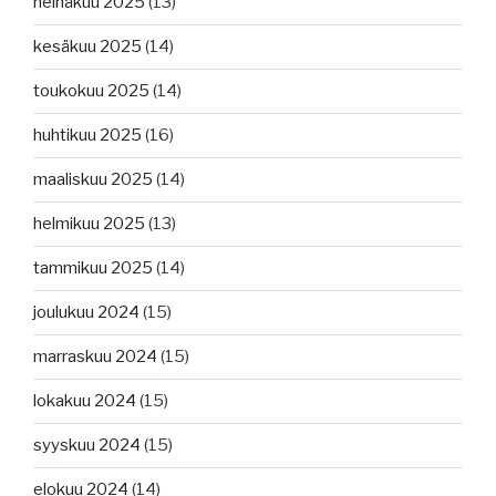
heinäkuu 2025
(13)
kesäkuu 2025
(14)
toukokuu 2025
(14)
huhtikuu 2025
(16)
maaliskuu 2025
(14)
helmikuu 2025
(13)
tammikuu 2025
(14)
joulukuu 2024
(15)
marraskuu 2024
(15)
lokakuu 2024
(15)
syyskuu 2024
(15)
elokuu 2024
(14)