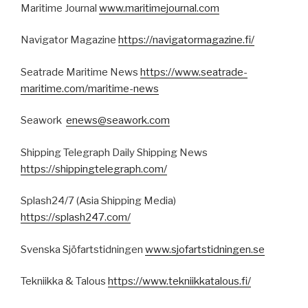
Maritime Journal
www.maritimejournal.com
Navigator Magazine
https://navigatormagazine.fi/
Seatrade Maritime News
https://www.seatrade-
maritime.com/maritime-news
Seawork
enews@seawork.com
Shipping Telegraph Daily Shipping News
https://shippingtelegraph.com/
Splash24/7 (Asia Shipping Media)
https://splash247.com/
Svenska Sjöfartstidningen
www.sjofartstidningen.se
Tekniikka & Talous
https://www.tekniikkatalous.fi/