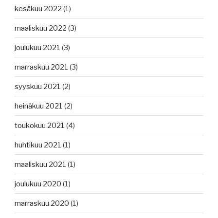
kesäkuu 2022
(1)
maaliskuu 2022
(3)
joulukuu 2021
(3)
marraskuu 2021
(3)
syyskuu 2021
(2)
heinäkuu 2021
(2)
toukokuu 2021
(4)
huhtikuu 2021
(1)
maaliskuu 2021
(1)
joulukuu 2020
(1)
marraskuu 2020
(1)