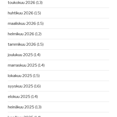
toukokuu 2026
(13)
huhtikuu 2026
(15)
maaliskuu 2026
(15)
helmikuu 2026
(12)
tammikuu 2026
(15)
joulukuu 2025
(14)
marraskuu 2025
(14)
lokakuu 2025
(15)
syyskuu 2025
(16)
elokuu 2025
(14)
heinäkuu 2025
(13)