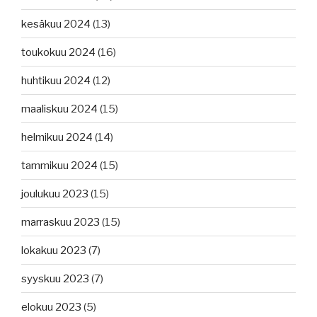
kesäkuu 2024
(13)
toukokuu 2024
(16)
huhtikuu 2024
(12)
maaliskuu 2024
(15)
helmikuu 2024
(14)
tammikuu 2024
(15)
joulukuu 2023
(15)
marraskuu 2023
(15)
lokakuu 2023
(7)
syyskuu 2023
(7)
elokuu 2023
(5)