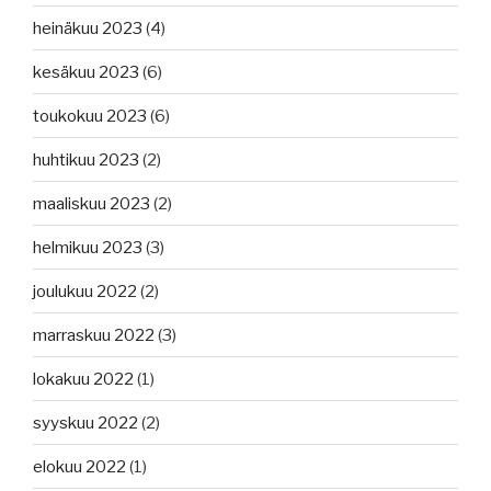
heinäkuu 2023
(4)
kesäkuu 2023
(6)
toukokuu 2023
(6)
huhtikuu 2023
(2)
maaliskuu 2023
(2)
helmikuu 2023
(3)
joulukuu 2022
(2)
marraskuu 2022
(3)
lokakuu 2022
(1)
syyskuu 2022
(2)
elokuu 2022
(1)