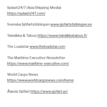
Splash24/7 (Asia Shipping Media)
https://splash247.com/
Svenska Sjöfartstidningen
www.sjofartstidningen.se
Tekniikka & Talous
https://www.tekniikkatalous.fi/
The Loadstar
www.theloadstar.com
The Maritime Executive Newsletter
https://www.maritime-executive.com/
World Cargo News
https://www.worldcargonews.com/home
Ålands Sjöfart
https://www.sjofart.ax/