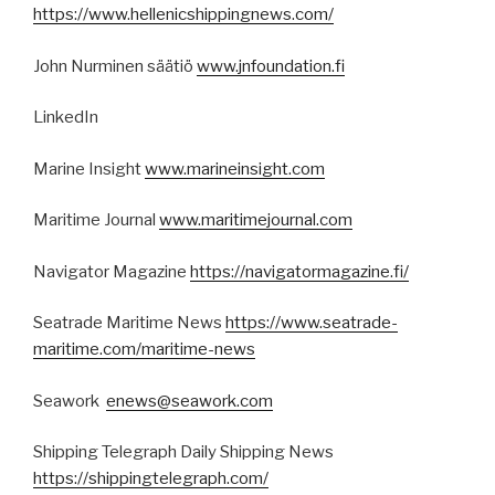
https://www.hellenicshippingnews.com/
John Nurminen säätiö
www.jnfoundation.fi
LinkedIn
Marine Insight
www.marineinsight.com
Maritime Journal
www.maritimejournal.com
Navigator Magazine
https://navigatormagazine.fi/
Seatrade Maritime News
https://www.seatrade-
maritime.com/maritime-news
Seawork
enews@seawork.com
Shipping Telegraph Daily Shipping News
https://shippingtelegraph.com/