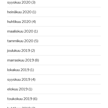
syyskuu 2020
(3)
heinäkuu 2020
(1)
huhtikuu 2020
(4)
maaliskuu 2020
(1)
tammikuu 2020
(5)
joulukuu 2019
(2)
marraskuu 2019
(8)
lokakuu 2019
(1)
syyskuu 2019
(4)
elokuu 2019
(1)
toukokuu 2019
(6)