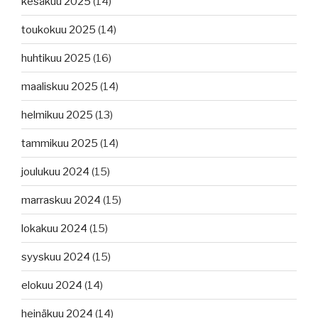
kesäkuu 2025
(14)
toukokuu 2025
(14)
huhtikuu 2025
(16)
maaliskuu 2025
(14)
helmikuu 2025
(13)
tammikuu 2025
(14)
joulukuu 2024
(15)
marraskuu 2024
(15)
lokakuu 2024
(15)
syyskuu 2024
(15)
elokuu 2024
(14)
heinäkuu 2024
(14)