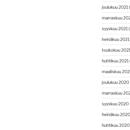
joulukuu 2021
(
marraskuu 20
syyskuu 2021
(
heinäkuu 2021
toukokuu 202
huhtikuu 2021
maaliskuu 202
joulukuu 2020
marraskuu 20
syyskuu 2020
heinäkuu 202
huhtikuu 2020