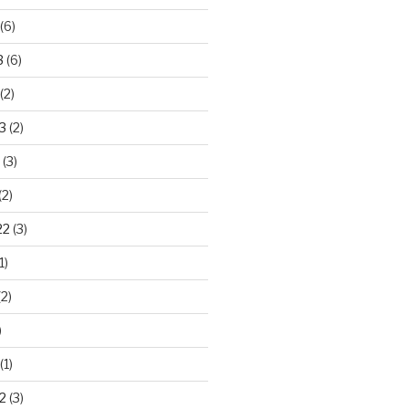
(6)
3
(6)
(2)
3
(2)
(3)
(2)
22
(3)
1)
2)
)
(1)
2
(3)