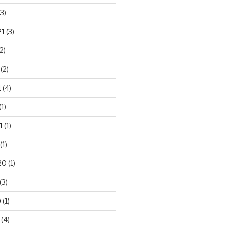
3)
21
(3)
2)
(2)
1
(4)
(1)
1
(1)
(1)
20
(1)
(3)
0
(1)
(4)