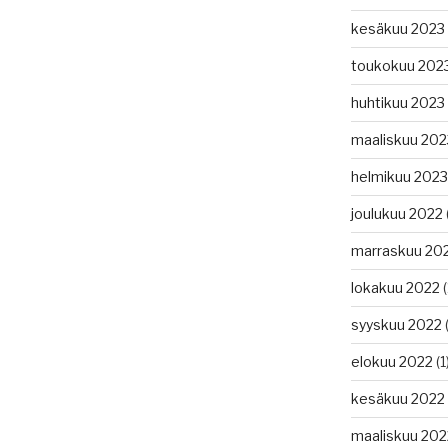
kesäkuu 2023
toukokuu 202
huhtikuu 2023
maaliskuu 202
helmikuu 2023
joulukuu 2022
marraskuu 20
lokakuu 2022
(
syyskuu 2022
(
elokuu 2022
(1
kesäkuu 2022
maaliskuu 202