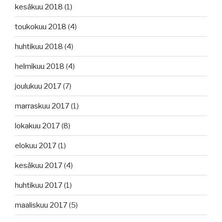
kesäkuu 2018
(1)
toukokuu 2018
(4)
huhtikuu 2018
(4)
helmikuu 2018
(4)
joulukuu 2017
(7)
marraskuu 2017
(1)
lokakuu 2017
(8)
elokuu 2017
(1)
kesäkuu 2017
(4)
huhtikuu 2017
(1)
maaliskuu 2017
(5)