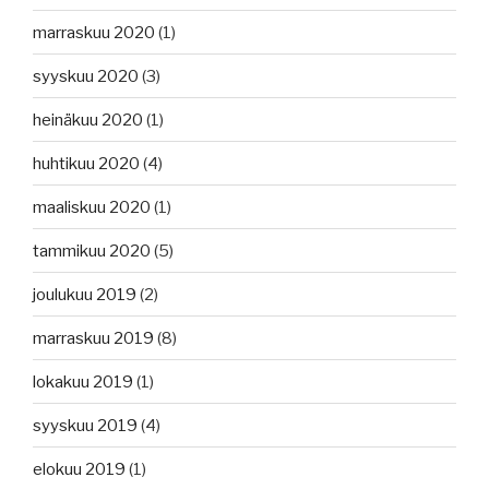
marraskuu 2020
(1)
syyskuu 2020
(3)
heinäkuu 2020
(1)
huhtikuu 2020
(4)
maaliskuu 2020
(1)
tammikuu 2020
(5)
joulukuu 2019
(2)
marraskuu 2019
(8)
lokakuu 2019
(1)
syyskuu 2019
(4)
elokuu 2019
(1)