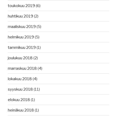
toukokuu 2019
(6)
huhtikuu 2019
(2)
maaliskuu 2019
(5)
helmikuu 2019
(5)
tammikuu 2019
(1)
joulukuu 2018
(2)
marraskuu 2018
(4)
lokakuu 2018
(4)
syyskuu 2018
(11)
elokuu 2018
(1)
heinäkuu 2018
(1)