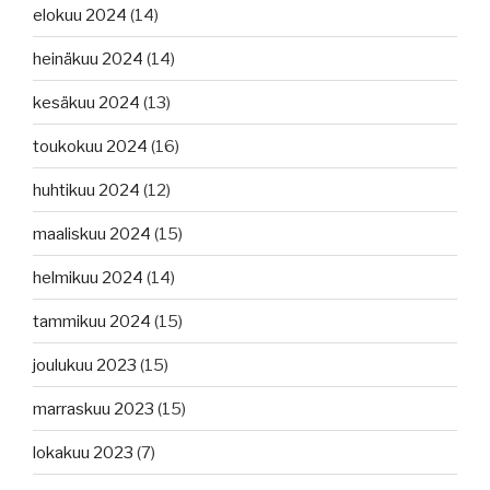
elokuu 2024
(14)
heinäkuu 2024
(14)
kesäkuu 2024
(13)
toukokuu 2024
(16)
huhtikuu 2024
(12)
maaliskuu 2024
(15)
helmikuu 2024
(14)
tammikuu 2024
(15)
joulukuu 2023
(15)
marraskuu 2023
(15)
lokakuu 2023
(7)