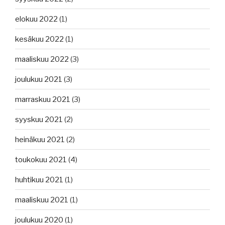
elokuu 2022
(1)
kesäkuu 2022
(1)
maaliskuu 2022
(3)
joulukuu 2021
(3)
marraskuu 2021
(3)
syyskuu 2021
(2)
heinäkuu 2021
(2)
toukokuu 2021
(4)
huhtikuu 2021
(1)
maaliskuu 2021
(1)
joulukuu 2020
(1)