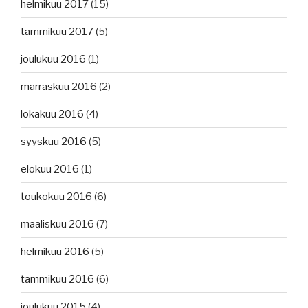
helmikuu 2017
(15)
tammikuu 2017
(5)
joulukuu 2016
(1)
marraskuu 2016
(2)
lokakuu 2016
(4)
syyskuu 2016
(5)
elokuu 2016
(1)
toukokuu 2016
(6)
maaliskuu 2016
(7)
helmikuu 2016
(5)
tammikuu 2016
(6)
joulukuu 2015
(4)