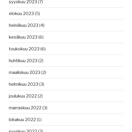
syyskuu 2023
(7)
elokuu 2023
(5)
heinäkuu 2023
(4)
kesäkuu 2023
(6)
toukokuu 2023
(6)
huhtikuu 2023
(2)
maaliskuu 2023
(2)
helmikuu 2023
(3)
joulukuu 2022
(2)
marraskuu 2022
(3)
lokakuu 2022
(1)
syyskuu 2022
(2)