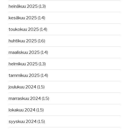
heinäkuu 2025
(13)
kesäkuu 2025
(14)
toukokuu 2025
(14)
huhtikuu 2025
(16)
maaliskuu 2025
(14)
helmikuu 2025
(13)
tammikuu 2025
(14)
joulukuu 2024
(15)
marraskuu 2024
(15)
lokakuu 2024
(15)
syyskuu 2024
(15)