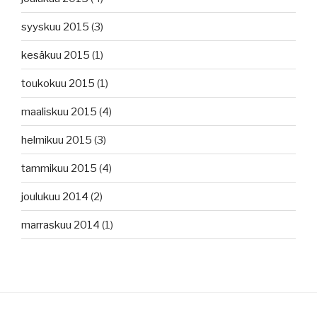
syyskuu 2015
(3)
kesäkuu 2015
(1)
toukokuu 2015
(1)
maaliskuu 2015
(4)
helmikuu 2015
(3)
tammikuu 2015
(4)
joulukuu 2014
(2)
marraskuu 2014
(1)