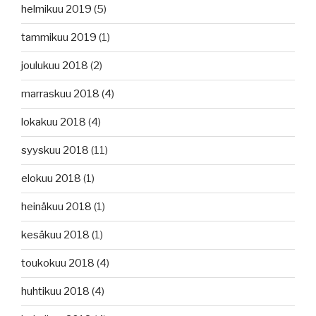
helmikuu 2019
(5)
tammikuu 2019
(1)
joulukuu 2018
(2)
marraskuu 2018
(4)
lokakuu 2018
(4)
syyskuu 2018
(11)
elokuu 2018
(1)
heinäkuu 2018
(1)
kesäkuu 2018
(1)
toukokuu 2018
(4)
huhtikuu 2018
(4)