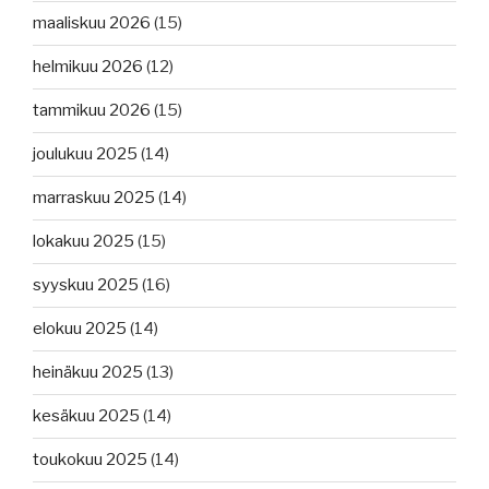
maaliskuu 2026
(15)
helmikuu 2026
(12)
tammikuu 2026
(15)
joulukuu 2025
(14)
marraskuu 2025
(14)
lokakuu 2025
(15)
syyskuu 2025
(16)
elokuu 2025
(14)
heinäkuu 2025
(13)
kesäkuu 2025
(14)
toukokuu 2025
(14)