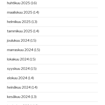
huhtikuu 2025
(16)
maaliskuu 2025
(14)
helmikuu 2025
(13)
tammikuu 2025
(14)
joulukuu 2024
(15)
marraskuu 2024
(15)
lokakuu 2024
(15)
syyskuu 2024
(15)
elokuu 2024
(14)
heinäkuu 2024
(14)
kesäkuu 2024
(13)