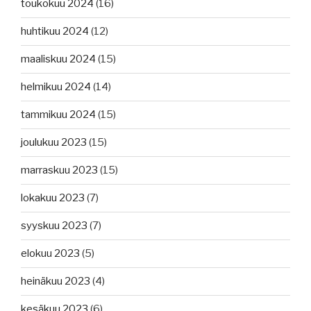
toukokuu 2024
(16)
huhtikuu 2024
(12)
maaliskuu 2024
(15)
helmikuu 2024
(14)
tammikuu 2024
(15)
joulukuu 2023
(15)
marraskuu 2023
(15)
lokakuu 2023
(7)
syyskuu 2023
(7)
elokuu 2023
(5)
heinäkuu 2023
(4)
kesäkuu 2023
(6)