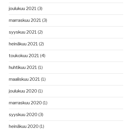
joulukuu 2021
(3)
marraskuu 2021
(3)
syyskuu 2021
(2)
heinäkuu 2021
(2)
toukokuu 2021
(4)
huhtikuu 2021
(1)
maaliskuu 2021
(1)
joulukuu 2020
(1)
marraskuu 2020
(1)
syyskuu 2020
(3)
heinäkuu 2020
(1)