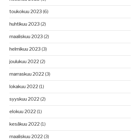
toukokuu 2023
(6)
huhtikuu 2023
(2)
maaliskuu 2023
(2)
helmikuu 2023
(3)
joulukuu 2022
(2)
marraskuu 2022
(3)
lokakuu 2022
(1)
syyskuu 2022
(2)
elokuu 2022
(1)
kesäkuu 2022
(1)
maaliskuu 2022
(3)