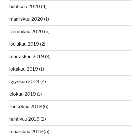
huhtikuu 2020
(4)
maaliskuu 2020
(1)
tammikuu 2020
(5)
joulukuu 2019
(2)
marraskuu 2019
(8)
lokakuu 2019
(1)
syyskuu 2019
(4)
elokuu 2019
(1)
toukokuu 2019
(6)
huhtikuu 2019
(2)
maaliskuu 2019
(5)