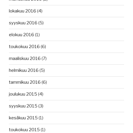
lokakuu 2016
(4)
syyskuu 2016
(5)
elokuu 2016
(1)
toukokuu 2016
(6)
maaliskuu 2016
(7)
helmikuu 2016
(5)
tammikuu 2016
(6)
joulukuu 2015
(4)
syyskuu 2015
(3)
kesäkuu 2015
(1)
toukokuu 2015
(1)