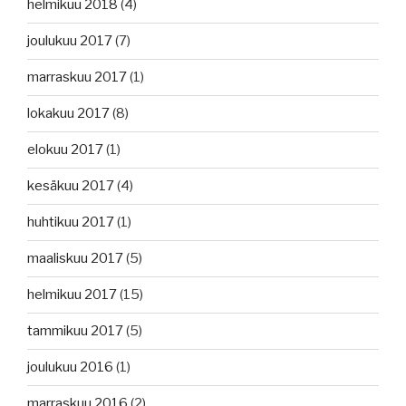
helmikuu 2018
(4)
joulukuu 2017
(7)
marraskuu 2017
(1)
lokakuu 2017
(8)
elokuu 2017
(1)
kesäkuu 2017
(4)
huhtikuu 2017
(1)
maaliskuu 2017
(5)
helmikuu 2017
(15)
tammikuu 2017
(5)
joulukuu 2016
(1)
marraskuu 2016
(2)