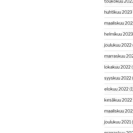
toukokuu 202
huhtikuu 2023
maaliskuu 202
helmikuu 2023
joulukuu 2022
marraskuu 20
lokakuu 2022
(
syyskuu 2022
(
elokuu 2022
(1
kesäkuu 2022
maaliskuu 202
joulukuu 2021
(
marraskuu 20