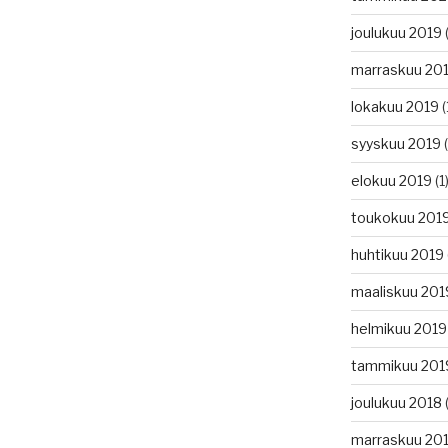
joulukuu 2019
(
marraskuu 20
lokakuu 2019
(
syyskuu 2019
(
elokuu 2019
(1
toukokuu 201
huhtikuu 2019
maaliskuu 201
helmikuu 2019
tammikuu 201
joulukuu 2018
(
marraskuu 20