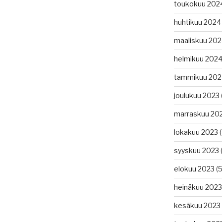
toukokuu 202
huhtikuu 2024
maaliskuu 20
helmikuu 202
tammikuu 202
joulukuu 2023
marraskuu 20
lokakuu 2023
(
syyskuu 2023
(
elokuu 2023
(5
heinäkuu 2023
kesäkuu 2023