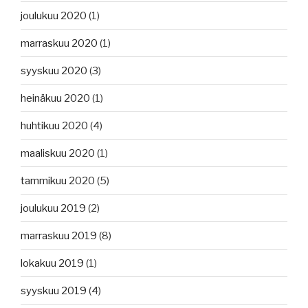
joulukuu 2020
(1)
marraskuu 2020
(1)
syyskuu 2020
(3)
heinäkuu 2020
(1)
huhtikuu 2020
(4)
maaliskuu 2020
(1)
tammikuu 2020
(5)
joulukuu 2019
(2)
marraskuu 2019
(8)
lokakuu 2019
(1)
syyskuu 2019
(4)