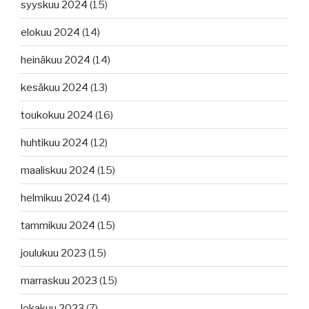
syyskuu 2024
(15)
elokuu 2024
(14)
heinäkuu 2024
(14)
kesäkuu 2024
(13)
toukokuu 2024
(16)
huhtikuu 2024
(12)
maaliskuu 2024
(15)
helmikuu 2024
(14)
tammikuu 2024
(15)
joulukuu 2023
(15)
marraskuu 2023
(15)
lokakuu 2023
(7)