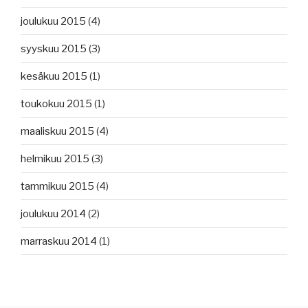
joulukuu 2015
(4)
syyskuu 2015
(3)
kesäkuu 2015
(1)
toukokuu 2015
(1)
maaliskuu 2015
(4)
helmikuu 2015
(3)
tammikuu 2015
(4)
joulukuu 2014
(2)
marraskuu 2014
(1)