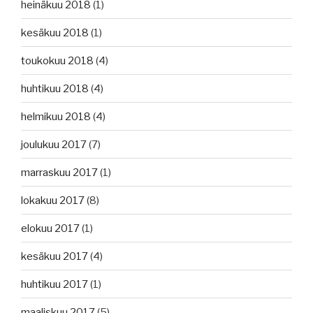
heinäkuu 2018
(1)
kesäkuu 2018
(1)
toukokuu 2018
(4)
huhtikuu 2018
(4)
helmikuu 2018
(4)
joulukuu 2017
(7)
marraskuu 2017
(1)
lokakuu 2017
(8)
elokuu 2017
(1)
kesäkuu 2017
(4)
huhtikuu 2017
(1)
maaliskuu 2017
(5)