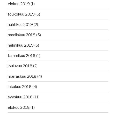
elokuu 2019
(1)
toukokuu 2019
(6)
huhtikuu 2019
(2)
maaliskuu 2019
(5)
helmikuu 2019
(5)
tammikuu 2019
(1)
joulukuu 2018
(2)
marraskuu 2018
(4)
lokakuu 2018
(4)
syyskuu 2018
(11)
elokuu 2018
(1)