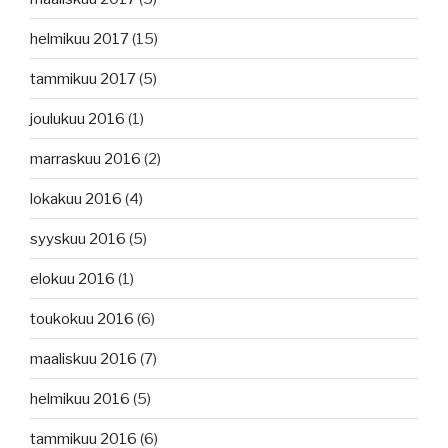
helmikuu 2017
(15)
tammikuu 2017
(5)
joulukuu 2016
(1)
marraskuu 2016
(2)
lokakuu 2016
(4)
syyskuu 2016
(5)
elokuu 2016
(1)
toukokuu 2016
(6)
maaliskuu 2016
(7)
helmikuu 2016
(5)
tammikuu 2016
(6)