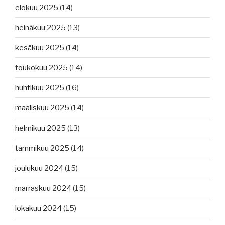
elokuu 2025
(14)
heinäkuu 2025
(13)
kesäkuu 2025
(14)
toukokuu 2025
(14)
huhtikuu 2025
(16)
maaliskuu 2025
(14)
helmikuu 2025
(13)
tammikuu 2025
(14)
joulukuu 2024
(15)
marraskuu 2024
(15)
lokakuu 2024
(15)