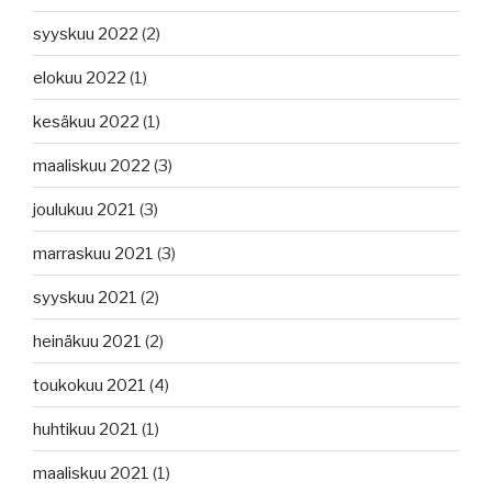
syyskuu 2022
(2)
elokuu 2022
(1)
kesäkuu 2022
(1)
maaliskuu 2022
(3)
joulukuu 2021
(3)
marraskuu 2021
(3)
syyskuu 2021
(2)
heinäkuu 2021
(2)
toukokuu 2021
(4)
huhtikuu 2021
(1)
maaliskuu 2021
(1)