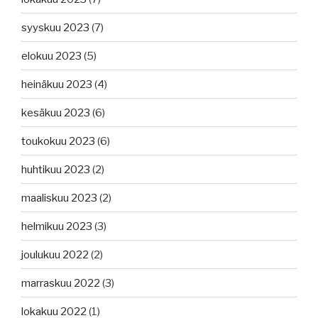
syyskuu 2023
(7)
elokuu 2023
(5)
heinäkuu 2023
(4)
kesäkuu 2023
(6)
toukokuu 2023
(6)
huhtikuu 2023
(2)
maaliskuu 2023
(2)
helmikuu 2023
(3)
joulukuu 2022
(2)
marraskuu 2022
(3)
lokakuu 2022
(1)