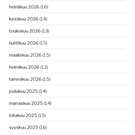
heinäkuu 2026
(16)
kesäkuu 2026
(14)
toukokuu 2026
(13)
huhtikuu 2026
(15)
maaliskuu 2026
(15)
helmikuu 2026
(12)
tammikuu 2026
(15)
joulukuu 2025
(14)
marraskuu 2025
(14)
lokakuu 2025
(15)
syyskuu 2025
(16)