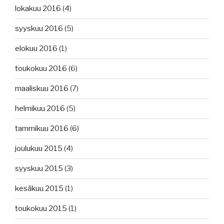
lokakuu 2016
(4)
syyskuu 2016
(5)
elokuu 2016
(1)
toukokuu 2016
(6)
maaliskuu 2016
(7)
helmikuu 2016
(5)
tammikuu 2016
(6)
joulukuu 2015
(4)
syyskuu 2015
(3)
kesäkuu 2015
(1)
toukokuu 2015
(1)