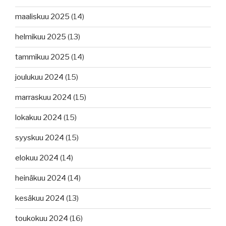
maaliskuu 2025
(14)
helmikuu 2025
(13)
tammikuu 2025
(14)
joulukuu 2024
(15)
marraskuu 2024
(15)
lokakuu 2024
(15)
syyskuu 2024
(15)
elokuu 2024
(14)
heinäkuu 2024
(14)
kesäkuu 2024
(13)
toukokuu 2024
(16)