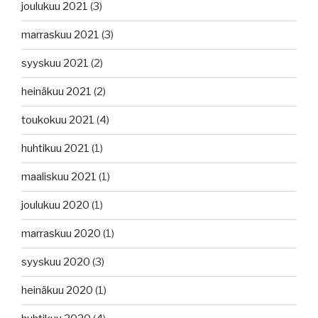
joulukuu 2021
(3)
marraskuu 2021
(3)
syyskuu 2021
(2)
heinäkuu 2021
(2)
toukokuu 2021
(4)
huhtikuu 2021
(1)
maaliskuu 2021
(1)
joulukuu 2020
(1)
marraskuu 2020
(1)
syyskuu 2020
(3)
heinäkuu 2020
(1)