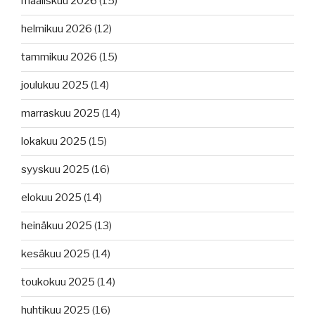
maaliskuu 2026
(15)
helmikuu 2026
(12)
tammikuu 2026
(15)
joulukuu 2025
(14)
marraskuu 2025
(14)
lokakuu 2025
(15)
syyskuu 2025
(16)
elokuu 2025
(14)
heinäkuu 2025
(13)
kesäkuu 2025
(14)
toukokuu 2025
(14)
huhtikuu 2025
(16)