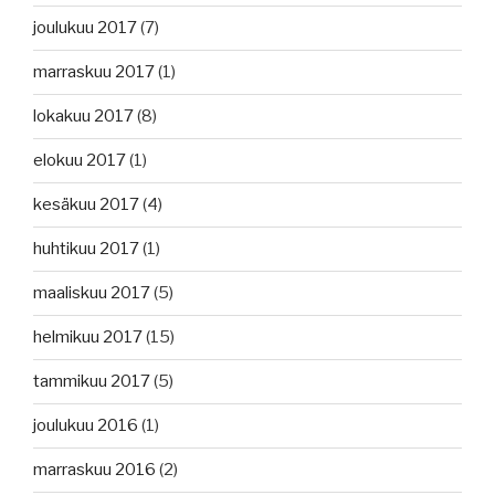
joulukuu 2017
(7)
marraskuu 2017
(1)
lokakuu 2017
(8)
elokuu 2017
(1)
kesäkuu 2017
(4)
huhtikuu 2017
(1)
maaliskuu 2017
(5)
helmikuu 2017
(15)
tammikuu 2017
(5)
joulukuu 2016
(1)
marraskuu 2016
(2)