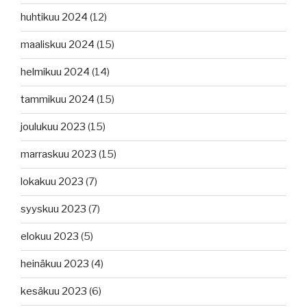
huhtikuu 2024
(12)
maaliskuu 2024
(15)
helmikuu 2024
(14)
tammikuu 2024
(15)
joulukuu 2023
(15)
marraskuu 2023
(15)
lokakuu 2023
(7)
syyskuu 2023
(7)
elokuu 2023
(5)
heinäkuu 2023
(4)
kesäkuu 2023
(6)