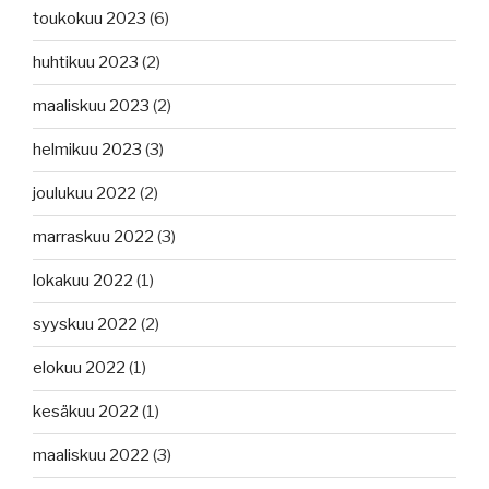
toukokuu 2023
(6)
huhtikuu 2023
(2)
maaliskuu 2023
(2)
helmikuu 2023
(3)
joulukuu 2022
(2)
marraskuu 2022
(3)
lokakuu 2022
(1)
syyskuu 2022
(2)
elokuu 2022
(1)
kesäkuu 2022
(1)
maaliskuu 2022
(3)