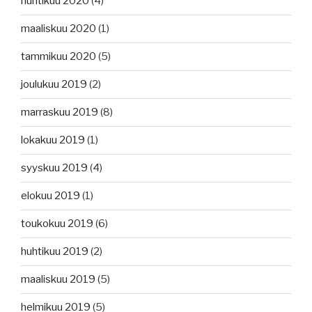
huhtikuu 2020
(4)
maaliskuu 2020
(1)
tammikuu 2020
(5)
joulukuu 2019
(2)
marraskuu 2019
(8)
lokakuu 2019
(1)
syyskuu 2019
(4)
elokuu 2019
(1)
toukokuu 2019
(6)
huhtikuu 2019
(2)
maaliskuu 2019
(5)
helmikuu 2019
(5)