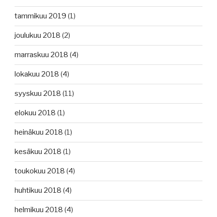
tammikuu 2019
(1)
joulukuu 2018
(2)
marraskuu 2018
(4)
lokakuu 2018
(4)
syyskuu 2018
(11)
elokuu 2018
(1)
heinäkuu 2018
(1)
kesäkuu 2018
(1)
toukokuu 2018
(4)
huhtikuu 2018
(4)
helmikuu 2018
(4)