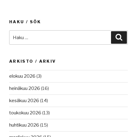
HAKU / SÖK
Etsi:
Haku
ARKISTO / ARKIV
elokuu 2026
(3)
heinäkuu 2026
(16)
kesäkuu 2026
(14)
toukokuu 2026
(13)
huhtikuu 2026
(15)