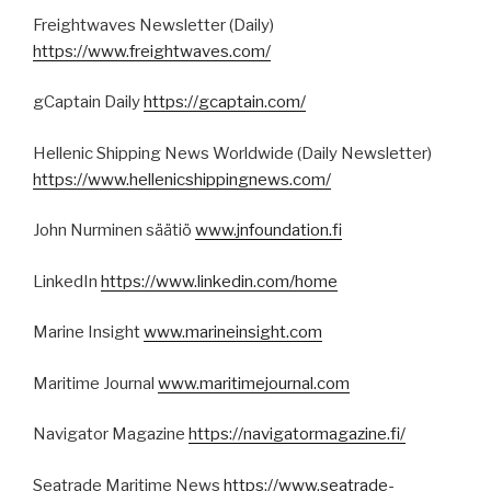
Freightwaves Newsletter (Daily)
https://www.freightwaves.com/
gCaptain Daily
https://gcaptain.com/
Hellenic Shipping News Worldwide (Daily Newsletter)
https://www.hellenicshippingnews.com/
John Nurminen säätiö
www.jnfoundation.fi
LinkedIn
https://www.linkedin.com/home
Marine Insight
www.marineinsight.com
Maritime Journal
www.maritimejournal.com
Navigator Magazine
https://navigatormagazine.fi/
Seatrade Maritime News
https://www.seatrade-