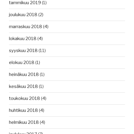
tammikuu 2019
(1)
joulukuu 2018
(2)
marraskuu 2018
(4)
lokakuu 2018
(4)
syyskuu 2018
(11)
elokuu 2018
(1)
heinäkuu 2018
(1)
kesäkuu 2018
(1)
toukokuu 2018
(4)
huhtikuu 2018
(4)
helmikuu 2018
(4)