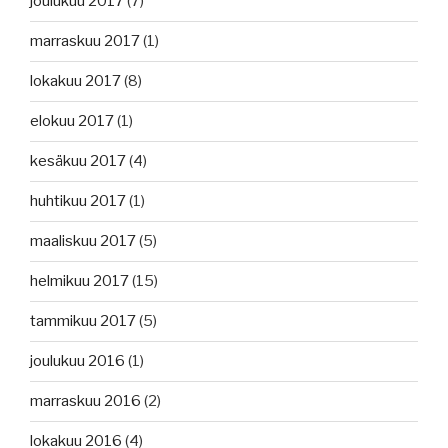
joulukuu 2017
(7)
marraskuu 2017
(1)
lokakuu 2017
(8)
elokuu 2017
(1)
kesäkuu 2017
(4)
huhtikuu 2017
(1)
maaliskuu 2017
(5)
helmikuu 2017
(15)
tammikuu 2017
(5)
joulukuu 2016
(1)
marraskuu 2016
(2)
lokakuu 2016
(4)