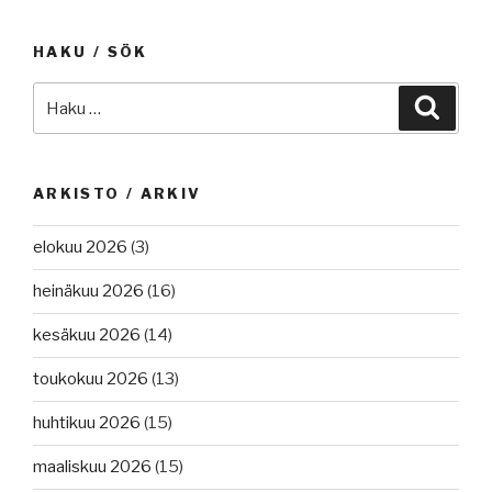
HAKU / SÖK
Etsi:
Haku
ARKISTO / ARKIV
elokuu 2026
(3)
heinäkuu 2026
(16)
kesäkuu 2026
(14)
toukokuu 2026
(13)
huhtikuu 2026
(15)
maaliskuu 2026
(15)