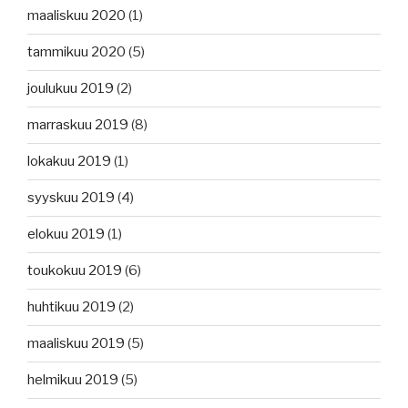
maaliskuu 2020
(1)
tammikuu 2020
(5)
joulukuu 2019
(2)
marraskuu 2019
(8)
lokakuu 2019
(1)
syyskuu 2019
(4)
elokuu 2019
(1)
toukokuu 2019
(6)
huhtikuu 2019
(2)
maaliskuu 2019
(5)
helmikuu 2019
(5)