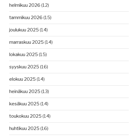
helmikuu 2026
(12)
tammikuu 2026
(15)
joulukuu 2025
(14)
marraskuu 2025
(14)
lokakuu 2025
(15)
syyskuu 2025
(16)
elokuu 2025
(14)
heinäkuu 2025
(13)
kesäkuu 2025
(14)
toukokuu 2025
(14)
huhtikuu 2025
(16)