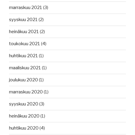
marraskuu 2021
(3)
syyskuu 2021
(2)
heinäkuu 2021
(2)
toukokuu 2021
(4)
huhtikuu 2021
(1)
maaliskuu 2021
(1)
joulukuu 2020
(1)
marraskuu 2020
(1)
syyskuu 2020
(3)
heinäkuu 2020
(1)
huhtikuu 2020
(4)