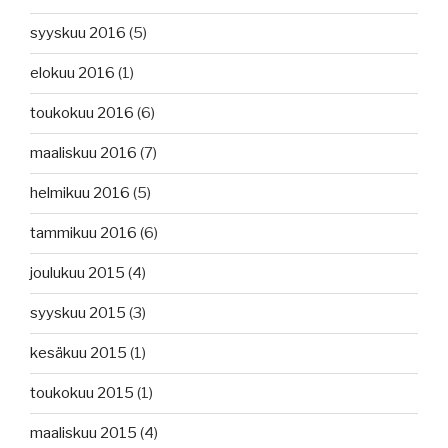
syyskuu 2016
(5)
elokuu 2016
(1)
toukokuu 2016
(6)
maaliskuu 2016
(7)
helmikuu 2016
(5)
tammikuu 2016
(6)
joulukuu 2015
(4)
syyskuu 2015
(3)
kesäkuu 2015
(1)
toukokuu 2015
(1)
maaliskuu 2015
(4)