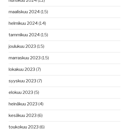
huhtikuu 2024
(12)
maaliskuu 2024
(15)
helmikuu 2024
(14)
tammikuu 2024
(15)
joulukuu 2023
(15)
marraskuu 2023
(15)
lokakuu 2023
(7)
syyskuu 2023
(7)
elokuu 2023
(5)
heinäkuu 2023
(4)
kesäkuu 2023
(6)
toukokuu 2023
(6)