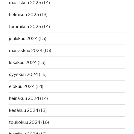
maaliskuu 2025
(14)
helmikuu 2025
(13)
tammikuu 2025
(14)
joulukuu 2024
(15)
marraskuu 2024
(15)
lokakuu 2024
(15)
syyskuu 2024
(15)
elokuu 2024
(14)
heinäkuu 2024
(14)
kesäkuu 2024
(13)
toukokuu 2024
(16)