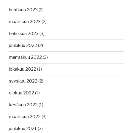
huhtikuu 2023
(2)
maaliskuu 2023
(2)
helmikuu 2023
(3)
joulukuu 2022
(2)
marraskuu 2022
(3)
lokakuu 2022
(1)
syyskuu 2022
(2)
elokuu 2022
(1)
kesäkuu 2022
(1)
maaliskuu 2022
(3)
joulukuu 2021
(3)