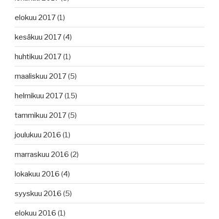
elokuu 2017
(1)
kesäkuu 2017
(4)
huhtikuu 2017
(1)
maaliskuu 2017
(5)
helmikuu 2017
(15)
tammikuu 2017
(5)
joulukuu 2016
(1)
marraskuu 2016
(2)
lokakuu 2016
(4)
syyskuu 2016
(5)
elokuu 2016
(1)