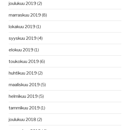
joulukuu 2019
(2)
marraskuu 2019
(8)
lokakuu 2019
(1)
syyskuu 2019
(4)
elokuu 2019
(1)
toukokuu 2019
(6)
huhtikuu 2019
(2)
maaliskuu 2019
(5)
helmikuu 2019
(5)
tammikuu 2019
(1)
joulukuu 2018
(2)