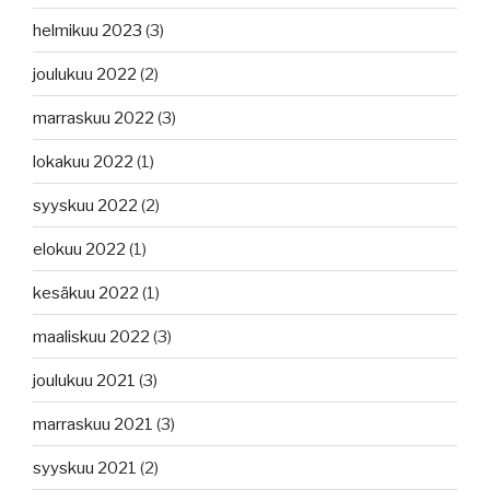
helmikuu 2023
(3)
joulukuu 2022
(2)
marraskuu 2022
(3)
lokakuu 2022
(1)
syyskuu 2022
(2)
elokuu 2022
(1)
kesäkuu 2022
(1)
maaliskuu 2022
(3)
joulukuu 2021
(3)
marraskuu 2021
(3)
syyskuu 2021
(2)