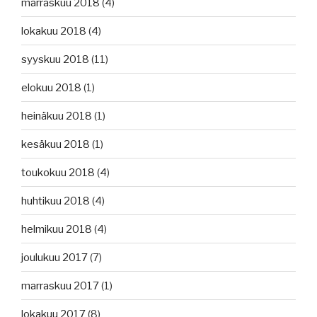
marraskuu 2018
(4)
lokakuu 2018
(4)
syyskuu 2018
(11)
elokuu 2018
(1)
heinäkuu 2018
(1)
kesäkuu 2018
(1)
toukokuu 2018
(4)
huhtikuu 2018
(4)
helmikuu 2018
(4)
joulukuu 2017
(7)
marraskuu 2017
(1)
lokakuu 2017
(8)