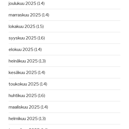
joulukuu 2025
(14)
marraskuu 2025
(14)
lokakuu 2025
(15)
syyskuu 2025
(16)
elokuu 2025
(14)
heinäkuu 2025
(13)
kesäkuu 2025
(14)
toukokuu 2025
(14)
huhtikuu 2025
(16)
maaliskuu 2025
(14)
helmikuu 2025
(13)