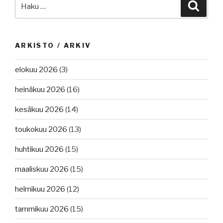
Etsi:
Haku
ARKISTO / ARKIV
elokuu 2026
(3)
heinäkuu 2026
(16)
kesäkuu 2026
(14)
toukokuu 2026
(13)
huhtikuu 2026
(15)
maaliskuu 2026
(15)
helmikuu 2026
(12)
tammikuu 2026
(15)