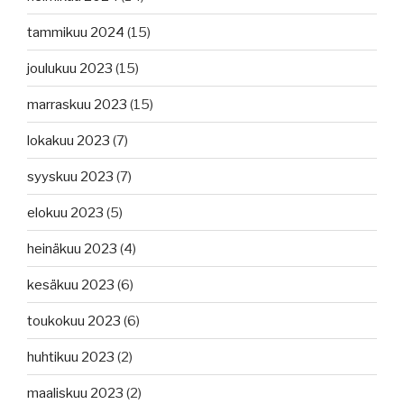
tammikuu 2024
(15)
joulukuu 2023
(15)
marraskuu 2023
(15)
lokakuu 2023
(7)
syyskuu 2023
(7)
elokuu 2023
(5)
heinäkuu 2023
(4)
kesäkuu 2023
(6)
toukokuu 2023
(6)
huhtikuu 2023
(2)
maaliskuu 2023
(2)