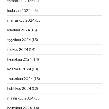
tammikuu 2025
(14)
joulukuu 2024
(15)
marraskuu 2024
(15)
lokakuu 2024
(15)
syyskuu 2024
(15)
elokuu 2024
(14)
heinäkuu 2024
(14)
kesäkuu 2024
(13)
toukokuu 2024
(16)
huhtikuu 2024
(12)
maaliskuu 2024
(15)
helmikuu 2024
(14)