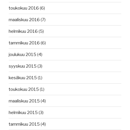
toukokuu 2016
(6)
maaliskuu 2016
(7)
helmikuu 2016
(5)
tammikuu 2016
(6)
joulukuu 2015
(4)
syyskuu 2015
(3)
kesäkuu 2015
(1)
toukokuu 2015
(1)
maaliskuu 2015
(4)
helmikuu 2015
(3)
tammikuu 2015
(4)