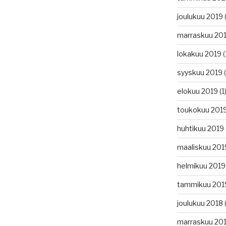
joulukuu 2019
(
marraskuu 20
lokakuu 2019
(
syyskuu 2019
(
elokuu 2019
(1
toukokuu 201
huhtikuu 2019
maaliskuu 201
helmikuu 2019
tammikuu 201
joulukuu 2018
(
marraskuu 20