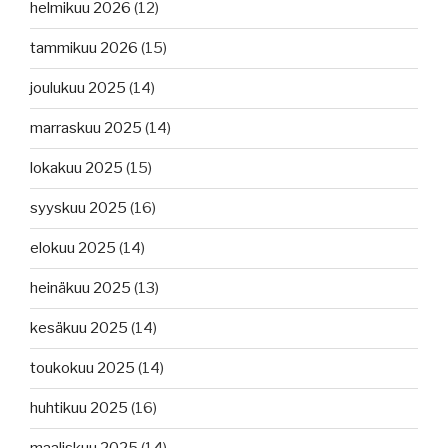
helmikuu 2026
(12)
tammikuu 2026
(15)
joulukuu 2025
(14)
marraskuu 2025
(14)
lokakuu 2025
(15)
syyskuu 2025
(16)
elokuu 2025
(14)
heinäkuu 2025
(13)
kesäkuu 2025
(14)
toukokuu 2025
(14)
huhtikuu 2025
(16)