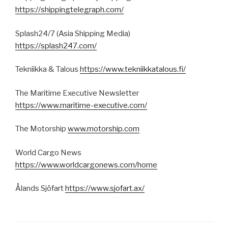
https://shippingtelegraph.com/
Splash24/7 (Asia Shipping Media)
https://splash247.com/
Tekniikka & Talous
https://www.tekniikkatalous.fi/
The Maritime Executive Newsletter
https://www.maritime-executive.com/
The Motorship
www.motorship.com
World Cargo News
https://www.worldcargonews.com/home
Ålands Sjöfart
https://www.sjofart.ax/