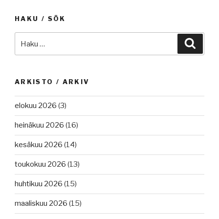
HAKU / SÖK
Etsi:
Haku
ARKISTO / ARKIV
elokuu 2026
(3)
heinäkuu 2026
(16)
kesäkuu 2026
(14)
toukokuu 2026
(13)
huhtikuu 2026
(15)
maaliskuu 2026
(15)