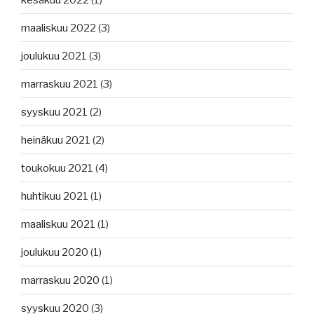
maaliskuu 2022
(3)
joulukuu 2021
(3)
marraskuu 2021
(3)
syyskuu 2021
(2)
heinäkuu 2021
(2)
toukokuu 2021
(4)
huhtikuu 2021
(1)
maaliskuu 2021
(1)
joulukuu 2020
(1)
marraskuu 2020
(1)
syyskuu 2020
(3)