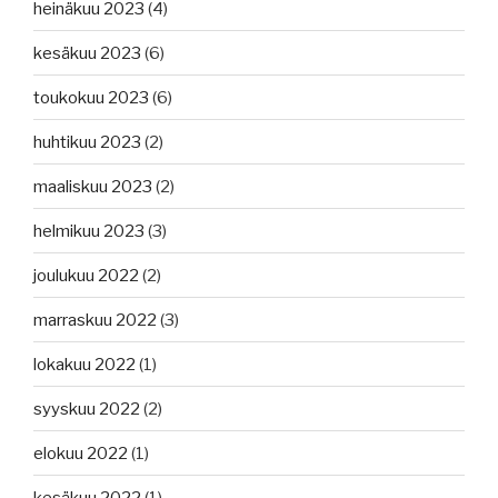
heinäkuu 2023
(4)
kesäkuu 2023
(6)
toukokuu 2023
(6)
huhtikuu 2023
(2)
maaliskuu 2023
(2)
helmikuu 2023
(3)
joulukuu 2022
(2)
marraskuu 2022
(3)
lokakuu 2022
(1)
syyskuu 2022
(2)
elokuu 2022
(1)
kesäkuu 2022
(1)