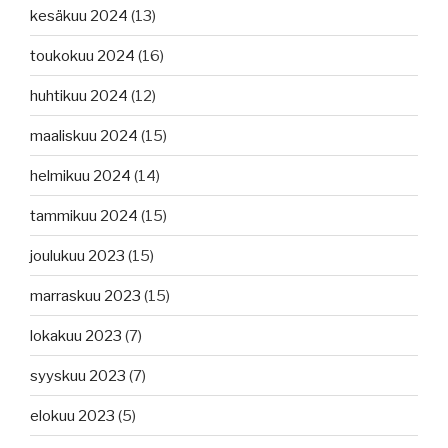
kesäkuu 2024
(13)
toukokuu 2024
(16)
huhtikuu 2024
(12)
maaliskuu 2024
(15)
helmikuu 2024
(14)
tammikuu 2024
(15)
joulukuu 2023
(15)
marraskuu 2023
(15)
lokakuu 2023
(7)
syyskuu 2023
(7)
elokuu 2023
(5)