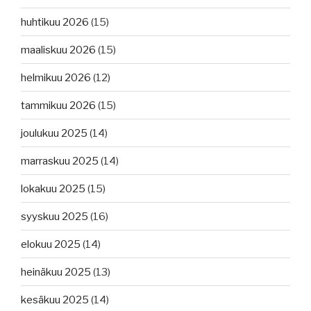
huhtikuu 2026
(15)
maaliskuu 2026
(15)
helmikuu 2026
(12)
tammikuu 2026
(15)
joulukuu 2025
(14)
marraskuu 2025
(14)
lokakuu 2025
(15)
syyskuu 2025
(16)
elokuu 2025
(14)
heinäkuu 2025
(13)
kesäkuu 2025
(14)