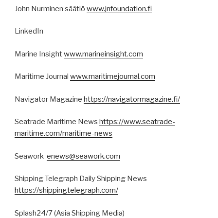
John Nurminen säätiö
www.jnfoundation.fi
LinkedIn
Marine Insight
www.marineinsight.com
Maritime Journal
www.maritimejournal.com
Navigator Magazine
https://navigatormagazine.fi/
Seatrade Maritime News
https://www.seatrade-
maritime.com/maritime-news
Seawork
enews@seawork.com
Shipping Telegraph Daily Shipping News
https://shippingtelegraph.com/
Splash24/7 (Asia Shipping Media)