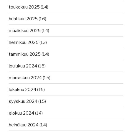
toukokuu 2025
(14)
huhtikuu 2025
(16)
maaliskuu 2025
(14)
helmikuu 2025
(13)
tammikuu 2025
(14)
joulukuu 2024
(15)
marraskuu 2024
(15)
lokakuu 2024
(15)
syyskuu 2024
(15)
elokuu 2024
(14)
heinäkuu 2024
(14)