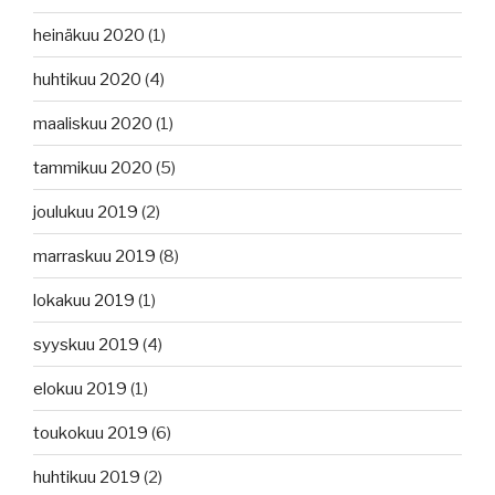
heinäkuu 2020
(1)
huhtikuu 2020
(4)
maaliskuu 2020
(1)
tammikuu 2020
(5)
joulukuu 2019
(2)
marraskuu 2019
(8)
lokakuu 2019
(1)
syyskuu 2019
(4)
elokuu 2019
(1)
toukokuu 2019
(6)
huhtikuu 2019
(2)