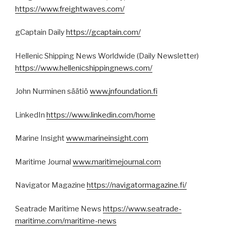
https://www.freightwaves.com/
gCaptain Daily
https://gcaptain.com/
Hellenic Shipping News Worldwide (Daily Newsletter)
https://www.hellenicshippingnews.com/
John Nurminen säätiö
www.jnfoundation.fi
LinkedIn
https://www.linkedin.com/home
Marine Insight
www.marineinsight.com
Maritime Journal
www.maritimejournal.com
Navigator Magazine
https://navigatormagazine.fi/
Seatrade Maritime News
https://www.seatrade-
maritime.com/maritime-news