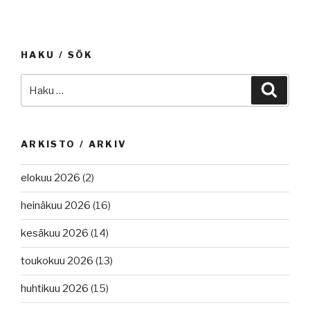
HAKU / SÖK
Etsi:
Haku
ARKISTO / ARKIV
elokuu 2026
(2)
heinäkuu 2026
(16)
kesäkuu 2026
(14)
toukokuu 2026
(13)
huhtikuu 2026
(15)