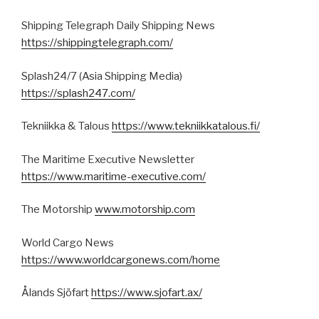
Shipping Telegraph Daily Shipping News
https://shippingtelegraph.com/
Splash24/7 (Asia Shipping Media)
https://splash247.com/
Tekniikka & Talous
https://www.tekniikkatalous.fi/
The Maritime Executive Newsletter
https://www.maritime-executive.com/
The Motorship
www.motorship.com
World Cargo News
https://www.worldcargonews.com/home
Ålands Sjöfart
https://www.sjofart.ax/