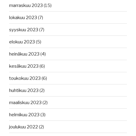
marraskuu 2023
(15)
lokakuu 2023
(7)
syyskuu 2023
(7)
elokuu 2023
(5)
heinäkuu 2023
(4)
kesäkuu 2023
(6)
toukokuu 2023
(6)
huhtikuu 2023
(2)
maaliskuu 2023
(2)
helmikuu 2023
(3)
joulukuu 2022
(2)