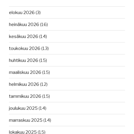
elokuu 2026
(3)
heinäkuu 2026
(16)
kesäkuu 2026
(14)
toukokuu 2026
(13)
huhtikuu 2026
(15)
maaliskuu 2026
(15)
helmikuu 2026
(12)
tammikuu 2026
(15)
joulukuu 2025
(14)
marraskuu 2025
(14)
lokakuu 2025
(15)