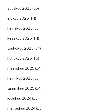
syyskuu 2025
(16)
elokuu 2025
(14)
heinäkuu 2025
(13)
kesäkuu 2025
(14)
toukokuu 2025
(14)
huhtikuu 2025
(16)
maaliskuu 2025
(14)
helmikuu 2025
(13)
tammikuu 2025
(14)
joulukuu 2024
(15)
marraskuu 2024
(15)