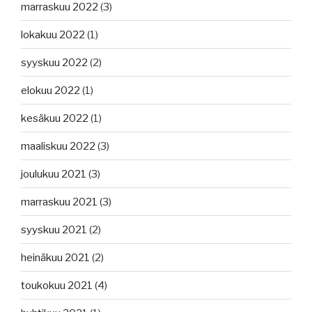
marraskuu 2022
(3)
lokakuu 2022
(1)
syyskuu 2022
(2)
elokuu 2022
(1)
kesäkuu 2022
(1)
maaliskuu 2022
(3)
joulukuu 2021
(3)
marraskuu 2021
(3)
syyskuu 2021
(2)
heinäkuu 2021
(2)
toukokuu 2021
(4)