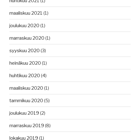
huhtikuu 2021
(1)
maaliskuu 2021
(1)
joulukuu 2020
(1)
marraskuu 2020
(1)
syyskuu 2020
(3)
heinäkuu 2020
(1)
huhtikuu 2020
(4)
maaliskuu 2020
(1)
tammikuu 2020
(5)
joulukuu 2019
(2)
marraskuu 2019
(8)
lokakuu 2019
(1)