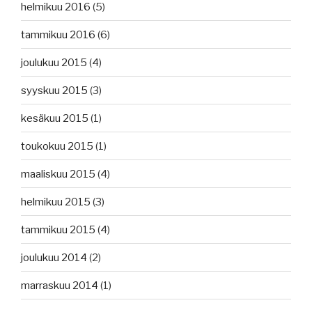
helmikuu 2016
(5)
tammikuu 2016
(6)
joulukuu 2015
(4)
syyskuu 2015
(3)
kesäkuu 2015
(1)
toukokuu 2015
(1)
maaliskuu 2015
(4)
helmikuu 2015
(3)
tammikuu 2015
(4)
joulukuu 2014
(2)
marraskuu 2014
(1)