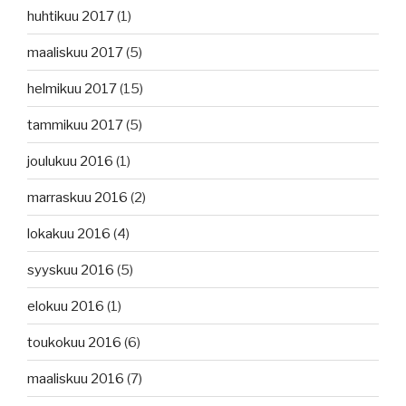
huhtikuu 2017
(1)
maaliskuu 2017
(5)
helmikuu 2017
(15)
tammikuu 2017
(5)
joulukuu 2016
(1)
marraskuu 2016
(2)
lokakuu 2016
(4)
syyskuu 2016
(5)
elokuu 2016
(1)
toukokuu 2016
(6)
maaliskuu 2016
(7)