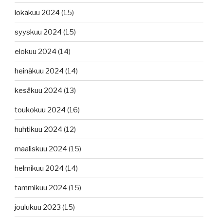
lokakuu 2024
(15)
syyskuu 2024
(15)
elokuu 2024
(14)
heinäkuu 2024
(14)
kesäkuu 2024
(13)
toukokuu 2024
(16)
huhtikuu 2024
(12)
maaliskuu 2024
(15)
helmikuu 2024
(14)
tammikuu 2024
(15)
joulukuu 2023
(15)