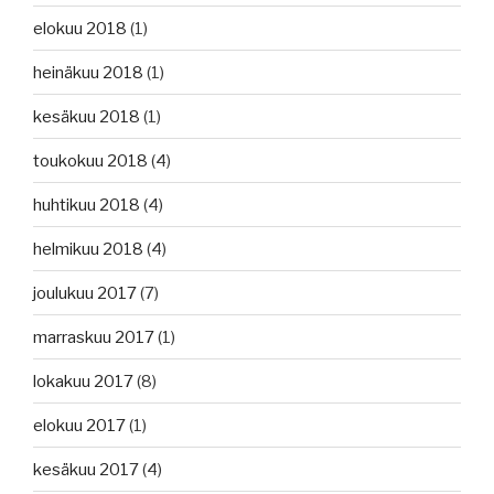
elokuu 2018
(1)
heinäkuu 2018
(1)
kesäkuu 2018
(1)
toukokuu 2018
(4)
huhtikuu 2018
(4)
helmikuu 2018
(4)
joulukuu 2017
(7)
marraskuu 2017
(1)
lokakuu 2017
(8)
elokuu 2017
(1)
kesäkuu 2017
(4)