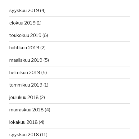
syyskuu 2019
(4)
elokuu 2019
(1)
toukokuu 2019
(6)
huhtikuu 2019
(2)
maaliskuu 2019
(5)
helmikuu 2019
(5)
tammikuu 2019
(1)
joulukuu 2018
(2)
marraskuu 2018
(4)
lokakuu 2018
(4)
syyskuu 2018
(11)